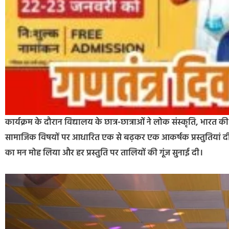
कार्यक्रम के दौरान विद्यालय के छात्र-छात्राओं ने लोक संस्कृति, भारत 
सामाजिक विषयों पर आधारित एक से बढ़कर एक आकर्षक प्रस्तुतियां दीं।
का मन मोह लिया और हर प्रस्तुति पर तालियों की गूंज सुनाई दी।