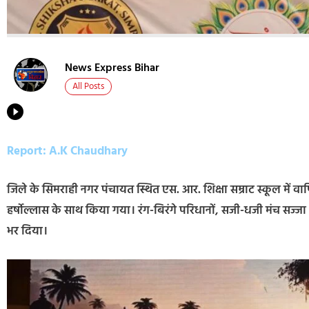
News Express Bihar
All Posts
Report: A.K Chaudhary
जिले के सिमराही नगर पंचायत स्थित एस. आर. शिक्षा सम्राट स्कूल में 
हर्षोल्लास के साथ किया गया। रंग-बिरंगे परिधानों, सजी-धजी मंच सज्जा 
भर दिया।