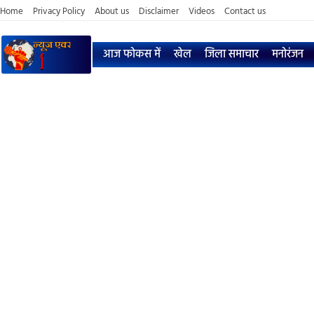
Home
Privacy Policy
About us
Disclaimer
Videos
Contact us
आज फोकस में
खेल
जिला समाचार
मनोरंजन