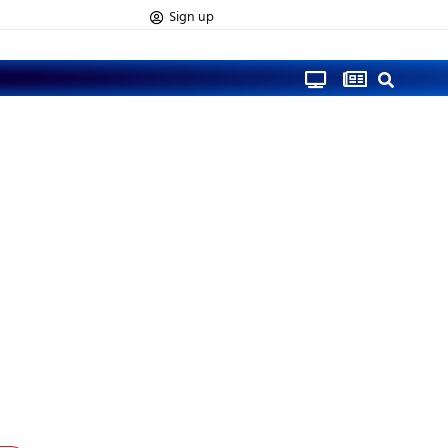
Sign up