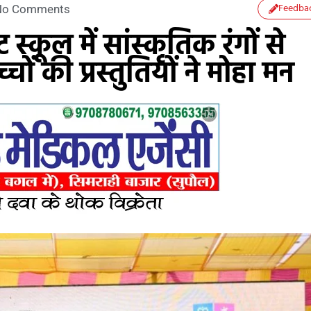
Feedba
No Comments
स्कूल में सांस्कृतिक रंगों से
ं की प्रस्तुतियों ने मोहा मन