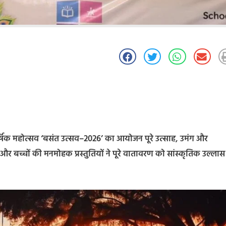
वार्षिक महोत्सव ‘बसंत उत्सव–2026’ का आयोजन पूरे उत्साह, उमंग और
और बच्चों की मनमोहक प्रस्तुतियों ने पूरे वातावरण को सांस्कृतिक उल्लास