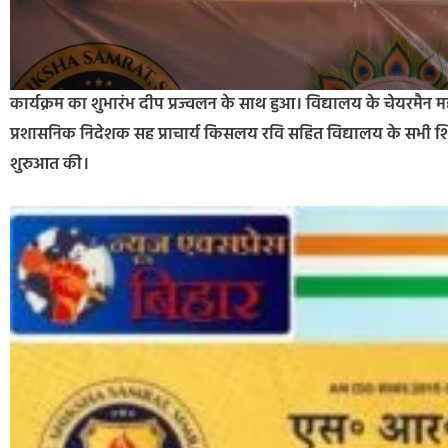
कार्यक्रम का शुभारंभ दीप प्रज्वलन के साथ हुआ। विद्यालय के चेयरमैन
प्रशासनिक निदेशक सह प्राचार्य किसलय रवि सहित विद्यालय के सभी शिक
शुरुआत की।