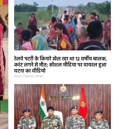
रेलवे पटरी के किनारे खेल रहा था 12 वर्षीय बालक,
करंट लगने से मौत; सोशल मीडिया पर वायरल हुआ
घटना का वीडियो
News Express Bihar