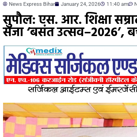
News Express Bihar
January 24, 2026
11:40 am
सुपौल: एस. आर. शिक्षा सम्राट 
सजा ‘बसंत उत्सव–2026’, बच्चो