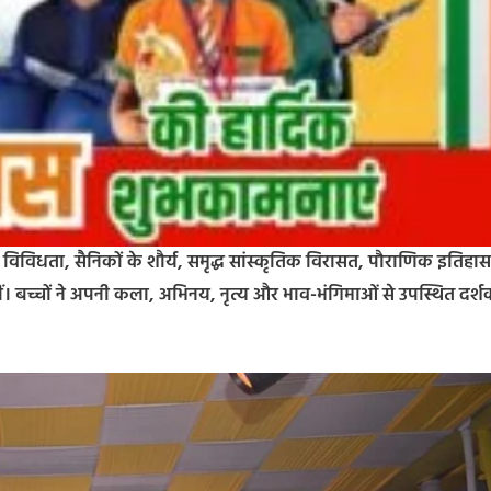
की विविधता, सैनिकों के शौर्य, समृद्ध सांस्कृतिक विरासत, पौराणिक इतिहास
 बच्चों ने अपनी कला, अभिनय, नृत्य और भाव-भंगिमाओं से उपस्थित दर्शक