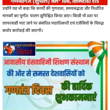
उन्होंने यह भी कहा कि कार्यों की गुणवत्ता, समयबद्धता और निर्धारित
मानकों का पूर्णतः पालन सुनिश्चित किया जाए। किसी भी स्तर पर
लापरवाही पाए जाने पर संबंधित पदाधिकारी एवं एजेंसियों के विरुद्ध
कठोर कार्रवाई की जाएगी।