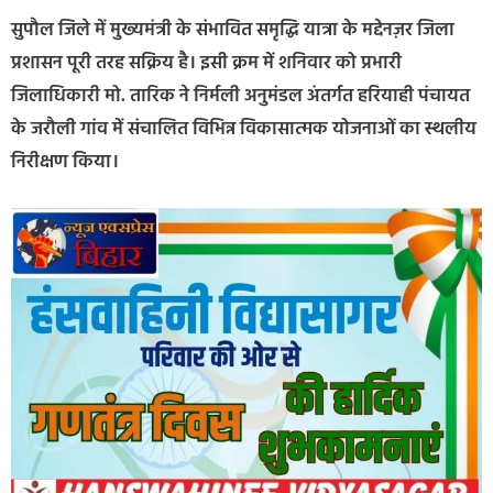
सुपौल जिले में मुख्यमंत्री के संभावित समृद्धि यात्रा के मद्देनज़र जिला
प्रशासन पूरी तरह सक्रिय है। इसी क्रम में शनिवार को प्रभारी
जिलाधिकारी मो. तारिक ने निर्मली अनुमंडल अंतर्गत हरियाही पंचायत
के जरौली गांव में संचालित विभिन्न विकासात्मक योजनाओं का स्थलीय
निरीक्षण किया।