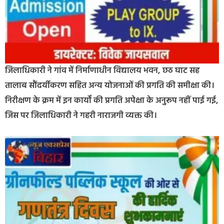
जिलाधिकारी ने गांव में निर्माणाधीन विद्यालय भवन, छठ घाट सह
तालाब सौंदर्यीकरण सहित अन्य योजनाओं की प्रगति की समीक्षा की।
निरीक्षण के क्रम में इन कार्यों की प्रगति अपेक्षा के अनुरूप नहीं पाई गई,
जिस पर जिलाधिकारी ने गहरी नाराजगी व्यक्त की।