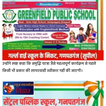
उन्होंने स्पष्ट कहा कि समृद्धि यात्रा जैसे महत्वपूर्ण कार्यक्रम से पहले
किसी भी प्रकार की लापरवाही स्वीकार नहीं की जाएगी।