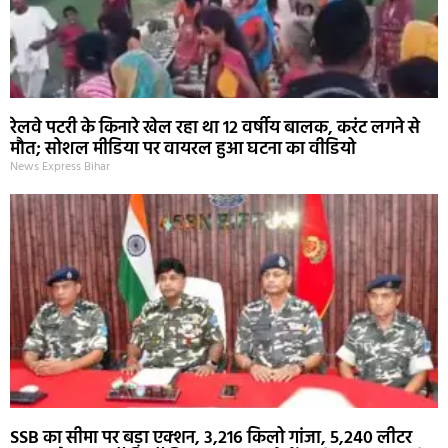
रेलवे पटरी के किनारे खेल रहा था 12 वर्षीय बालक, करंट लगने से
मौत; सोशल मीडिया पर वायरल हुआ घटना का वीडियो
News Express Bihar
SSB का सीमा पर बड़ा एक्शन, 3,216 किलो गांजा, 5,240 लीटर