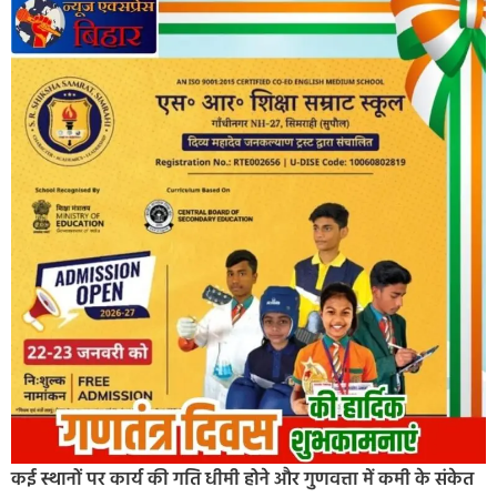
कई स्थानों पर कार्य की गति धीमी होने और गुणवत्ता में कमी के संकेत