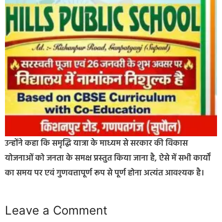
उन्होंने कहा कि समृद्धि यात्रा के माध्यम से सरकार की विकास
योजनाओं को जनता के समक्ष प्रस्तुत किया जाना है, ऐसे में सभी कार्यों
का समय पर एवं गुणवत्तापूर्ण रूप से पूर्ण होना अत्यंत आवश्यक है।
Leave a Comment