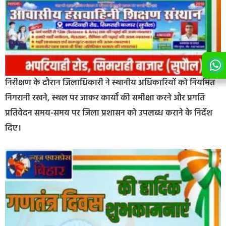
निरीक्षण के दौरान जिलाधिकारी ने स्थानीय अधिकारियों को नियमित
निगरानी रखने, स्थल पर जाकर कार्यों की समीक्षा करने और प्रगति
प्रतिवेदन समय-समय पर जिला प्रशासन को उपलब्ध कराने के निर्देश
दिए।