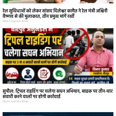
रेल सुविधाओं को लेकर सांसद दिलेश्वर कामैत ने रेल मंत्री अश्विनी
वैष्णव से की मुलाकात, तीन प्रमुख मांगें रखीं
News Express Bihar
सुपौल: ट्रिपल राइडिंग पर चलेगा सघन अभियान, बाइक पर तीन-चार
सवारी करने वालों पर होगी कार्रवाई
News Express Bihar