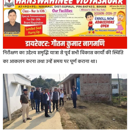
निरीक्षण का उद्देश्य समृद्धि यात्रा से पूर्व सभी विकास कार्यों की स्थिति
का आकलन करना तथा उन्हें समय पर पूर्ण कराना था।