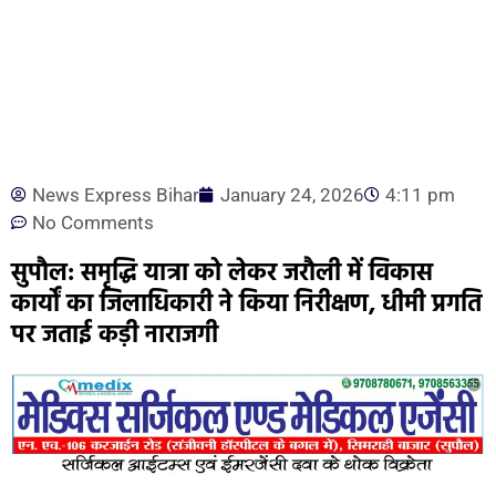
News Express Bihar
January 24, 2026
4:11 pm
No Comments
सुपौल: समृद्धि यात्रा को लेकर जरौली में विकास
कार्यों का जिलाधिकारी ने किया निरीक्षण, धीमी प्रगति
पर जताई कड़ी नाराजगी