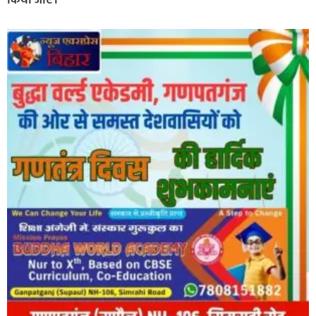
किया जाए।