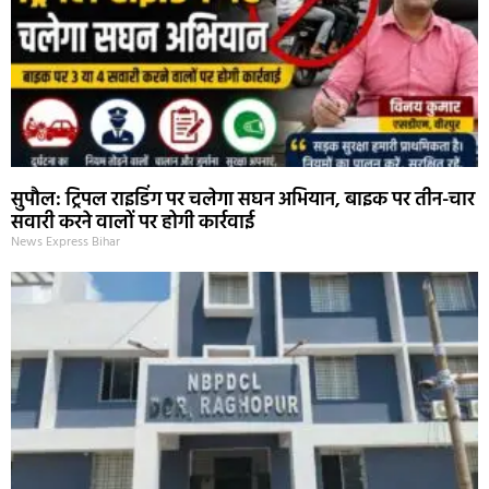
सुपौल: ट्रिपल राइडिंग पर चलेगा सघन अभियान, बाइक पर तीन-चार
सवारी करने वालों पर होगी कार्रवाई
News Express Bihar