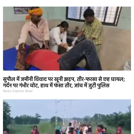
सुपौल में जमीनी विवाद पर खूनी झड़प, तीर-फरसा से छह घायल;
गर्दन पर गंभीर चोट, हाथ में फंसा तीर, जांच में जुटी पुलिस
News Express Bihar