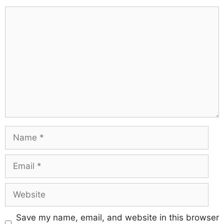
Save my name, email, and website in this browser