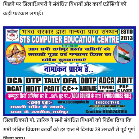
मिलने पर जिलाधिकारी ने संबंधित विभागों और कार्य एजेंसियों को
कड़ी फटकार लगाई।
जिलाधिकारी मो. तारिक ने सभी संबंधित विभागों को निर्देश दिया कि
सभी लंबित विकास कार्यों को हर हाल में दिनांक 28 जनवरी से पूर्व पूर्ण