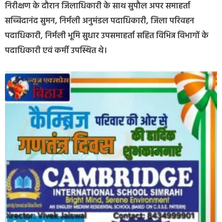
निरीक्षण के दौरान जिलाधिकारी के साथ सुपौल अपर समाहर्ता
सच्चिदानंद सुमन, निर्मली अनुमंडल पदाधिकारी, जिला परिवहन
पदाधिकारी, निर्मली भूमि सुधार उपसमाहर्ता सहित विभिन्न विभागों के
पदाधिकारी एवं कर्मी उपस्थित थे।