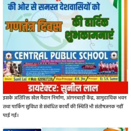
इसके अतिरिक्त खेल मैदान निर्माण, आंगनबाड़ी केंद्र, सामुदायिक भवन
तथा पार्किंग सुविधा से संबंधित कार्यों की स्थिति भी संतोषजनक नहीं
पाई गई।