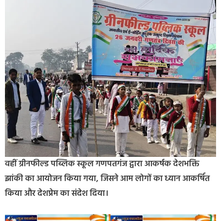
वहीं ग्रीनफील्ड पब्लिक स्कूल गणपतगंज द्वारा आकर्षक देशभक्ति
झांकी का आयोजन किया गया, जिसने आम लोगों का ध्यान आकर्षित
किया और देशप्रेम का संदेश दिया।