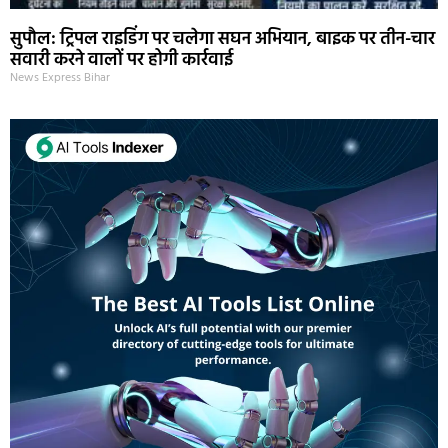
सुपौल: ट्रिपल राइडिंग पर चलेगा सघन अभियान, बाइक पर तीन-चार
सवारी करने वालों पर होगी कार्रवाई
News Express Bihar