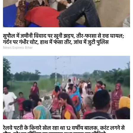
सुपौल में जमीनी विवाद पर खूनी झड़प, तीर-फरसा से छह घायल;
गर्दन पर गंभीर चोट, हाथ में फंसा तीर, जांच में जुटी पुलिस
News Express Bihar
रेलवे पटरी के किनारे खेल रहा था 12 वर्षीय बालक, करंट लगने से