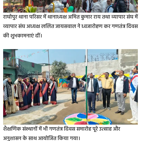
राघोपुर थाना परिसर में थानाध्यक्ष अमित कुमार राय तथा व्यापार संघ में
व्यापार संघ अध्यक्ष ललित जायसवाल ने ध्वजारोहण कर गणतंत्र दिवस
की शुभकामनाएं दीं।
शैक्षणिक संस्थानों में भी गणतंत्र दिवस समारोह पूरे उत्साह और
अनुशासन के साथ आयोजित किया गया।