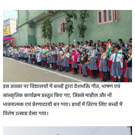
इस अवसर पर विद्यालयों में बच्चों द्वारा देशभक्ति गीत, भाषण एवं
सांस्कृतिक कार्यक्रम प्रस्तुत किए गए, जिससे माहौल और भी
भावनात्मक एवं प्रेरणादायी बन गया। हाथों में तिरंगा लिए बच्चों में
विशेष उत्साह देखा गया।