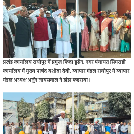
प्रखंड कार्यालय राघोपुर में प्रमुख फिदा हुसैन, नगर पंचायत सिमराही
कार्यालय में मुख्य पार्षद यशोदा देवी, व्यापार मंडल राघोपुर में व्यापार
मंडल अध्यक्ष अर्जुन जायसवाल ने झंडा फहराया।