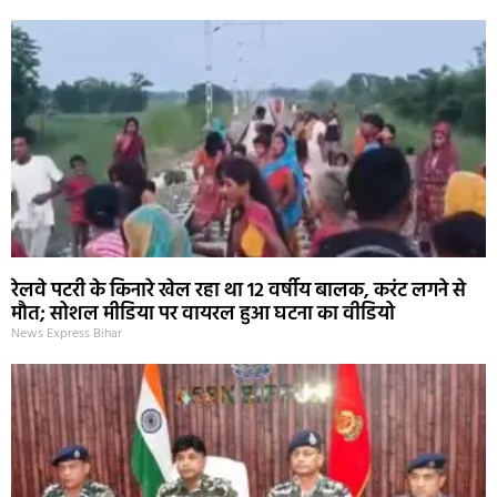
रेलवे पटरी के किनारे खेल रहा था 12 वर्षीय बालक, करंट लगने से
मौत; सोशल मीडिया पर वायरल हुआ घटना का वीडियो
News Express Bihar