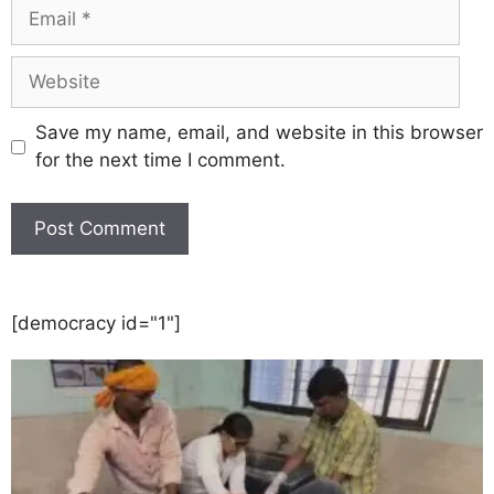
Save my name, email, and website in this browser
for the next time I comment.
[democracy id="1"]