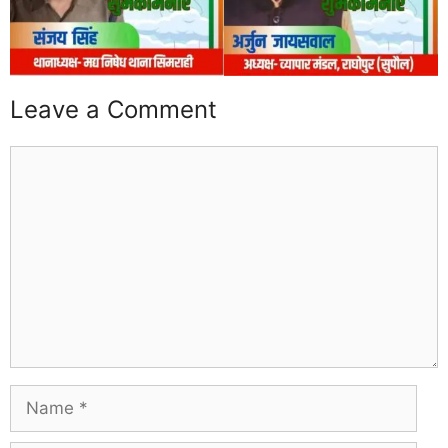
Leave a Comment