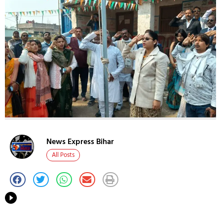
News Express Bihar
All Posts