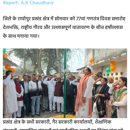
Report: A.K Chaudhary
जिले के राघोपुर प्रखंड क्षेत्र में सोमवार को 77वां गणतंत्र दिवस समारोह
देशभक्ति, राष्ट्रीय गौरव और उल्लासपूर्ण वातावरण के बीच हर्षोल्लास
के साथ मनाया गया।
प्रखंड क्षेत्र के सभी सरकारी, गैर सरकारी कार्यालयों, शैक्षणिक