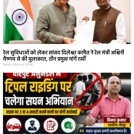
रेल सुविधाओं को लेकर सांसद दिलेश्वर कामैत ने रेल मंत्री अश्विनी
वैष्णव से की मुलाकात, तीन प्रमुख मांगें रखीं
News Express Bihar