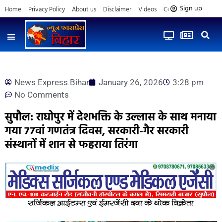
Sign up
Home
Privacy Policy
About us
Disclaimer
Videos
Contact us
News Express Bihar
January 26, 2026
3:28 pm
No Comments
सुपौल: राघोपुर में देशभक्ति के उल्लास के साथ मनाया
गया 77वां गणतंत्र दिवस, सरकारी-गैर सरकारी
संस्थानों में शान से फहराया तिरंगा