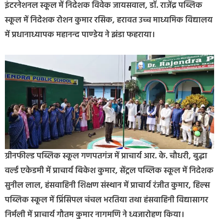
इंटरनेशनल स्कूल में निदेशक विवेक जायसवाल, डॉ. राजेंद्र पब्लिक
स्कूल में निदेशक रोशन कुमार रसिक, हरावत उच्च माध्यमिक विद्यालय
में प्रधानाध्यापक महानन्द पाण्डेय ने झंडा फहराया।
ग्रीनफील्ड पब्लिक स्कूल गणपतगंज में प्राचार्य आर. के. चौधरी, बुद्धा
वर्ल्ड एकेडमी में प्राचार्य बिकेश कुमार, सेंट्रल पब्लिक स्कूल में निदेशक
सुनील लाल, हंसवाहिनी शिक्षण संस्थान में प्राचार्य रंजीत कुमार, हिल्स
पब्लिक स्कूल में प्रिंसिपल चंचल भरतिया तथा हंसवाहिनी विद्यासागर
निर्मली में प्राचार्य गौतम कुमार नागमणि ने ध्वजारोहण किया।