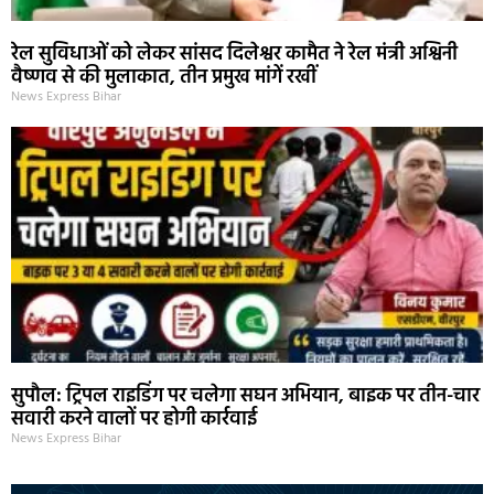
रेल सुविधाओं को लेकर सांसद दिलेश्वर कामैत ने रेल मंत्री अश्विनी
वैष्णव से की मुलाकात, तीन प्रमुख मांगें रखीं
News Express Bihar
सुपौल: ट्रिपल राइडिंग पर चलेगा सघन अभियान, बाइक पर तीन-चार
सवारी करने वालों पर होगी कार्रवाई
News Express Bihar