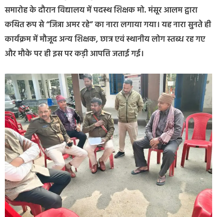
समारोह के दौरान विद्यालय में पदस्थ शिक्षक मो. मंसूर आलम द्वारा
कथित रूप से “जिन्ना अमर रहे” का नारा लगाया गया। यह नारा सुनते ही
कार्यक्रम में मौजूद अन्य शिक्षक, छात्र एवं स्थानीय लोग स्तब्ध रह गए
और मौके पर ही इस पर कड़ी आपत्ति जताई गई।