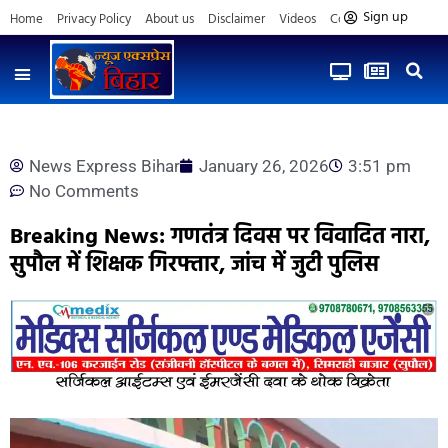
Sign up
Home
Privacy Policy
About us
Disclaimer
Videos
Contact us
News Express Bihar
January 26, 2026
3:51 pm
No Comments
Breaking News: गणतंत्र दिवस पर विवादित नारा,
सुपौल में शिक्षक गिरफ्तार, जांच में जुटी पुलिस