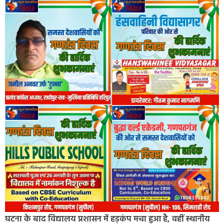
घटना के बाद विद्यालय प्रशासन में हड़कंप मचा हुआ है, वहीं स्थानीय