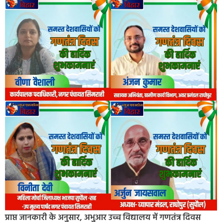
प्राप्त जानकारी के अनुसार, अभुआर उच्च विद्यालय में गणतंत्र दिवस