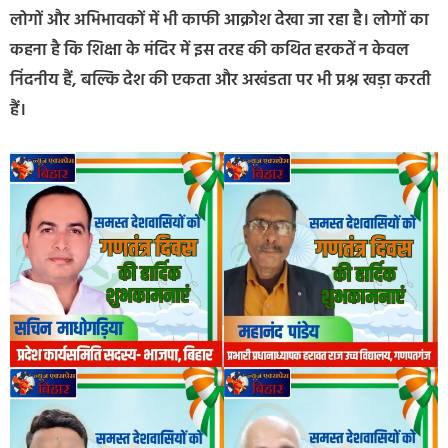
लोगों और अभिभावकों में भी काफी आक्रोश देखा जा रहा है। लोगों का
कहना है कि शिक्षा के मंदिर में इस तरह की कथित हरकतें न केवल
निंदनीय हैं, बल्कि देश की एकता और अखंडता पर भी प्रश्न खड़ा करती
हैं।