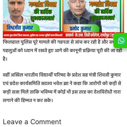
फिलहाल पुलिस पूरे मामले की गहनता से जांच कर रही है और सभी
पहलुओं को ध्यान में रखते हुए आगे की कानूनी प्रक्रिया पूरी की जा रही
है।
वहीं अखिल भारतीय विद्यार्थी परिषद के प्रदेश सह मंत्री शिवजी कुमार
एवं प्रदेश कार्यसमिति सदस्य भवेश झा ने कहा कि आरोपी को कड़ी से
कड़ी सजा मिले ताकि भविष्य में कोई भी इस तरह का देशविरोधी नारा
लगाने की हिम्मत न कर सके।
Leave a Comment