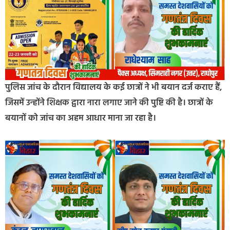
पुलिस जांच के दौरान विद्यालय के कई छात्रों ने भी बयान दर्ज कराए हैं,
जिसमें उन्होंने शिक्षक द्वारा नारा लगाए जाने की पुष्टि की है। छात्रों के
बयानों को जांच का अहम आधार माना जा रहा है।