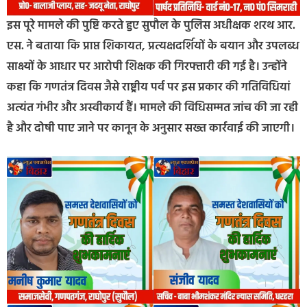
इस पूरे मामले की पुष्टि करते हुए सुपौल के पुलिस अधीक्षक शरथ आर.
एस. ने बताया कि प्राप्त शिकायत, प्रत्यक्षदर्शियों के बयान और उपलब्ध
साक्ष्यों के आधार पर आरोपी शिक्षक की गिरफ्तारी की गई है। उन्होंने
कहा कि गणतंत्र दिवस जैसे राष्ट्रीय पर्व पर इस प्रकार की गतिविधियां
अत्यंत गंभीर और अस्वीकार्य हैं। मामले की विधिसम्मत जांच की जा रही
है और दोषी पाए जाने पर कानून के अनुसार सख्त कार्रवाई की जाएगी।