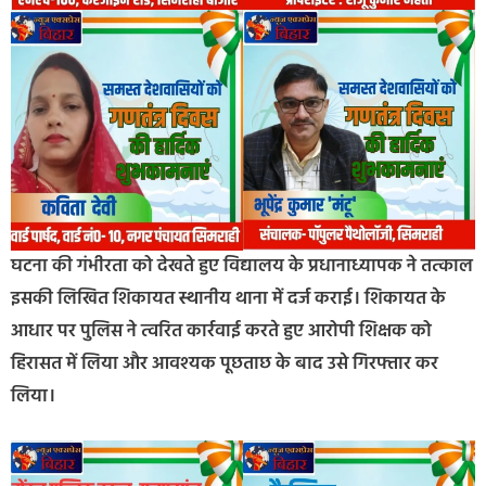
घटना की गंभीरता को देखते हुए विद्यालय के प्रधानाध्यापक ने तत्काल
इसकी लिखित शिकायत स्थानीय थाना में दर्ज कराई। शिकायत के
आधार पर पुलिस ने त्वरित कार्रवाई करते हुए आरोपी शिक्षक को
हिरासत में लिया और आवश्यक पूछताछ के बाद उसे गिरफ्तार कर
लिया।