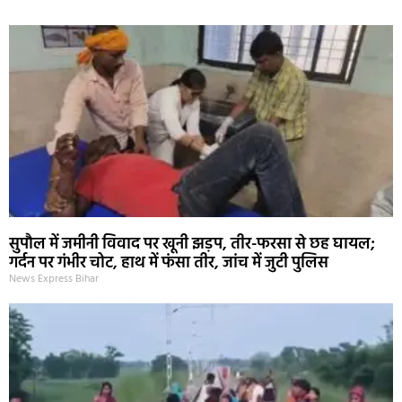
सुपौल में जमीनी विवाद पर खूनी झड़प, तीर-फरसा से छह घायल;
गर्दन पर गंभीर चोट, हाथ में फंसा तीर, जांच में जुटी पुलिस
News Express Bihar