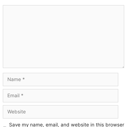
Save my name, email, and website in this browser