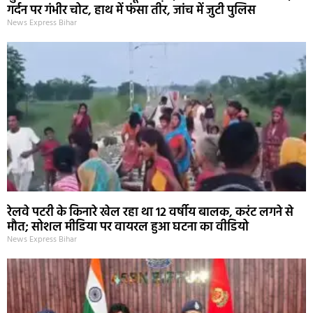
गर्दन पर गंभीर चोट, हाथ में फंसा तीर, जांच में जुटी पुलिस
News Express Bihar
रेलवे पटरी के किनारे खेल रहा था 12 वर्षीय बालक, करंट लगने से
मौत; सोशल मीडिया पर वायरल हुआ घटना का वीडियो
News Express Bihar