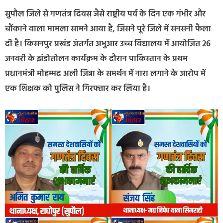
सुपौल जिले से गणतंत्र दिवस जैसे राष्ट्रीय पर्व के दिन एक गंभीर और
चौंकाने वाला मामला सामने आया है, जिसने पूरे जिले में सनसनी फैला
दी है। किसनपुर प्रखंड अंतर्गत अभुआर उच्च विद्यालय में आयोजित 26
जनवरी के झंडोत्तोलन कार्यक्रम के दौरान पाकिस्तान के प्रथम
प्रधानमंत्री मोहम्मद अली जिन्ना के समर्थन में नारा लगाने के आरोप में
एक शिक्षक को पुलिस ने गिरफ्तार कर लिया है।