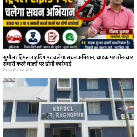
सुपौल: ट्रिपल राइडिंग पर चलेगा सघन अभियान, बाइक पर तीन-चार
सवारी करने वालों पर होगी कार्रवाई
News Express Bihar