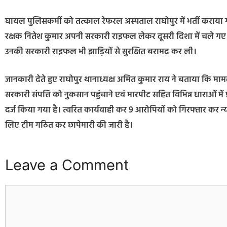
घायल पुलिसकर्मी को तत्काल रेफरल अस्पताल राघोपुर में भर्ती कराया
रक्षक नितेश कुमार अपनी सरकारी राइफल लेकर दूसरी दिशा में चले गए थ
उनकी सरकारी राइफल भी झाड़ियों से सुरक्षित बरामद कर ली।
जानकारी देते हुए राघोपुर थानाध्यक्ष अमित कुमार राय ने बताया कि माम
सरकारी संपत्ति को नुकसान पहुंचाने एवं मारपीट सहित विभिन्न धाराओं म
दर्ज किया गया है। त्वरित कार्यवाही कर 9 आरोपियों को गिरफ्तार कर न
लिए टीम गठित कर छापेमारी की जारी है।
Leave a Comment