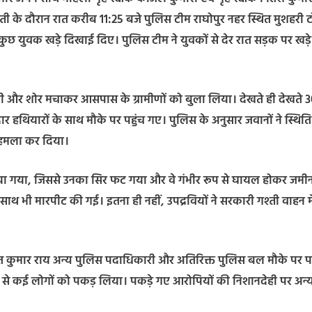
गश्ती के दौरान रात करीब 11:25 बजे पुलिस टीम राघोपुर नहर स्थित मुशहरी 
ुछ युवक खड़े दिखाई दिए। पुलिस टीम ने युवकों से देर रात सड़क पर खड़े
ी और शोर मचाकर आसपास के ग्रामीणों को बुला लिया। देखते ही देखते 3
र हथियारों के साथ मौके पर पहुंच गए। पुलिस के अनुसार जवानों ने स्थिति
र हमला कर दिया।
िया गया, जिससे उनका सिर फट गया और वे गंभीर रूप से घायल होकर जमी
साथ भी मारपीट की गई। इतना ही नहीं, उपद्रवियों ने सरकारी गश्ती वाहन मे
अमित कुमार राय अन्य पुलिस पदाधिकारी और अतिरिक्त पुलिस बल मौके पर पह
 से कई लोगों को पकड़ लिया। पकड़े गए आरोपियों की निशानदेही पर अन्