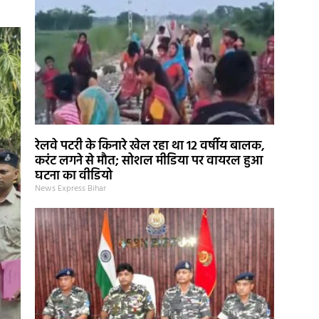
रेलवे पटरी के किनारे खेल रहा था 12 वर्षीय बालक,
करंट लगने से मौत; सोशल मीडिया पर वायरल हुआ
घटना का वीडियो
News Express Bihar