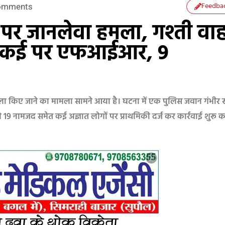
Feedba
omments
ीम पर जानलेवा हमला, गश्ती वा
मेत कई पर एफआईआर, 9
हमला किए जाने का मामला सामने आया है। घटना में एक पुलिस जवान गंभीर 
 19 नामजद समेत कई अज्ञात लोगों पर प्राथमिकी दर्ज कर कार्रवाई शुरू क