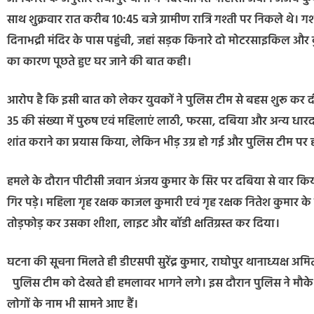
साथ शुक्रवार रात करीब 10:45 बजे ग्रामीण रात्रि गश्ती पर निकले थे। 
दिनाभद्री मंदिर के पास पहुंची, जहां सड़क किनारे दो मोटरसाइकिल और क
का कारण पूछते हुए घर जाने की बात कही।
आरोप है कि इसी बात को लेकर युवकों ने पुलिस टीम से बहस शुरू कर द
35 की संख्या में पुरुष एवं महिलाएं लाठी, फरसा, दबिया और अन्य धारदा
शांत कराने का प्रयास किया, लेकिन भीड़ उग्र हो गई और पुलिस टीम प
हमले के दौरान पीटीसी जवान अंजय कुमार के सिर पर दबिया से वार क
गिर पड़े। महिला गृह रक्षक काजल कुमारी एवं गृह रक्षक नितेश कुमार के 
तोड़फोड़ कर उसका शीशा, लाइट और बॉडी क्षतिग्रस्त कर दिया।
घटना की सूचना मिलते ही डीएसपी सुरेंद्र कुमार, राघोपुर थानाध्यक्ष 
पुलिस टीम को देखते ही हमलावर भागने लगे। इस दौरान पुलिस ने मौके
लोगों के नाम भी सामने आए हैं।