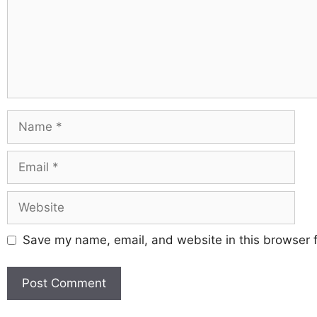
Save my name, email, and website in this browser f