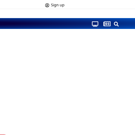
Sign up