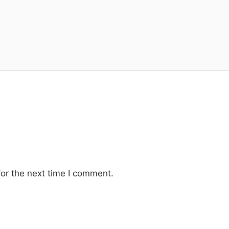
or the next time I comment.