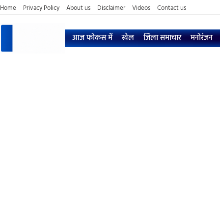
Home
Privacy Policy
About us
Disclaimer
Videos
Contact us
आज फोकस में
खेल
जिला समाचार
मनोरंजन