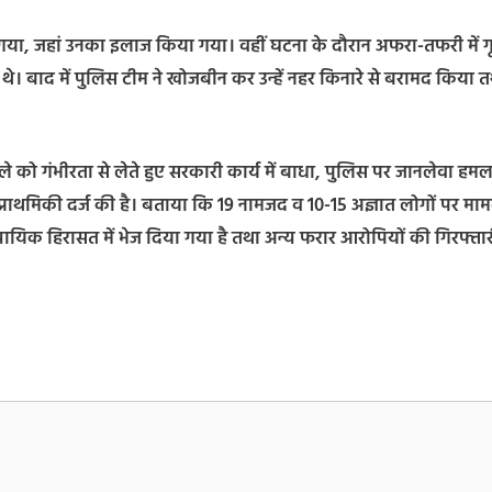
 गया, जहां उनका इलाज किया गया। वहीं घटना के दौरान अफरा-तफरी में ग
े। बाद में पुलिस टीम ने खोजबीन कर उन्हें नहर किनारे से बरामद किया 
ले को गंभीरता से लेते हुए सरकारी कार्य में बाधा, पुलिस पर जानलेवा हमल
ें प्राथमिकी दर्ज की है। बताया कि 19 नामजद व 10-15 अज्ञात लोगों पर मा
्यायिक हिरासत में भेज दिया गया है तथा अन्य फरार आरोपियों की गिरफ्तार