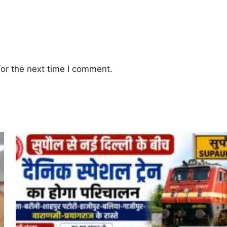
or the next time I comment.