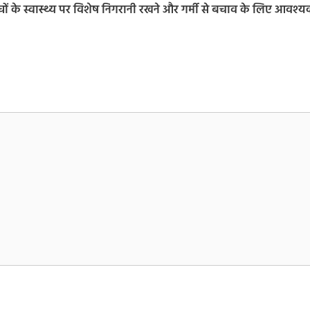
चों के स्वास्थ्य पर विशेष निगरानी रखने और गर्मी से बचाव के लिए आवश्