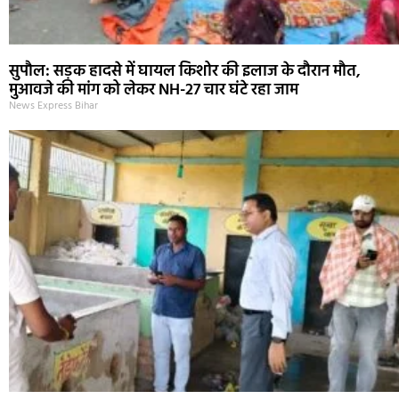
सुपौल: सड़क हादसे में घायल किशोर की इलाज के दौरान मौत,
मुआवजे की मांग को लेकर NH-27 चार घंटे रहा जाम
News Express Bihar