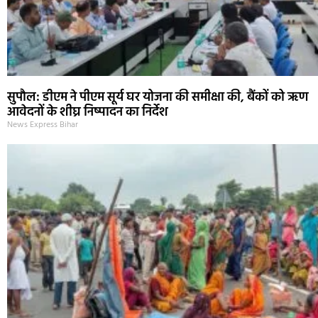
सुपौल: डीएम ने पीएम सूर्य घर योजना की समीक्षा की, बैंकों को ऋण
आवेदनों के शीघ्र निष्पादन का निर्देश
News Express Bihar