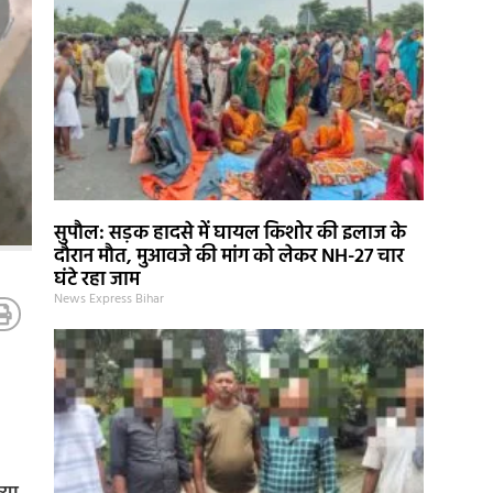
सुपौल: सड़क हादसे में घायल किशोर की इलाज के
दौरान मौत, मुआवजे की मांग को लेकर NH-27 चार
घंटे रहा जाम
News Express Bihar