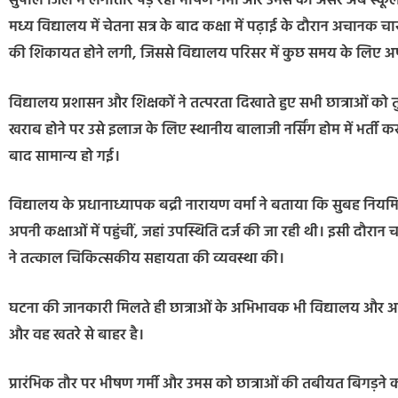
सुपौल जिले में लगातार पड़ रही भीषण गर्मी और उमस का असर अब स्कूली ब
मध्य विद्यालय में चेतना सत्र के बाद कक्षा में पढ़ाई के दौरान अचान
की शिकायत होने लगी, जिससे विद्यालय परिसर में कुछ समय के लिए 
विद्यालय प्रशासन और शिक्षकों ने तत्परता दिखाते हुए सभी छात्राओं क
खराब होने पर उसे इलाज के लिए स्थानीय बालाजी नर्सिंग होम में भर्ती
बाद सामान्य हो गई।
विद्यालय के प्रधानाध्यापक बद्री नारायण वर्मा ने बताया कि सुबह निय
अपनी कक्षाओं में पहुंचीं, जहां उपस्थिति दर्ज की जा रही थी। इसी दौर
ने तत्काल चिकित्सकीय सहायता की व्यवस्था की।
घटना की जानकारी मिलते ही छात्राओं के अभिभावक भी विद्यालय और अस्प
और वह खतरे से बाहर है।
प्रारंभिक तौर पर भीषण गर्मी और उमस को छात्राओं की तबीयत बिगड़ने 