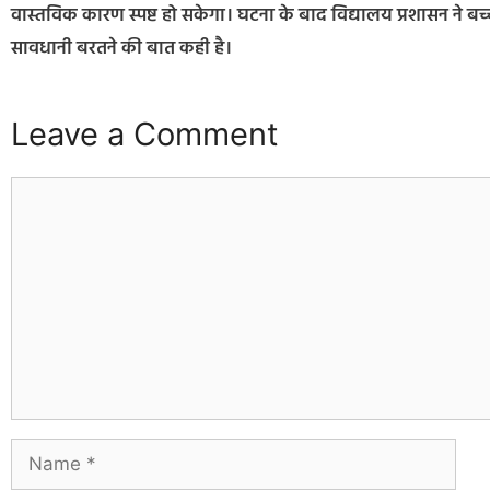
वास्तविक कारण स्पष्ट हो सकेगा। घटना के बाद विद्यालय प्रशासन ने बच्
सावधानी बरतने की बात कही है।
Leave a Comment