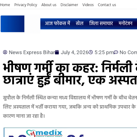
Home
Privacy Policy
About us
Disclaimer
Videos
Contact us
आज फोकस में
खेल
जिला समाचार
मनोरंजन
News Express Bihar
July 4, 2026
5:25 pm
No Co
भीषण गर्मी का कहर: निर्मली क
छात्राएं हुईं बीमार, एक अस्पता
सुपौल के निर्मली स्थित कन्या मध्य विद्यालय में भीषण गर्मी के बीच च
लिए अस्पताल में भर्ती कराया गया, जबकि अन्य को प्राथमिक उपचार के ब
कारण माना जा रहा है।