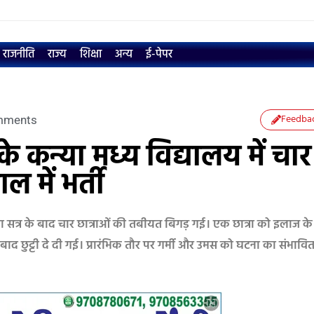
राजनीति
राज्य
शिक्षा
अन्य
ई-पेपर
Feedba
mments
े कन्या मध्य विद्यालय में चार
ल में भर्ती
ेतना सत्र के बाद चार छात्राओं की तबीयत बिगड़ गई। एक छात्रा को इलाज के
ाद छुट्टी दे दी गई। प्रारंभिक तौर पर गर्मी और उमस को घटना का संभावि