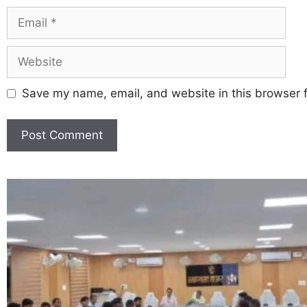
Save my name, email, and website in this browser f