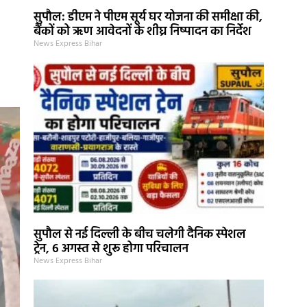
सुपौल: डीएम ने पीएम सूर्य घर योजना की समीक्षा की,
बैंकों को ऋण आवेदनों के शीघ्र निष्पादन का निर्देश
News Express Bihar
सुपौल से नई दिल्ली के बीच चलेगी दैनिक स्पेशल
ट्रेन, 6 अगस्त से शुरू होगा परिचालन
News Express Bihar