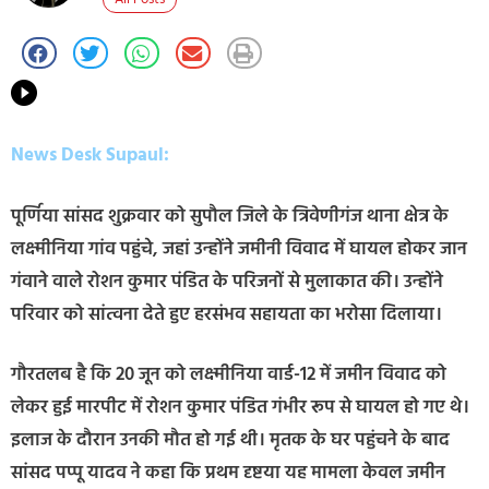
News Desk Supaul:
पूर्णिया सांसद शुक्रवार को सुपौल जिले के त्रिवेणीगंज थाना क्षेत्र के
लक्ष्मीनिया गांव पहुंचे, जहां उन्होंने जमीनी विवाद में घायल होकर जान
गंवाने वाले रोशन कुमार पंडित के परिजनों से मुलाकात की। उन्होंने
परिवार को सांत्वना देते हुए हरसंभव सहायता का भरोसा दिलाया।
गौरतलब है कि 20 जून को लक्ष्मीनिया वार्ड-12 में जमीन विवाद को
लेकर हुई मारपीट में रोशन कुमार पंडित गंभीर रूप से घायल हो गए थे।
इलाज के दौरान उनकी मौत हो गई थी। मृतक के घर पहुंचने के बाद
सांसद पप्पू यादव ने कहा कि प्रथम दृष्टया यह मामला केवल जमीन