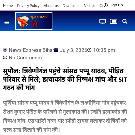
Sign up
Home
Privacy Policy
About us
Disclaimer
Videos
Contact us
News Express Bihar
July 3, 2026
10:05 pm
No Comments
सुपौल: त्रिवेणीगंज पहुंचे सांसद पप्पू यादव, पीड़ित
परिवार से मिले; हत्याकांड की निष्पक्ष जांच और SIT
गठन की मांग
पूर्णिया सांसद पप्पू यादव ने त्रिवेणीगंज के लक्ष्मीनिया गांव पहुंचकर
रोशन कुमार पंडित के परिजनों से मुलाकात की। उन्होंने हत्याकांड की
निष्पक्ष जांच, एसआईटी गठन और स्पीडी ट्रायल चलाकर दोषियों को
जल्द सजा दिलाने की मांग की।