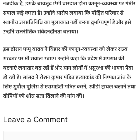
नजदीक है, इसके बावजूद ऐसी वारदात होना कानून-व्यवस्था पर गंभीर
सवाल खड़े करता है। उन्होंने आरोप लगाया कि पीड़ित परिवार से
स्थानीय जनप्रतिनिधि का मुलाकात नहीं करना दुर्भाग्यपूर्ण है और इसे
उन्होंने राजनीतिक संवेदनहीनता बताया।
इस दौरान पप्पू यादव ने बिहार की कानून-व्यवस्था को लेकर राज्य
सरकार पर भी सवाल उठाए। उन्होंने कहा कि प्रदेश में अपराध की
घटनाएं लगातार बढ़ रही हैं और आम लोगों में असुरक्षा की भावना पैदा
हो रही है। सांसद ने रोशन कुमार पंडित हत्याकांड की निष्पक्ष जांच के
लिए सुपौल पुलिस से एसआईटी गठित करने, स्पीडी ट्रायल चलाने तथा
दोषियों को शीघ्र सजा दिलाने की मांग की।
Leave a Comment