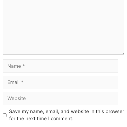
Save my name, email, and website in this browser
for the next time I comment.