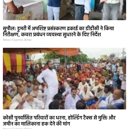
सुपौल: डुमरी में अपशिष्ट प्रसंस्करण इकाई का डीडीसी ने किया
निरीक्षण, कचरा प्रबंधन व्यवस्था सुधारने के दिए निर्देश
News Express Bihar
कोसी पुनर्वासित परिवारों का धरना, होल्डिंग टैक्स से मुक्ति और
जमीन का मालिकाना हक देने की मांग