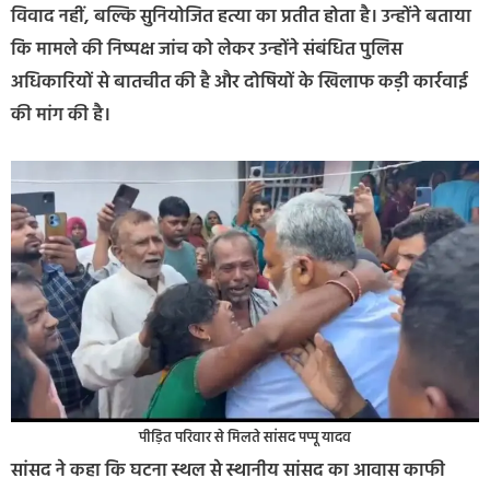
विवाद नहीं, बल्कि सुनियोजित हत्या का प्रतीत होता है। उन्होंने बताया
कि मामले की निष्पक्ष जांच को लेकर उन्होंने संबंधित पुलिस
अधिकारियों से बातचीत की है और दोषियों के खिलाफ कड़ी कार्रवाई
की मांग की है।
पीड़ित परिवार से मिलते सांसद पप्पू यादव
सांसद ने कहा कि घटना स्थल से स्थानीय सांसद का आवास काफी