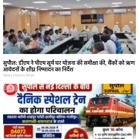
सुपौल: डीएम ने पीएम सूर्य घर योजना की समीक्षा की, बैंकों को ऋण
आवेदनों के शीघ्र निष्पादन का निर्देश
News Express Bihar