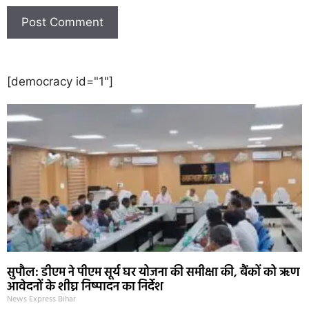
[democracy id="1"]
सुपौल: डीएम ने पीएम सूर्य घर योजना की समीक्षा की, बैंकों को ऋण
आवेदनों के शीघ्र निष्पादन का निर्देश
News Express Bihar