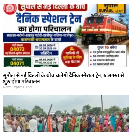
सुपौल से नई दिल्ली के बीच चलेगी दैनिक स्पेशल ट्रेन, 6 अगस्त से
शुरू होगा परिचालन
News Express Bihar