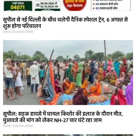
सुपौल से नई दिल्ली के बीच चलेगी दैनिक स्पेशल ट्रेन, 6 अगस्त से
शुरू होगा परिचालन
News Express Bihar
सुपौल: सड़क हादसे में घायल किशोर की इलाज के दौरान मौत,
मुआवजे की मांग को लेकर NH-27 चार घंटे रहा जाम
News Express Bihar