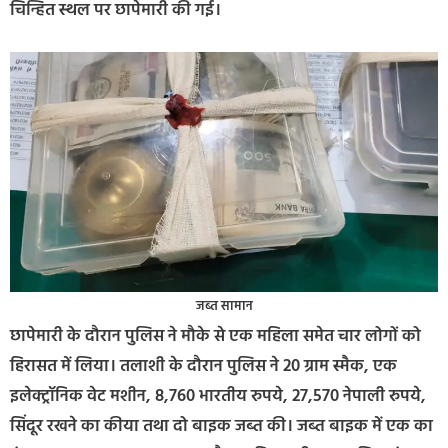
चिन्हित स्थल पर छापेमारी की गई।
जब्त सामान
छापेमारी के दौरान पुलिस ने मौके से एक महिला समेत चार लोगों को
हिरासत में लिया। तलाशी के दौरान पुलिस ने 20 ग्राम स्मैक, एक
इलेक्ट्रॉनिक वेट मशीन, 8,760 भारतीय रुपये, 27,570 नेपाली रुपये,
सिंदूर रखने का कीया तथा दो बाइक जब्त की। जब्त बाइक में एक का