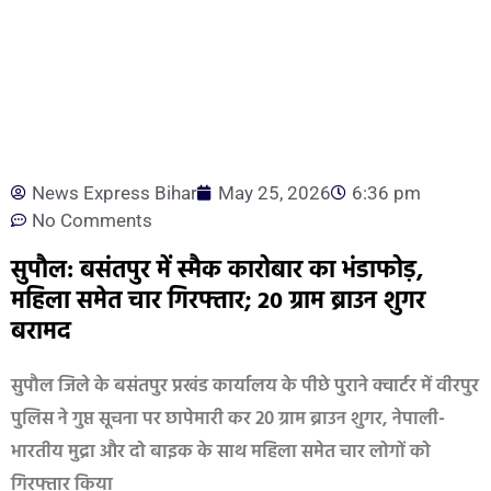
News Express Bihar
May 25, 2026
6:36 pm
No Comments
सुपौल: बसंतपुर में स्मैक कारोबार का भंडाफोड़,
महिला समेत चार गिरफ्तार; 20 ग्राम ब्राउन शुगर
बरामद
सुपौल जिले के बसंतपुर प्रखंड कार्यालय के पीछे पुराने क्वार्टर में वीरपुर
पुलिस ने गुप्त सूचना पर छापेमारी कर 20 ग्राम ब्राउन शुगर, नेपाली-
भारतीय मुद्रा और दो बाइक के साथ महिला समेत चार लोगों को
गिरफ्तार किया