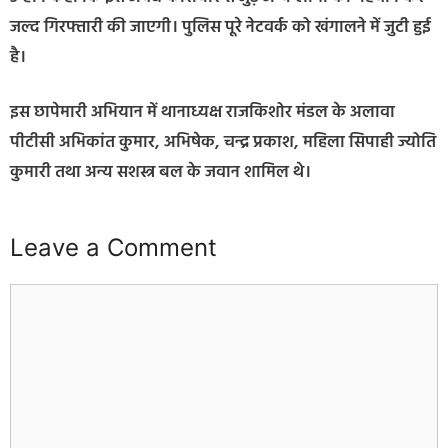
जल्द गिरफ्तारी की जाएगी। पुलिस पूरे नेटवर्क को खंगालने में जुटी हुई
है।
इस छापेमारी अभियान में थानाध्यक्ष राजकिशोर मंडल के अलावा
पीटीसी अभिकांत कुमार, अभिषेक, चन्द्र प्रकाश, महिला सिपाही ज्योति
कुमारी तथा अन्य सशस्त्र बल के जवान शामिल थे।
Leave a Comment