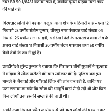
नंबर BR 50 J/8451 बताया गया है, जबकि दूसरी बाइक बिना नंबर
की पाई गई।
गिरफ्तार लोगों की पहचान बलुआ थाना क्षेत्र के मटियारी वार्ड संख्या 12
निवासी 23 वर्षीय संतोष कुमार, वीरपुर नगर पंचायत वार्ड संख्या 04
निवासी 26 वर्षीय राजा साहनी, अररिया जिले के नरपतगंज थाना क्षेत्र के
अचरा वार्ड संख्या 11 निवासी 30 वर्षीय चंदन पासवान तथा 50 वर्षीय
बेबी देवी के रूप में हुई है।
एसडीपीओ सुरेन्द्र कुमार ने बताया कि गिरफ्तार तीनों युवकों ने पूछताछ
में महिला से स्मैक खरीदने की बात स्वीकार की है। पुलिस अब इस
मामले के बैकवर्ड और फॉरवर्ड लिंक की जांच कर रही है, ताकि यह
पता लगाया जा सके कि स्मैक की आपूर्ति कहां से हो रही थी और किन-
किन लोगों तक इसकी सप्लाई की जाती थी।
उन्होंने कहा कि इस अवैध कारोबार से जुड़े अन्य लोगों की पहचान कर