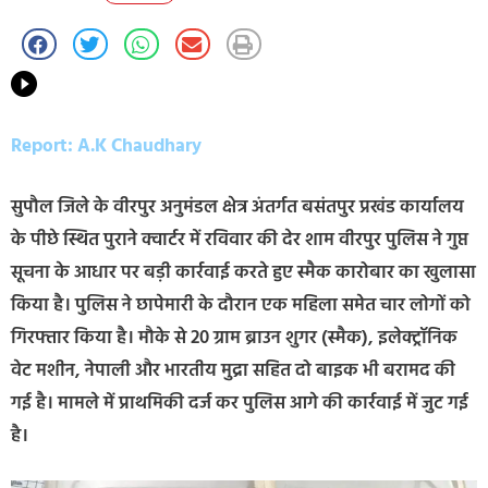
Report: A.K Chaudhary
सुपौल जिले के वीरपुर अनुमंडल क्षेत्र अंतर्गत बसंतपुर प्रखंड कार्यालय
के पीछे स्थित पुराने क्वार्टर में रविवार की देर शाम वीरपुर पुलिस ने गुप्त
सूचना के आधार पर बड़ी कार्रवाई करते हुए स्मैक कारोबार का खुलासा
किया है। पुलिस ने छापेमारी के दौरान एक महिला समेत चार लोगों को
गिरफ्तार किया है। मौके से 20 ग्राम ब्राउन शुगर (स्मैक), इलेक्ट्रॉनिक
वेट मशीन, नेपाली और भारतीय मुद्रा सहित दो बाइक भी बरामद की
गई है। मामले में प्राथमिकी दर्ज कर पुलिस आगे की कार्रवाई में जुट गई
है।