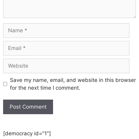
Save my name, email, and website in this browser
for the next time I comment.
[democracy id="1"]