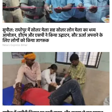
सुपौल: राघोपुर में सोलर मेला सह सोलर लोन मेला का भव्य
आयोजन, डीएम और एसपी ने किया उद्घाटन, सौर ऊर्जा अपनाने के
लिए लोगों को किया जागरूक
News Express Bihar