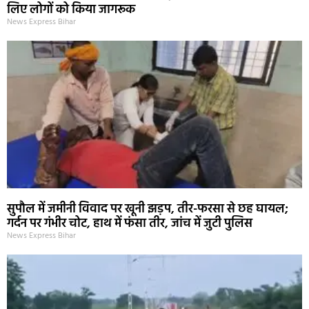
लिए लोगों को किया जागरूक
News Express Bihar
सुपौल में जमीनी विवाद पर खूनी झड़प, तीर-फरसा से छह घायल;
गर्दन पर गंभीर चोट, हाथ में फंसा तीर, जांच में जुटी पुलिस
News Express Bihar