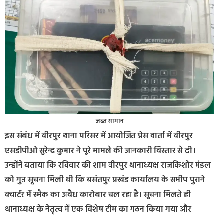
जब्त सामान
इस संबंध में वीरपुर थाना परिसर में आयोजित प्रेस वार्ता में वीरपुर
एसडीपीओ सुरेन्द्र कुमार ने पूरे मामले की जानकारी विस्तार से दी।
उन्होंने बताया कि रविवार की शाम वीरपुर थानाध्यक्ष राजकिशोर मंडल
को गुप्त सूचना मिली थी कि बसंतपुर प्रखंड कार्यालय के समीप पुराने
क्वार्टर में स्मैक का अवैध कारोबार चल रहा है। सूचना मिलते ही
थानाध्यक्ष के नेतृत्व में एक विशेष टीम का गठन किया गया और