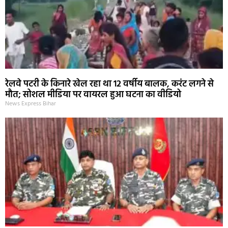
रेलवे पटरी के किनारे खेल रहा था 12 वर्षीय बालक, करंट लगने से
मौत; सोशल मीडिया पर वायरल हुआ घटना का वीडियो
News Express Bihar