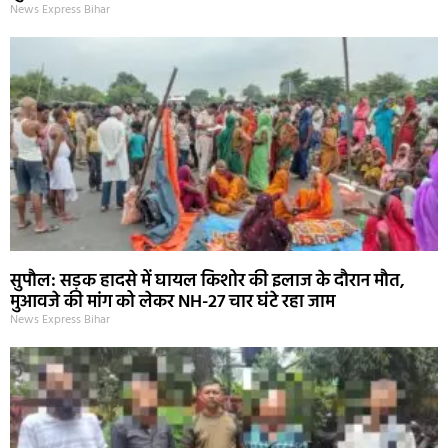
News Express Bihar
सुपौल: सड़क हादसे में घायल किशोर की इलाज के दौरान मौत,
मुआवजे की मांग को लेकर NH-27 चार घंटे रहा जाम
News Express Bihar