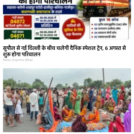
सुपौल से नई दिल्ली के बीच चलेगी दैनिक स्पेशल ट्रेन, 6 अगस्त से
शुरू होगा परिचालन
News Express Bihar