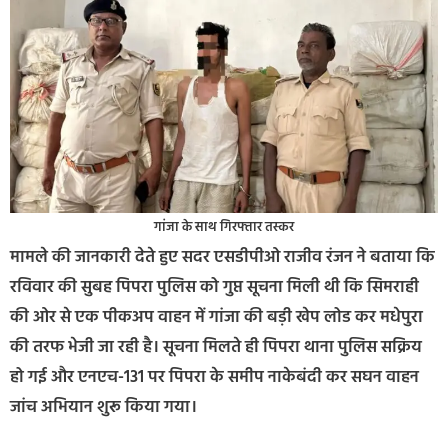
गांजा के साथ गिरफ्तार तस्कर
मामले की जानकारी देते हुए सदर एसडीपीओ राजीव रंजन ने बताया कि
रविवार की सुबह पिपरा पुलिस को गुप्त सूचना मिली थी कि सिमराही
की ओर से एक पीकअप वाहन में गांजा की बड़ी खेप लोड कर मधेपुरा
की तरफ भेजी जा रही है। सूचना मिलते ही पिपरा थाना पुलिस सक्रिय
हो गई और एनएच-131 पर पिपरा के समीप नाकेबंदी कर सघन वाहन
जांच अभियान शुरू किया गया।