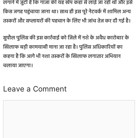
लगाने में जुटी है कि गांजा की यह खेप कहां से लाई जा रही थी और इसे
किस जगह पहुंचाया जाना था। साथ ही इस पूरे नेटवर्क में शामिल अन्य
तस्करों और सप्लायरों की पहचान के लिए भी जांच तेज कर दी गई है।
सुपौल पुलिस की इस कार्रवाई को जिले में नशे के अवैध कारोबार के
खिलाफ बड़ी कामयाबी माना जा रहा है। पुलिस अधिकारियों का
कहना है कि आगे भी नशा तस्करों के खिलाफ लगातार अभियान
चलाया जाएगा।
Leave a Comment