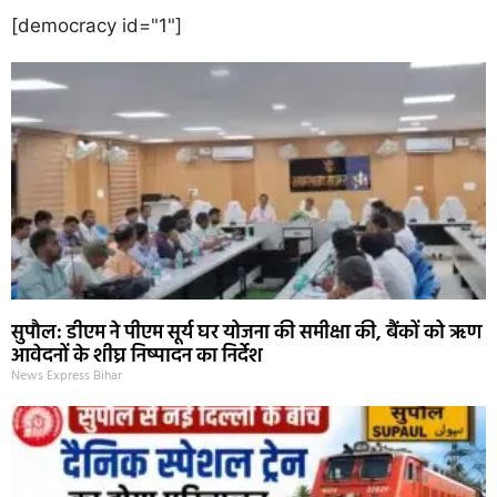
[democracy id="1"]
सुपौल: डीएम ने पीएम सूर्य घर योजना की समीक्षा की, बैंकों को ऋण
आवेदनों के शीघ्र निष्पादन का निर्देश
News Express Bihar