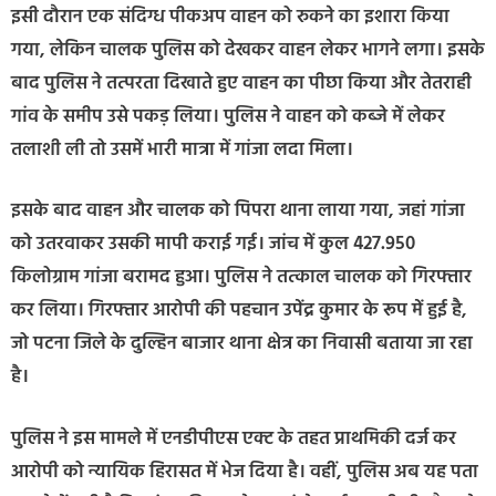
इसी दौरान एक संदिग्ध पीकअप वाहन को रुकने का इशारा किया
गया, लेकिन चालक पुलिस को देखकर वाहन लेकर भागने लगा। इसके
बाद पुलिस ने तत्परता दिखाते हुए वाहन का पीछा किया और तेतराही
गांव के समीप उसे पकड़ लिया। पुलिस ने वाहन को कब्जे में लेकर
तलाशी ली तो उसमें भारी मात्रा में गांजा लदा मिला।
इसके बाद वाहन और चालक को पिपरा थाना लाया गया, जहां गांजा
को उतरवाकर उसकी मापी कराई गई। जांच में कुल 427.950
किलोग्राम गांजा बरामद हुआ। पुलिस ने तत्काल चालक को गिरफ्तार
कर लिया। गिरफ्तार आरोपी की पहचान उपेंद्र कुमार के रूप में हुई है,
जो पटना जिले के दुल्हिन बाजार थाना क्षेत्र का निवासी बताया जा रहा
है।
पुलिस ने इस मामले में एनडीपीएस एक्ट के तहत प्राथमिकी दर्ज कर
आरोपी को न्यायिक हिरासत में भेज दिया है। वहीं, पुलिस अब यह पता