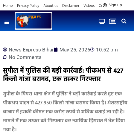
Sign up
Home
Privacy Policy
About us
Disclaimer
Videos
Contact us
News Express Bihar
May 25, 2026
10:52 pm
No Comments
सुपौल में पुलिस की बड़ी कार्रवाई: पीकअप से 427
किलो गांजा बरामद, एक तस्कर गिरफ्तार
सुपौल के पिपरा थाना क्षेत्र में पुलिस ने बड़ी कार्रवाई करते हुए एक
पीकअप वाहन से 427.950 किलो गांजा बरामद किया है। अंतरराष्ट्रीय
बाजार में इसकी कीमत एक करोड़ रुपये से अधिक बताई जा रही है।
मामले में एक तस्कर को गिरफ्तार कर न्यायिक हिरासत में भेज दिया
गया है।