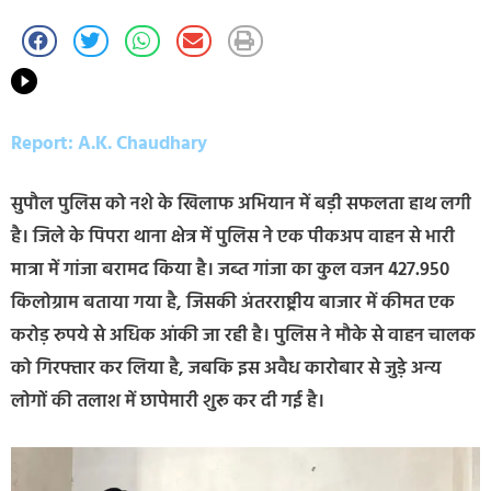
Report: A.K. Chaudhary
सुपौल पुलिस को नशे के खिलाफ अभियान में बड़ी सफलता हाथ लगी
है। जिले के पिपरा थाना क्षेत्र में पुलिस ने एक पीकअप वाहन से भारी
मात्रा में गांजा बरामद किया है। जब्त गांजा का कुल वजन 427.950
किलोग्राम बताया गया है, जिसकी अंतरराष्ट्रीय बाजार में कीमत एक
करोड़ रुपये से अधिक आंकी जा रही है। पुलिस ने मौके से वाहन चालक
को गिरफ्तार कर लिया है, जबकि इस अवैध कारोबार से जुड़े अन्य
लोगों की तलाश में छापेमारी शुरू कर दी गई है।