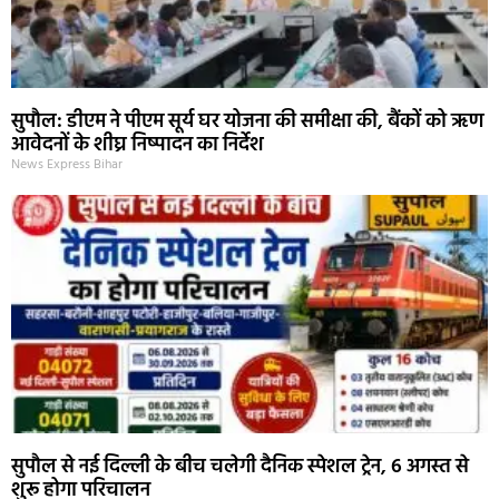
सुपौल: डीएम ने पीएम सूर्य घर योजना की समीक्षा की, बैंकों को ऋण
आवेदनों के शीघ्र निष्पादन का निर्देश
News Express Bihar
सुपौल से नई दिल्ली के बीच चलेगी दैनिक स्पेशल ट्रेन, 6 अगस्त से
शुरू होगा परिचालन