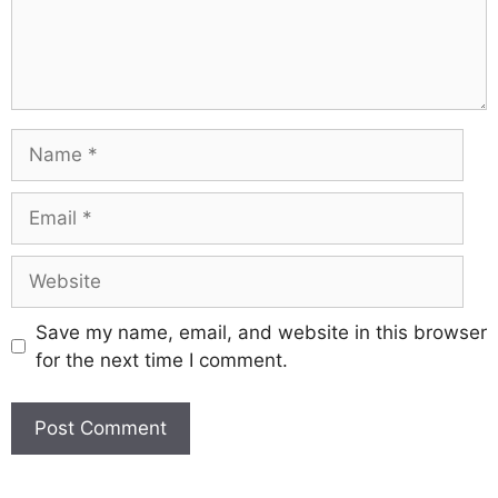
Save my name, email, and website in this browser
for the next time I comment.