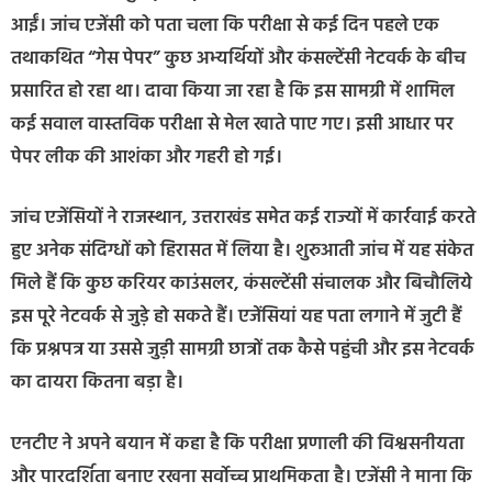
आईं। जांच एजेंसी को पता चला कि परीक्षा से कई दिन पहले एक
तथाकथित “गेस पेपर” कुछ अभ्यर्थियों और कंसल्टेंसी नेटवर्क के बीच
प्रसारित हो रहा था। दावा किया जा रहा है कि इस सामग्री में शामिल
कई सवाल वास्तविक परीक्षा से मेल खाते पाए गए। इसी आधार पर
पेपर लीक की आशंका और गहरी हो गई।
जांच एजेंसियों ने राजस्थान, उत्तराखंड समेत कई राज्यों में कार्रवाई करते
हुए अनेक संदिग्धों को हिरासत में लिया है। शुरुआती जांच में यह संकेत
मिले हैं कि कुछ करियर काउंसलर, कंसल्टेंसी संचालक और बिचौलिये
इस पूरे नेटवर्क से जुड़े हो सकते हैं। एजेंसियां यह पता लगाने में जुटी हैं
कि प्रश्नपत्र या उससे जुड़ी सामग्री छात्रों तक कैसे पहुंची और इस नेटवर्क
का दायरा कितना बड़ा है।
एनटीए ने अपने बयान में कहा है कि परीक्षा प्रणाली की विश्वसनीयता
और पारदर्शिता बनाए रखना सर्वोच्च प्राथमिकता है। एजेंसी ने माना कि