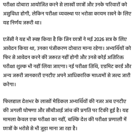
परीक्षा दोबारा आयोजित करने से लाखों छात्रों और उनके परिवारों को
असुविधा होगी, लेकिन परीक्षा व्यवस्था पर भरोसा कायम रखने के लिए
यह निर्णय जरूरी था।
एजेंसी ने यह भी स्पष्ट किया है कि जिन छात्रों ने मई 2026 सत्र के लिए
आवेदन किया था, उनका पंजीकरण दोबारा मान्य रहेगा। अभ्यर्थियों को
फिर से आवेदन करने की जरूरत नहीं होगी और उनसे कोई अतिरिक्त
परीक्षा शुल्क भी नहीं लिया जाएगा। नई परीक्षा तिथि, एडमिट कार्ड और
अन्य जरूरी जानकारी एनटीए अपने आधिकारिक माध्यमों से जल्द जारी
करेगा।
फिलहाल देशभर के लाखों मेडिकल अभ्यर्थियों की नजर अब एनटीए
की अगली घोषणा और सीबीआई जांच की प्रगति पर टिकी हुई है। यह
मामला केवल एक परीक्षा का नहीं, बल्कि देश की परीक्षा प्रणाली में
छात्रों के भरोसे से भी जुड़ा माना जा रहा है।