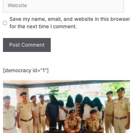
Save my name, email, and website in this browser
for the next time I comment.
[democracy id="1"]