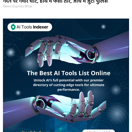
गर्दन पर गंभीर चोट, हाथ में फंसा तीर, जांच में जुटी पुलिस
News Express Bihar