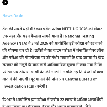
News Desk:
देश की सबसे बड़ी मेडिकल प्रवेश परीक्षा NEET-UG 2026 को लेकर
एक बड़ा और अहम फैसला सामने आया है। National Testing
Agency (NTA) ने 3 मई 2026 को आयोजित हुई परीक्षा को रद्द करने
की घोषणा कर दी है। एजेंसी ने यह कदम परीक्षा में संभावित पेपर लीक
और परीक्षा की गोपनीयता पर उठे गंभीर सवालों के बाद उठाया है। केंद्र
सरकार की मंजूरी के बाद जारी आधिकारिक सूचना में कहा गया है कि
परीक्षा अब दोबारा आयोजित की जाएगी, जबकि नई तिथि की घोषणा
बाद में की जाएगी। पूरे मामले की जांच अब Central Bureau of
Investigation (CBI) करेगी।
देशभर में आयोजित इस परीक्षा में करीब 22 लाख से अधिक अभ्यर्थियों