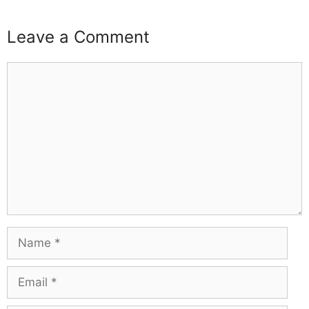
Leave a Comment