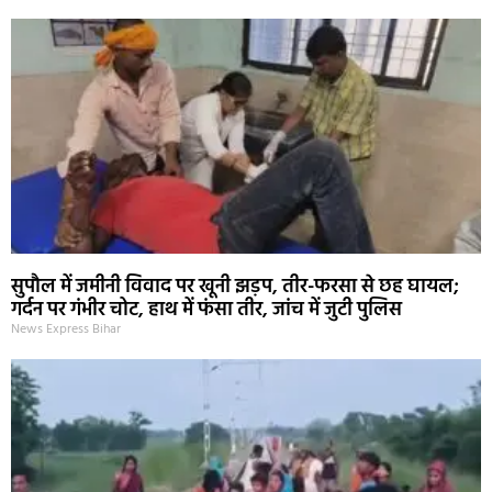
सुपौल में जमीनी विवाद पर खूनी झड़प, तीर-फरसा से छह घायल;
गर्दन पर गंभीर चोट, हाथ में फंसा तीर, जांच में जुटी पुलिस
News Express Bihar