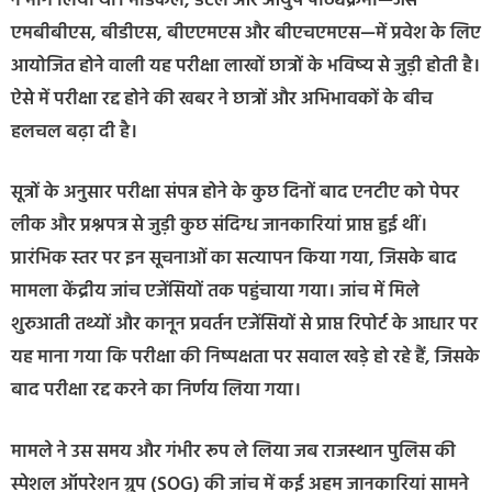
ने भाग लिया था। मेडिकल, डेंटल और आयुष पाठ्यक्रमों—जैसे
एमबीबीएस, बीडीएस, बीएएमएस और बीएचएमएस—में प्रवेश के लिए
आयोजित होने वाली यह परीक्षा लाखों छात्रों के भविष्य से जुड़ी होती है।
ऐसे में परीक्षा रद्द होने की खबर ने छात्रों और अभिभावकों के बीच
हलचल बढ़ा दी है।
सूत्रों के अनुसार परीक्षा संपन्न होने के कुछ दिनों बाद एनटीए को पेपर
लीक और प्रश्नपत्र से जुड़ी कुछ संदिग्ध जानकारियां प्राप्त हुई थीं।
प्रारंभिक स्तर पर इन सूचनाओं का सत्यापन किया गया, जिसके बाद
मामला केंद्रीय जांच एजेंसियों तक पहुंचाया गया। जांच में मिले
शुरुआती तथ्यों और कानून प्रवर्तन एजेंसियों से प्राप्त रिपोर्ट के आधार पर
यह माना गया कि परीक्षा की निष्पक्षता पर सवाल खड़े हो रहे हैं, जिसके
बाद परीक्षा रद्द करने का निर्णय लिया गया।
मामले ने उस समय और गंभीर रूप ले लिया जब राजस्थान पुलिस की
स्पेशल ऑपरेशन ग्रुप (SOG) की जांच में कई अहम जानकारियां सामने