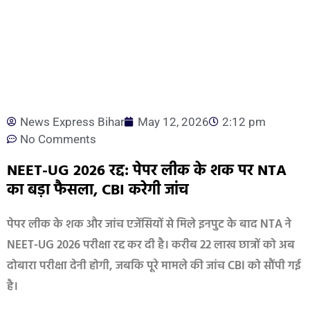
News Express Bihar
May 12, 2026
2:12 pm
No Comments
NEET-UG 2026 रद्द: पेपर लीक के शक पर NTA
का बड़ा फैसला, CBI करेगी जांच
पेपर लीक के शक और जांच एजेंसियों से मिले इनपुट के बाद NTA ने
NEET-UG 2026 परीक्षा रद्द कर दी है। करीब 22 लाख छात्रों को अब
दोबारा परीक्षा देनी होगी, जबकि पूरे मामले की जांच CBI को सौंपी गई
है।