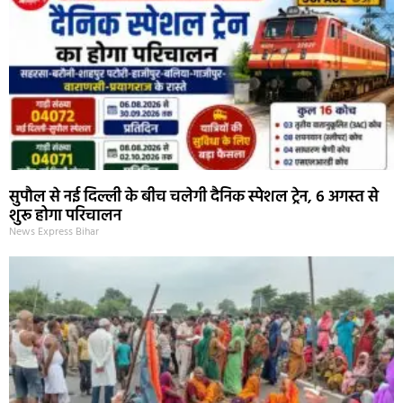
सुपौल से नई दिल्ली के बीच चलेगी दैनिक स्पेशल ट्रेन, 6 अगस्त से
शुरू होगा परिचालन
News Express Bihar