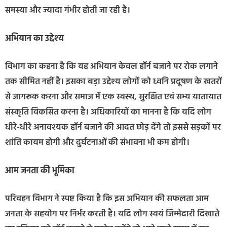
समस्या और ज्यादा गंभीर होती जा रही है।
अभियान का उद्देश्य
विभाग का कहना है कि यह अभियान केवल हॉर्न बजाने पर रोक लगाने
तक सीमित नहीं है। इसका बड़ा उद्देश्य लोगों को ध्वनि प्रदूषण के खतरों
से जागरूक करना और समाज में एक स्वस्थ, सुरक्षित एवं सभ्य यातायात
संस्कृति विकसित करना है। अधिकारियों का मानना है कि यदि लोग
धीरे-धीरे अनावश्यक हॉर्न बजाने की आदत छोड़ देंगे तो इससे सड़कों पर
शांति कायम होगी और दुर्घटनाओं की संभावना भी कम होगी।
आम जनता की भूमिका
परिवहन विभाग ने स्पष्ट किया है कि इस अभियान की सफलता आम
जनता के सहयोग पर निर्भर करती है। यदि लोग स्वयं जिम्मेदारी दिखाते