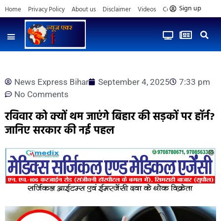
Sign up
Home
Privacy Policy
About us
Disclaimer
Videos
Contact us
News Express Bihar
September 4, 2025
7:33 pm
No Comments
रविवार को क्यों थम जाएंगे बिहार की सड़कों पर हॉर्न?
जानिए सरकार की नई पहल