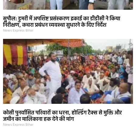
सुपौल: डुमरी में अपशिष्ट प्रसंस्करण इकाई का डीडीसी ने किया
निरीक्षण, कचरा प्रबंधन व्यवस्था सुधारने के दिए निर्देश
News Express Bihar
कोसी पुनर्वासित परिवारों का धरना, होल्डिंग टैक्स से मुक्ति और
जमीन का मालिकाना हक देने की मांग
News Express Bihar