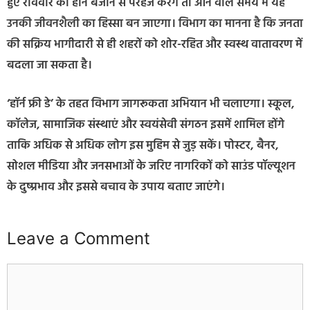
हुए रविवार को हॉर्न बजाने से परहेज करेंगे तो आने वाले समय में यह
उनकी जीवनशैली का हिस्सा बन जाएगा। विभाग का मानना है कि जनता
की सक्रिय भागीदारी से ही शहरों को शोर-रहित और स्वस्थ वातावरण में
बदला जा सकता है।
‘हॉर्न फ्री डे’ के तहत विभाग जागरूकता अभियान भी चलाएगा। स्कूल,
कॉलेज, सामाजिक संस्थाएं और स्वयंसेवी संगठन इसमें शामिल होंगे
ताकि अधिक से अधिक लोग इस मुहिम से जुड़ सकें। पोस्टर, बैनर,
सोशल मीडिया और जनसभाओं के जरिए नागरिकों को साउंड पॉल्यूशन
के दुष्प्रभाव और इससे बचाव के उपाय बताए जाएंगे।
Leave a Comment