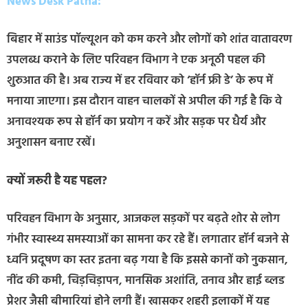
News Desk Patna:
बिहार में साउंड पॉल्यूशन को कम करने और लोगों को शांत वातावरण
उपलब्ध कराने के लिए परिवहन विभाग ने एक अनूठी पहल की
शुरुआत की है। अब राज्य में हर रविवार को ‘हॉर्न फ्री डे’ के रूप में
मनाया जाएगा। इस दौरान वाहन चालकों से अपील की गई है कि वे
अनावश्यक रूप से हॉर्न का प्रयोग न करें और सड़क पर धैर्य और
अनुशासन बनाए रखें।
क्यों जरूरी है यह पहल?
परिवहन विभाग के अनुसार, आजकल सड़कों पर बढ़ते शोर से लोग
गंभीर स्वास्थ्य समस्याओं का सामना कर रहे हैं। लगातार हॉर्न बजने से
ध्वनि प्रदूषण का स्तर इतना बढ़ गया है कि इससे कानों को नुकसान,
नींद की कमी, चिड़चिड़ापन, मानसिक अशांति, तनाव और हाई ब्लड
प्रेशर जैसी बीमारियां होने लगी हैं। खासकर शहरी इलाकों में यह