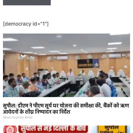
[democracy id="1"]
सुपौल: डीएम ने पीएम सूर्य घर योजना की समीक्षा की, बैंकों को ऋण
आवेदनों के शीघ्र निष्पादन का निर्देश
News Express Bihar