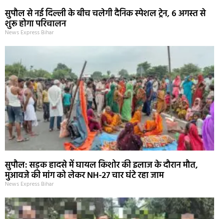
सुपौल से नई दिल्ली के बीच चलेगी दैनिक स्पेशल ट्रेन, 6 अगस्त से
शुरू होगा परिचालन
News Express Bihar
सुपौल: सड़क हादसे में घायल किशोर की इलाज के दौरान मौत,
मुआवजे की मांग को लेकर NH-27 चार घंटे रहा जाम
News Express Bihar