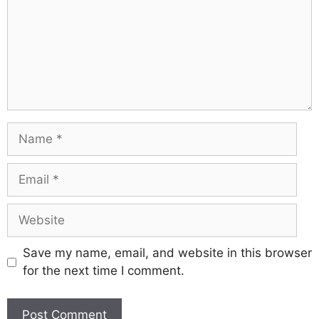
Save my name, email, and website in this browser
for the next time I comment.