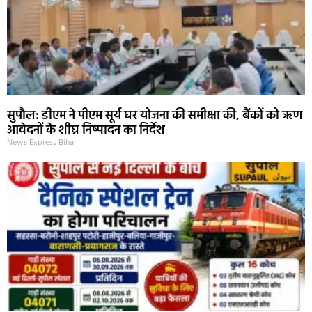
सुपौल: डीएम ने पीएम सूर्य घर योजना की समीक्षा की, बैंकों को ऋण
आवेदनों के शीघ्र निष्पादन का निर्देश
News Express Bihar