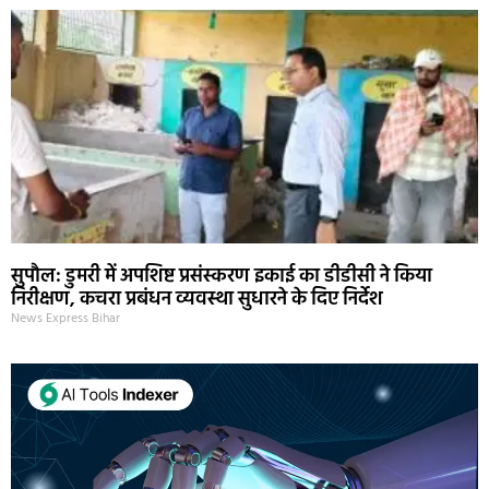
सुपौल: डुमरी में अपशिष्ट प्रसंस्करण इकाई का डीडीसी ने किया
निरीक्षण, कचरा प्रबंधन व्यवस्था सुधारने के दिए निर्देश
News Express Bihar