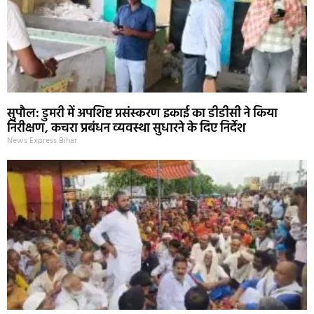
सुपौल: डुमरी में अपशिष्ट प्रसंस्करण इकाई का डीडीसी ने किया
निरीक्षण, कचरा प्रबंधन व्यवस्था सुधारने के दिए निर्देश
News Express Bihar