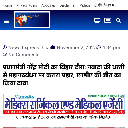
Sign up
Home
Privacy Policy
About us
Disclaimer
Videos
Contact us
News Express Bihar
November 2, 2025
4:34 pm
No Comments
प्रधानमंत्री नरेंद्र मोदी का बिहार दौरा: नवादा की धरती
से महागठबंधन पर करारा प्रहार, एनडीए की जीत का
किया दावा