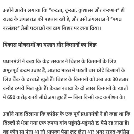
उन्होंने आरोप लगाया कि “कटता, क्रूरता, कुशासन और करप्शन” ही
राजद के जंगलराज की पहचान रही है, और उसी जंगलराज ने “मगध
नरसंहार” जैसी घटनाओं का दाग बिहार पर लगा दिया।
विकास योजनाओं का बखान और किसानों का जिक्र
प्रधानमंत्री ने कहा कि केंद्र सरकार ने बिहार के किसानों के लिए
अभूतपूर्व कदम उठाए हैं, आजाद भारत में पहली बार छोटे किसानों के
लिए बैंक के दरवाजे खुले हैं। बिहार के किसानों को अब तक 30 हजार
करोड़ रुपये मिल चुके हैं। केवल नवादा के दो लाख किसानों के खातों
में 650 करोड़ रुपये सीधे जमा हुए हैं — बिना किसी कट कमीशन के।
उन्होंने याद दिलाया कि कांग्रेस के एक पूर्व प्रधानमंत्री ने ही कहा था कि
दिल्ली से भेजा गया एक रुपया गांव पहुंचते-पहुंचते 15 पैसे रह जाता है।
वह कौन सा पंजा था जो आपका पैसा लूट लेता था? अगर राजद-कांग्रेस