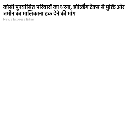
कोसी पुनर्वासित परिवारों का धरना, होल्डिंग टैक्स से मुक्ति और
जमीन का मालिकाना हक देने की मांग
News Express Bihar