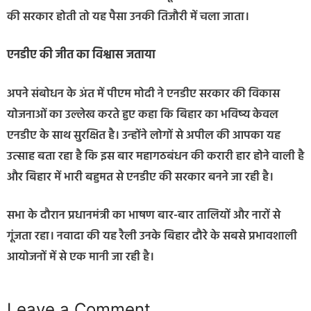
की सरकार होती तो यह पैसा उनकी तिजौरी में चला जाता।
एनडीए की जीत का विश्वास जताया
अपने संबोधन के अंत में पीएम मोदी ने एनडीए सरकार की विकास
योजनाओं का उल्लेख करते हुए कहा कि बिहार का भविष्य केवल
एनडीए के साथ सुरक्षित है। उन्होंने लोगों से अपील की आपका यह
उत्साह बता रहा है कि इस बार महागठबंधन की करारी हार होने वाली है
और बिहार में भारी बहुमत से एनडीए की सरकार बनने जा रही है।
सभा के दौरान प्रधानमंत्री का भाषण बार-बार तालियों और नारों से
गूंजता रहा। नवादा की यह रैली उनके बिहार दौरे के सबसे प्रभावशाली
आयोजनों में से एक मानी जा रही है।
Leave a Comment