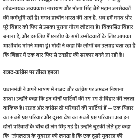
लोकनायक जयप्रकाश नारायण और भोला सिंह जैसे महान जनसेवकों
की कर्मभूमि रही है। मगध प्राचीन भारत की शान है, अब हमें मगध और
पूरे बिहार को फिर से उसका पुराना गौरव लौटाना है। विकासित बिहार
बनाना है, और इसलिए मैं एनडीए के सभी उम्मीदवारों के लिए आपका
आशीर्वाद मांगने आया हूं। मोदी ने कहा कि लोगों का उत्साह बता रहा है
कि बिहार में एक बार फिर से एनडीए की सरकार बनने जा रही है।
राजद-कांग्रेस पर तीखा हमला
प्रधानमंत्री ने अपने भाषण में राजद और कांग्रेस पर जमकर निशाना
साधा। उन्होंने कहा कि इन दोनों पार्टियों की रग-रग से बिहार की जनता
वाकिफ है। राजद और कांग्रेस दो परिवारों की पार्टियां हैं — एक बिहार
का सबसे भ्रष्ट परिवार और दूसरा देश का सबसे भ्रष्ट परिवार। अब इन
दोनों परिवारों के बीच ही जंग छिड़ गई है। उन्होंने चुटकी लेते हुए कहा
कि “जंगलराज के युवराज को लगता है कि एक दूसरे युवराज की