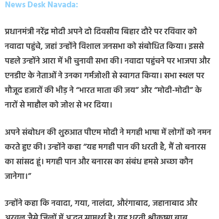
News Desk Navada:
प्रधानमंत्री नरेंद्र मोदी अपने दो दिवसीय बिहार दौरे पर रविवार को
नवादा पहुंचे, जहां उन्होंने विशाल जनसभा को संबोधित किया। इससे
पहले उन्होंने आरा में भी चुनावी सभा की। नवादा पहुंचने पर भाजपा और
एनडीए के नेताओं ने उनका गर्मजोशी से स्वागत किया। सभा स्थल पर
मौजूद हजारों की भीड़ ने “भारत माता की जय” और “मोदी-मोदी” के
नारों से माहौल को जोश से भर दिया।
अपने संबोधन की शुरुआत पीएम मोदी ने मगही भाषा में लोगों को नमन
करते हुए की। उन्होंने कहा “यह मगही पान की धरती है, मैं तो बनारस
का सांसद हूं। मगही पान और बनारस का संबंध हमसे अच्छा कौन
जानेगा।”
उन्होंने कहा कि नवादा, गया, नालंदा, औरंगाबाद, जहानाबाद और
अरवल जैसे जिलों में अद्भुत सामर्थ्य है। यह धरती श्रीकृष्ण बाबू,