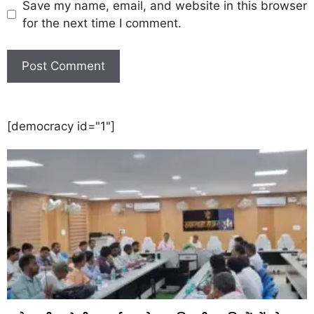
Save my name, email, and website in this browser
for the next time I comment.
[democracy id="1"]