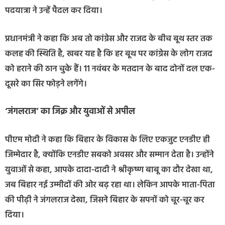
पदयात्रा ने उन्हें पैदल कर दिया।
प्रधानमंत्री ने कहा कि अब तो कांग्रेस और राजद के बीच बूथ स्तर तक
कलह की स्थिति है, खबर यह है कि हर बूथ पर कांग्रेस के लोग राजद
को हराने की ठान चुके हैं। 11 नवंबर के मतदान के बाद दोनों दल एक-
दूसरे का सिर फोड़ने लगेंगे।
‘जंगलराज’ का जिक्र और युवाओं से अपील
पीएम मोदी ने कहा कि बिहार के विकास के लिए एकजुट एनडीए ही
जिम्मेदार है, क्योंकि एनडीए सबको अवसर और सम्मान देता है। उन्होंने
युवाओं से कहा, आपके दादा-दादी ने श्रीकृष्ण बाबू का दौर देखा था,
जब बिहार नई उम्मीदों की ओर बढ़ रहा था। लेकिन आपके माता-पिता
की पीढ़ी ने जंगलराज देखा, जिसने बिहार के सपनों को चूर-चूर कर
दिया।