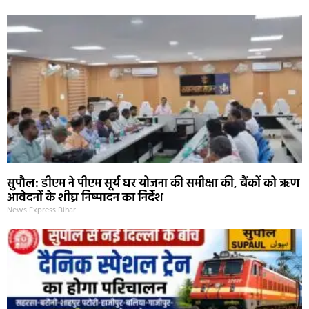
सुपौल: डीएम ने पीएम सूर्य घर योजना की समीक्षा की, बैंकों को ऋण
आवेदनों के शीघ्र निष्पादन का निर्देश
News Express Bihar