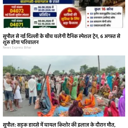
सुपौल से नई दिल्ली के बीच चलेगी दैनिक स्पेशल ट्रेन, 6 अगस्त से
शुरू होगा परिचालन
News Express Bihar
सुपौल: सड़क हादसे में घायल किशोर की इलाज के दौरान मौत,