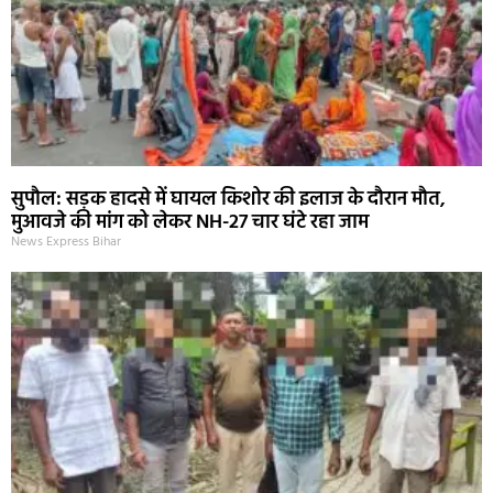
सुपौल: सड़क हादसे में घायल किशोर की इलाज के दौरान मौत,
मुआवजे की मांग को लेकर NH-27 चार घंटे रहा जाम
News Express Bihar