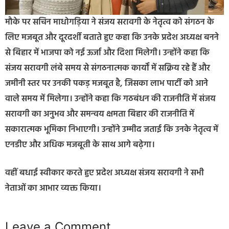
मौके पर सचिन माधोगड़िया ने संजय सरावगी के नेतृत्व को संगठन के
लिए मजबूत और दूरदर्शी बताते हुए कहा कि उनके प्रदेश अध्यक्ष बनने
से बिहार में भाजपा को नई ऊर्जा और दिशा मिलेगी। उन्होंने कहा कि
संजय सरावगी लंबे समय से संगठनात्मक कार्यों में सक्रिय रहे हैं और
जमीनी स्तर पर उनकी पकड़ मजबूत है, जिसका लाभ पार्टी को आने
वाले समय में मिलेगा। उन्होंने कहा कि गठबंधन की राजनीति में संजय
सरावगी का अनुभव और समन्वय क्षमता बिहार की राजनीति में
सकारात्मक भूमिका निभाएगी। उन्होंने उम्मीद जताई कि उनके नेतृत्व में
एनडीए और अधिक मजबूती के साथ आगे बढ़ेगा।
वहीं बधाई स्वीकार करते हुए प्रदेश अध्यक्ष संजय सरावगी ने सभी
नेताओं का आभार व्यक्त किया।
Leave a Comment