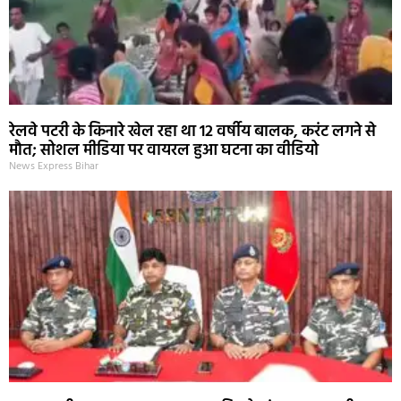
रेलवे पटरी के किनारे खेल रहा था 12 वर्षीय बालक, करंट लगने से
मौत; सोशल मीडिया पर वायरल हुआ घटना का वीडियो
News Express Bihar