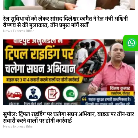
रेल सुविधाओं को लेकर सांसद दिलेश्वर कामैत ने रेल मंत्री अश्विनी
वैष्णव से की मुलाकात, तीन प्रमुख मांगें रखीं
News Express Bihar
सुपौल: ट्रिपल राइडिंग पर चलेगा सघन अभियान, बाइक पर तीन-चार
सवारी करने वालों पर होगी कार्रवाई
News Express Bihar