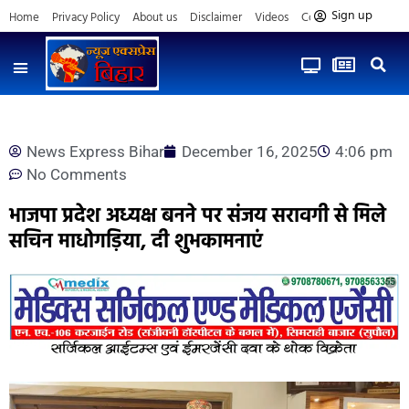
Sign up
Home
Privacy Policy
About us
Disclaimer
Videos
Contact us
News Express Bihar
December 16, 2025
4:06 pm
No Comments
भाजपा प्रदेश अध्यक्ष बनने पर संजय सरावगी से मिले
सचिन माधोगड़िया, दी शुभकामनाएं