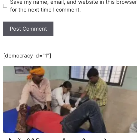
Save my name, email, and website in this browser
for the next time I comment.
[democracy id="1"]