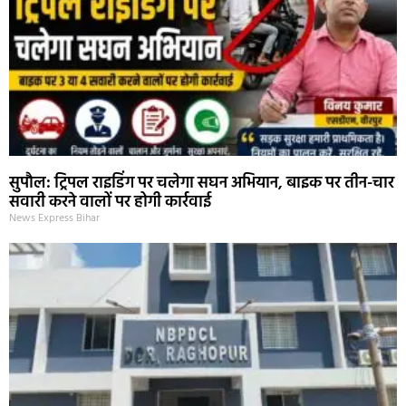
सुपौल: ट्रिपल राइडिंग पर चलेगा सघन अभियान, बाइक पर तीन-चार
सवारी करने वालों पर होगी कार्रवाई
News Express Bihar