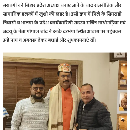
सरावगी को बिहार प्रदेश अध्यक्ष बनाए जाने के बाद राजनीतिक और
सामाजिक हलकों में खुशी की लहर है। इसी क्रम में जिले के सिमराही
निवासी व भाजपा के प्रदेश कार्यकारिणी सदस्य सचिन माधोगड़िया एवं
जदयू के नेता गोपाल चांद ने उनके दरभंगा स्थित आवास पर पहुंचकर
उन्हें पाग व अंगवस्त्र देकर बधाई और शुभकामनाएं दीं।