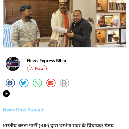
News Express Bihar
All Posts
News Desk Supaul:
भारतीय जनता पार्टी (BJP) द्वारा दरभंगा सदर के विधायक संजय