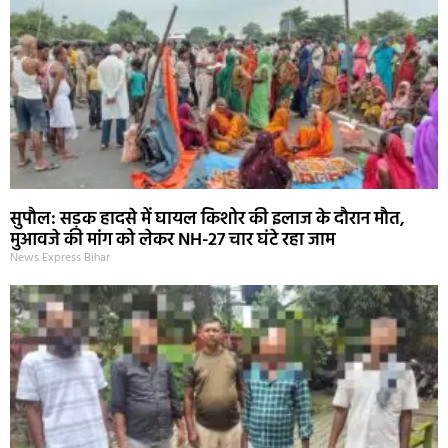
सुपौल: सड़क हादसे में घायल किशोर की इलाज के दौरान मौत,
मुआवजे की मांग को लेकर NH-27 चार घंटे रहा जाम
News Express Bihar