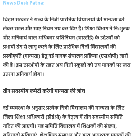
News Desk Patna:
बिहार सरकार ने राज्य के निजी प्रारंभिक विद्यालयों की मान्यता को
लेकर सख्त और स्पष्ट नियम तय कर दिए हैं। शिक्षा विभाग ने नि:शुल्क
और अनिवार्य बाल अधिकार अधिनियम (आरटीई) के उद्देश्यों को
प्रभावी ढंग से लागू करने के लिए प्रारंभिक निजी विद्यालयों की
प्रस्वीकृति (मान्यता) हेतु नई मानक संचालन प्रक्रिया (एसओपी) जारी
की है। इस एसओपी के तहत अब निजी स्कूलों को तय मानकों पर खरा
उतरना अनिवार्य होगा।
तीन सदस्यीय कमेटी करेगी मान्यता की जांच
नई व्यवस्था के अनुसार प्रत्येक निजी विद्यालय की मान्यता के लिए
जिला शिक्षा अधिकारी (डीईओ) के नेतृत्व में तीन सदस्यीय समिति
गठित की जाएगी। यह समिति विद्यालय में शिक्षकों की संख्या,
बुनियादी सुविधाएं, शैक्षणिक संसाधन और अन्य आवश्यक मानकों की