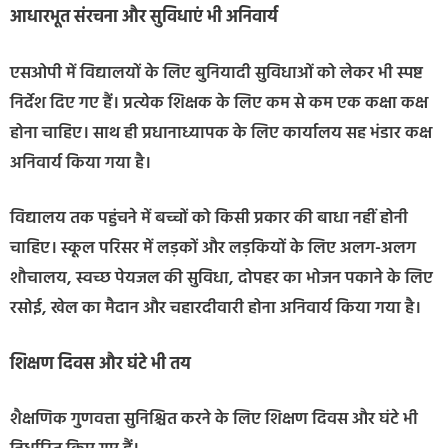
आधारभूत संरचना और सुविधाएं भी अनिवार्य
एसओपी में विद्यालयों के लिए बुनियादी सुविधाओं को लेकर भी स्पष्ट
निर्देश दिए गए हैं। प्रत्येक शिक्षक के लिए कम से कम एक कक्षा कक्ष
होना चाहिए। साथ ही प्रधानाध्यापक के लिए कार्यालय सह भंडार कक्ष
अनिवार्य किया गया है।
विद्यालय तक पहुंचने में बच्चों को किसी प्रकार की बाधा नहीं होनी
चाहिए। स्कूल परिसर में लड़कों और लड़कियों के लिए अलग-अलग
शौचालय, स्वच्छ पेयजल की सुविधा, दोपहर का भोजन पकाने के लिए
रसोई, खेल का मैदान और चहारदीवारी होना अनिवार्य किया गया है।
शिक्षण दिवस और घंटे भी तय
शैक्षणिक गुणवत्ता सुनिश्चित करने के लिए शिक्षण दिवस और घंटे भी