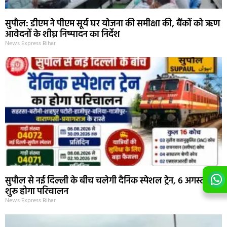
सुपौल: डीएम ने पीएम सूर्य घर योजना की समीक्षा की, बैंकों को ऋण
आवेदनों के शीघ्र निष्पादन का निर्देश
News Express Bihar
सुपौल से नई दिल्ली के बीच चलेगी दैनिक स्पेशल ट्रेन, 6 अगस्त से
शुरू होगा परिचालन
News Express Bihar