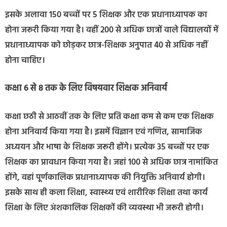
इसके अलावा 150 बच्चों पर 5 शिक्षक और एक प्रधानाध्यापक का
होना जरूरी किया गया है। वहीं 200 से अधिक छात्रों वाले विद्यालयों में
प्रधानाध्यापक को छोड़कर छात्र-शिक्षक अनुपात 40 से अधिक नहीं
होना चाहिए।
कक्षा 6 से 8 तक के लिए विषयवार शिक्षक अनिवार्य
कक्षा छठी से आठवीं तक के लिए प्रति कक्षा कम से कम एक शिक्षक
होना अनिवार्य किया गया है। इसमें विज्ञान एवं गणित, सामाजिक
अध्ययन और भाषा के शिक्षक जरूरी होंगे। प्रत्येक 35 बच्चों पर एक
शिक्षक का प्रावधान किया गया है। जहां 100 से अधिक छात्र नामांकित
होंगे, वहां पूर्णकालिक प्रधानाध्यापक की नियुक्ति अनिवार्य होगी।
इसके साथ ही कला शिक्षा, स्वास्थ्य एवं शारीरिक शिक्षा तथा कार्य
शिक्षा के लिए अंशकालिक शिक्षकों की व्यवस्था भी जरूरी होगी।