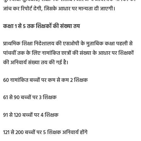
जांच कर रिपोर्ट देगी, जिसके आधार पर मान्यता दी जाएगी।
कक्षा 1 से 5 तक शिक्षकों की संख्या तय
प्राथमिक शिक्षा निदेशालय की एसओपी के मुताबिक कक्षा पहली से
पांचवीं तक के लिए नामांकित छात्रों की संख्या के आधार पर शिक्षकों
की अनिवार्य संख्या तय की गई है।
60 नामांकित बच्चों पर कम से कम 2 शिक्षक
61 से 90 बच्चों पर 3 शिक्षक
91 से 120 बच्चों पर 4 शिक्षक
121 से 200 बच्चों पर 5 शिक्षक अनिवार्य होंगे