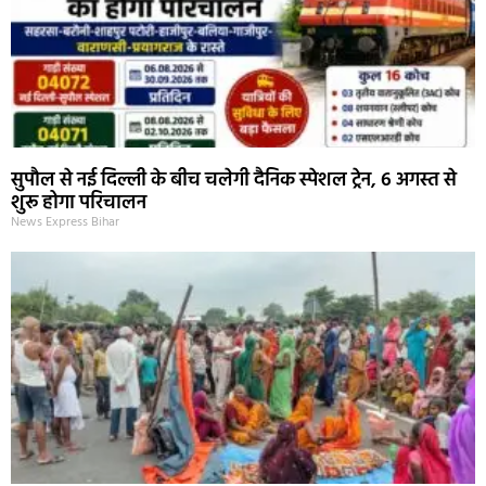
सुपौल से नई दिल्ली के बीच चलेगी दैनिक स्पेशल ट्रेन, 6 अगस्त से
शुरू होगा परिचालन
News Express Bihar