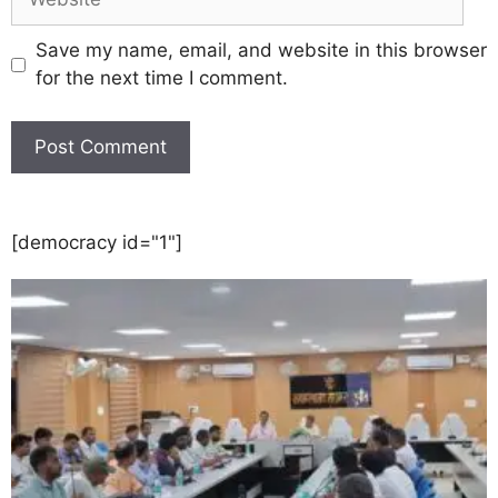
Save my name, email, and website in this browser
for the next time I comment.
[democracy id="1"]