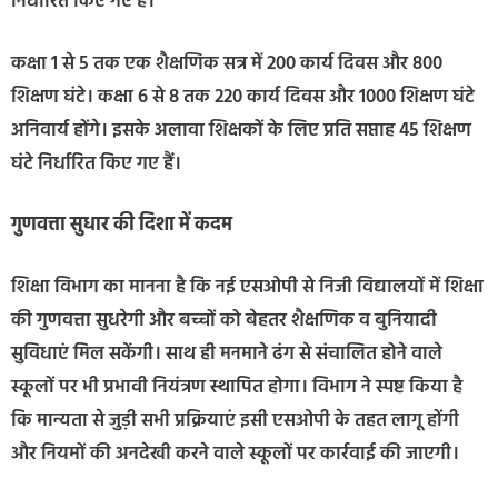
निर्धारित किए गए हैं।
कक्षा 1 से 5 तक एक शैक्षणिक सत्र में 200 कार्य दिवस और 800
शिक्षण घंटे। कक्षा 6 से 8 तक 220 कार्य दिवस और 1000 शिक्षण घंटे
अनिवार्य होंगे। इसके अलावा शिक्षकों के लिए प्रति सप्ताह 45 शिक्षण
घंटे निर्धारित किए गए हैं।
गुणवत्ता सुधार की दिशा में कदम
शिक्षा विभाग का मानना है कि नई एसओपी से निजी विद्यालयों में शिक्षा
की गुणवत्ता सुधरेगी और बच्चों को बेहतर शैक्षणिक व बुनियादी
सुविधाएं मिल सकेंगी। साथ ही मनमाने ढंग से संचालित होने वाले
स्कूलों पर भी प्रभावी नियंत्रण स्थापित होगा। विभाग ने स्पष्ट किया है
कि मान्यता से जुड़ी सभी प्रक्रियाएं इसी एसओपी के तहत लागू होंगी
और नियमों की अनदेखी करने वाले स्कूलों पर कार्रवाई की जाएगी।