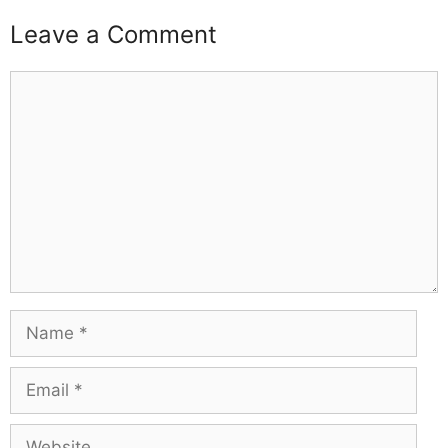
Leave a Comment