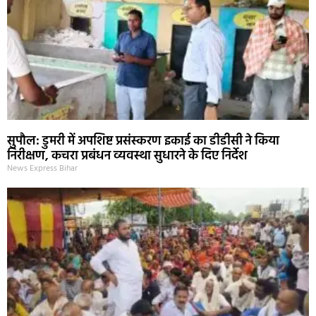
सुपौल: डुमरी में अपशिष्ट प्रसंस्करण इकाई का डीडीसी ने किया
निरीक्षण, कचरा प्रबंधन व्यवस्था सुधारने के दिए निर्देश
News Express Bihar