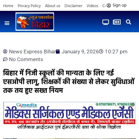
Sign up
Home
Privacy Policy
About us
Disclaimer
Videos
Contact us
News Express Bihar
January 9, 2026
10:27 pm
No Comments
बिहार में निजी स्कूलों की मान्यता के लिए नई
एसओपी लागू, शिक्षकों की संख्या से लेकर सुविधाओं
तक तय हुए सख्त नियम