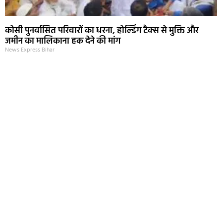
कोसी पुनर्वासित परिवारों का धरना, होल्डिंग टैक्स से मुक्ति और
जमीन का मालिकाना हक देने की मांग
News Express Bihar