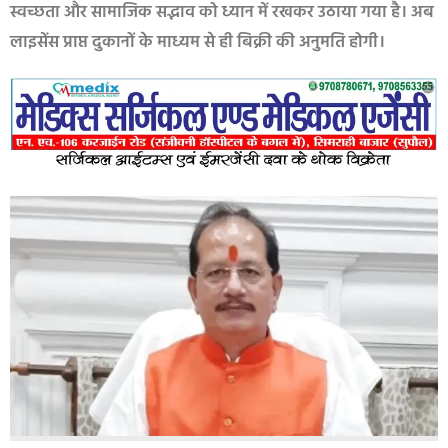
स्वच्छता और सामाजिक सद्भाव को ध्यान में रखकर उठाया गया है। अब
लाइसेंस प्राप्त दुकानों के माध्यम से ही बिक्री की अनुमति होगी।