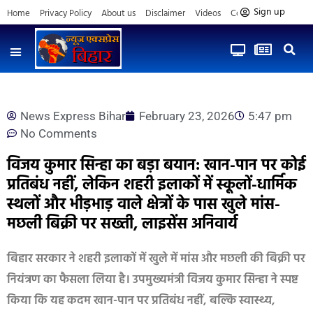
Sign up
Home
Privacy Policy
About us
Disclaimer
Videos
Contact us
News Express Bihar
February 23, 2026
5:47 pm
No Comments
विजय कुमार सिन्हा का बड़ा बयान: खान-पान पर कोई
प्रतिबंध नहीं, लेकिन शहरी इलाकों में स्कूलों-धार्मिक
स्थलों और भीड़भाड़ वाले क्षेत्रों के पास खुले मांस-
मछली बिक्री पर सख्ती, लाइसेंस अनिवार्य
बिहार सरकार ने शहरी इलाकों में खुले में मांस और मछली की बिक्री पर
नियंत्रण का फैसला लिया है। उपमुख्यमंत्री विजय कुमार सिन्हा ने स्पष्ट
किया कि यह कदम खान-पान पर प्रतिबंध नहीं, बल्कि स्वास्थ्य,