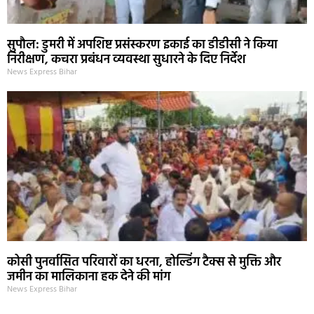
सुपौल: डुमरी में अपशिष्ट प्रसंस्करण इकाई का डीडीसी ने किया
निरीक्षण, कचरा प्रबंधन व्यवस्था सुधारने के दिए निर्देश
News Express Bihar
कोसी पुनर्वासित परिवारों का धरना, होल्डिंग टैक्स से मुक्ति और
जमीन का मालिकाना हक देने की मांग
News Express Bihar