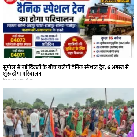
सुपौल से नई दिल्ली के बीच चलेगी दैनिक स्पेशल ट्रेन, 6 अगस्त से
शुरू होगा परिचालन
News Express Bihar