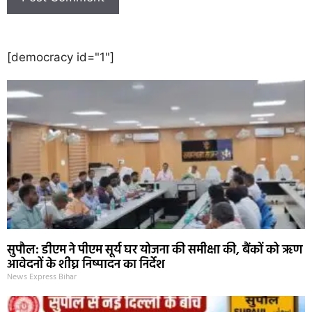
[democracy id="1"]
सुपौल: डीएम ने पीएम सूर्य घर योजना की समीक्षा की, बैंकों को ऋण
आवेदनों के शीघ्र निष्पादन का निर्देश
News Express Bihar