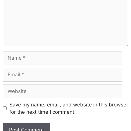
Save my name, email, and website in this browser
for the next time I comment.