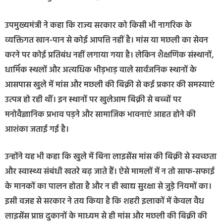
उपमुख्यमंत्री ने कहा कि राज्य सरकार को किसी भी नागरिक के
व्यक्तिगत खान-पान से कोई आपत्ति नहीं है। मांस या मछली का सेवन
करने पर कोई प्रतिबंध नहीं लगाया गया है। लेकिन शैक्षणिक संस्थानों,
धार्मिक स्थलों और अत्यधिक भीड़भाड़ वाले सार्वजनिक स्थानों के
आसपास खुले में मांस और मछली की बिक्री से कई प्रकार की समस्याएं
उत्पन्न हो रही थीं। इन स्थानों पर खुलेआम बिक्री से बच्चों पर
मनोवैज्ञानिक प्रभाव पड़ने और सामाजिक भावनाएं आहत होने की
आशंका जताई गई है।
उन्होंने यह भी कहा कि खुले में बिना लाइसेंस मांस की बिक्री से स्वच्छता
और स्वास्थ्य संबंधी खतरे बढ़ जाते हैं। ऐसे मामलों में न तो साफ-सफाई
के मानकों का पालन होता है और न ही खाद्य सुरक्षा से जुड़े नियमों का।
इसी वजह से सरकार ने तय किया है कि शहरी इलाकों में केवल वैध
लाइसेंस प्राप्त दुकानों के माध्यम से ही मांस और मछली की बिक्री की