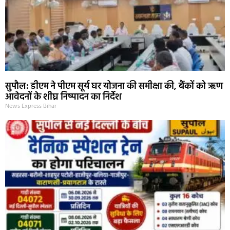
सुपौल: डीएम ने पीएम सूर्य घर योजना की समीक्षा की, बैंकों को ऋण
आवेदनों के शीघ्र निष्पादन का निर्देश
News Express Bihar