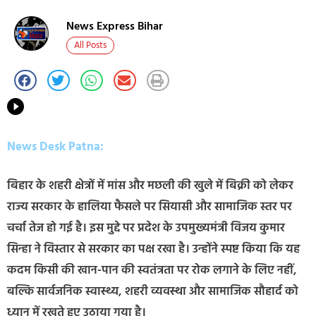
News Express Bihar
All Posts
News Desk Patna:
बिहार के शहरी क्षेत्रों में मांस और मछली की खुले में बिक्री को लेकर
राज्य सरकार के हालिया फैसले पर सियासी और सामाजिक स्तर पर
चर्चा तेज हो गई है। इस मुद्दे पर प्रदेश के उपमुख्यमंत्री विजय कुमार
सिन्हा ने विस्तार से सरकार का पक्ष रखा है। उन्होंने स्पष्ट किया कि यह
कदम किसी की खान-पान की स्वतंत्रता पर रोक लगाने के लिए नहीं,
बल्कि सार्वजनिक स्वास्थ्य, शहरी व्यवस्था और सामाजिक सौहार्द को
ध्यान में रखते हुए उठाया गया है।