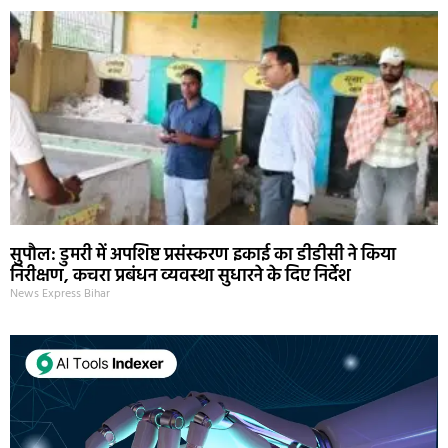
सुपौल: डुमरी में अपशिष्ट प्रसंस्करण इकाई का डीडीसी ने किया
निरीक्षण, कचरा प्रबंधन व्यवस्था सुधारने के दिए निर्देश
News Express Bihar