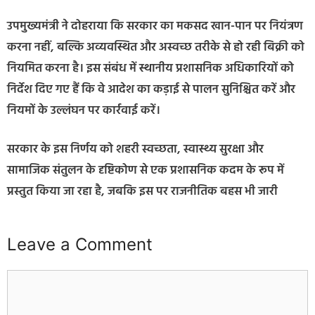
उपमुख्यमंत्री ने दोहराया कि सरकार का मकसद खान-पान पर नियंत्रण
करना नहीं, बल्कि अव्यवस्थित और अस्वच्छ तरीके से हो रही बिक्री को
नियमित करना है। इस संबंध में स्थानीय प्रशासनिक अधिकारियों को
निर्देश दिए गए हैं कि वे आदेश का कड़ाई से पालन सुनिश्चित करें और
नियमों के उल्लंघन पर कार्रवाई करें।
सरकार के इस निर्णय को शहरी स्वच्छता, स्वास्थ्य सुरक्षा और
सामाजिक संतुलन के दृष्टिकोण से एक प्रशासनिक कदम के रूप में
प्रस्तुत किया जा रहा है, जबकि इस पर राजनीतिक बहस भी जारी
Leave a Comment