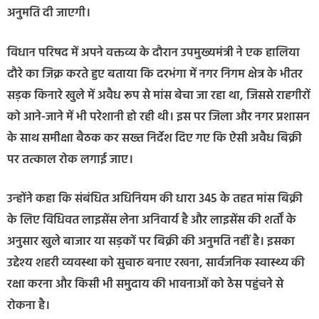
अनुमति दी जाएगी।
विधान परिषद में अपने वक्तव्य के दौरान उपमुख्यमंत्री ने एक हालिया
दौरे का जिक्र करते हुए बताया कि दरभंगा में नगर निगम क्षेत्र के भीतर
सड़क किनारे खुले में अवैध रूप से मांस बेचा जा रहा था, जिससे राहगीरों
को आने-जाने में भी परेशानी हो रही थी। इस पर जिला और नगर प्रशासन
के साथ समीक्षा बैठक कर सख्त निर्देश दिए गए कि ऐसी अवैध बिक्री
पर तत्काल रोक लगाई जाए।
उन्होंने कहा कि संबंधित अधिनियम की धारा 345 के तहत मांस बिक्री
के लिए विधिवत लाइसेंस लेना अनिवार्य है और लाइसेंस की शर्तों के
अनुसार खुले बाजार या सड़कों पर बिक्री की अनुमति नहीं है। इसका
उद्देश्य शहरी व्यवस्था को सुचारु बनाए रखना, सार्वजनिक स्वास्थ्य की
रक्षा करना और किसी भी समुदाय की भावनाओं को ठेस पहुंचने से
रोकना है।