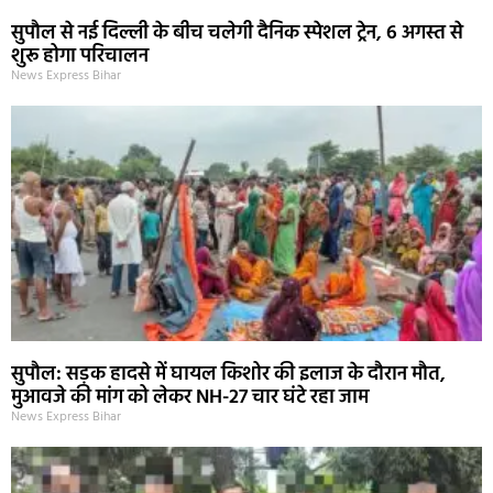
सुपौल से नई दिल्ली के बीच चलेगी दैनिक स्पेशल ट्रेन, 6 अगस्त से
शुरू होगा परिचालन
News Express Bihar
सुपौल: सड़क हादसे में घायल किशोर की इलाज के दौरान मौत,
मुआवजे की मांग को लेकर NH-27 चार घंटे रहा जाम
News Express Bihar