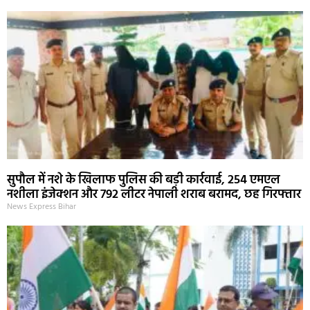
सुपौल में नशे के खिलाफ पुलिस की बड़ी कार्रवाई, 254 एमएल
नशीला इंजेक्शन और 792 लीटर नेपाली शराब बरामद, छह गिरफ्तार
News Express Bihar