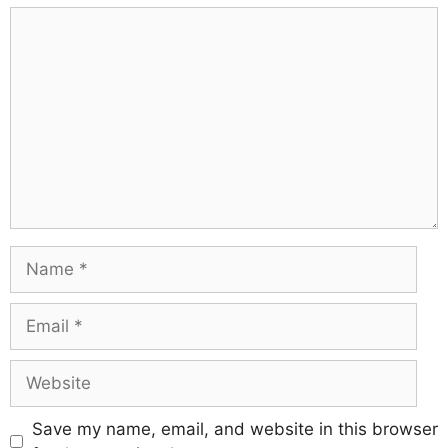
Save my name, email, and website in this browser