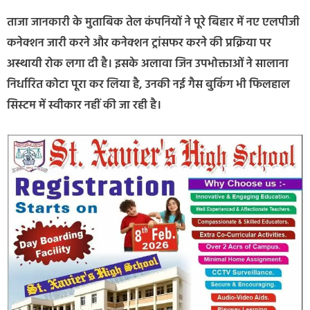
ताजा जानकारी के मुताबिक तेल कंपनियों ने पूरे बिहार में नए एलपीजी
कनेक्शन जारी करने और कनेक्शन ट्रांसफर करने की प्रक्रिया पर
अस्थायी रोक लगा दी है। इसके अलावा जिन उपभोक्ताओं ने सालाना
निर्धारित कोटा पूरा कर लिया है, उनकी नई गैस बुकिंग भी फिलहाल
सिस्टम में स्वीकार नहीं की जा रही है।