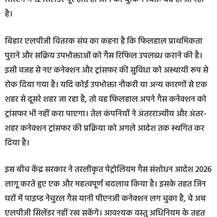
है।
बिहार एलपीजी वितरक संघ का कहना है कि फिलहाल प्राथमिकता
पुराने और सक्रिय उपभोक्ताओं को गैस रिफिल उपलब्ध कराने की है।
इसी वजह से नए कनेक्शन और ट्रांसफर की सुविधा को अस्थायी रूप से
रोक दिया गया है। यदि कोई उपभोक्ता नौकरी या अन्य कारणों से एक
शहर से दूसरे शहर जा रहा है, तो वह फिलहाल अपने गैस कनेक्शन को
ट्रांसफर भी नहीं करा पाएगा। तेल कंपनियों ने अंतरराज्यीय और अंतर-
शहर कनेक्शन ट्रांसफर की प्रक्रिया को अगले आदेश तक स्थगित कर
दिया है।
इस बीच केंद्र सरकार ने तरलीकृत पेट्रोलियम गैस संशोधन आदेश 2026
लागू करते हुए एक और महत्वपूर्ण बदलाव किया है। इसके तहत जिन
घरों में पाइप्ड नेचुरल गैस यानी पीएनजी कनेक्शन लग चुका है, वे अब
एलपीजी सिलेंडर नहीं रख सकेंगे। आवश्यक वस्तु अधिनियम के तहत