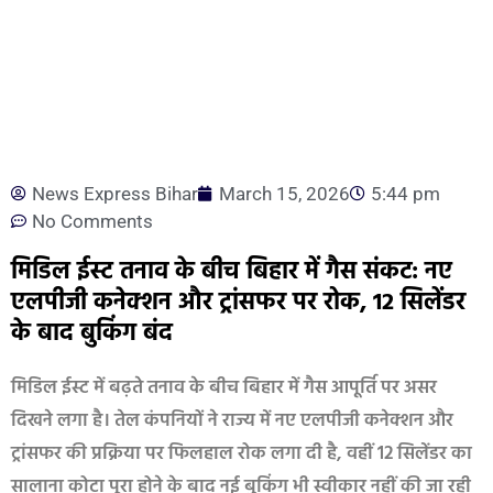
News Express Bihar
March 15, 2026
5:44 pm
No Comments
मिडिल ईस्ट तनाव के बीच बिहार में गैस संकट: नए
एलपीजी कनेक्शन और ट्रांसफर पर रोक, 12 सिलेंडर
के बाद बुकिंग बंद
मिडिल ईस्ट में बढ़ते तनाव के बीच बिहार में गैस आपूर्ति पर असर
दिखने लगा है। तेल कंपनियों ने राज्य में नए एलपीजी कनेक्शन और
ट्रांसफर की प्रक्रिया पर फिलहाल रोक लगा दी है, वहीं 12 सिलेंडर का
सालाना कोटा पूरा होने के बाद नई बुकिंग भी स्वीकार नहीं की जा रही