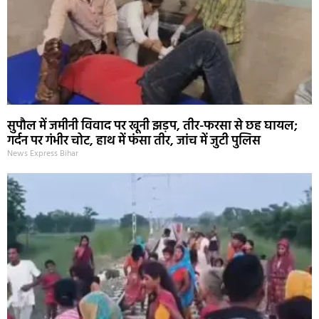
सुपौल में जमीनी विवाद पर खूनी झड़प, तीर-फरसा से छह घायल;
गर्दन पर गंभीर चोट, हाथ में फंसा तीर, जांच में जुटी पुलिस
News Express Bihar