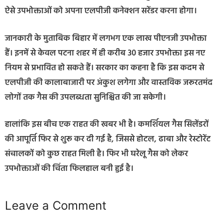
ऐसे उपभोक्ताओं को अपना एलपीजी कनेक्शन सरेंडर करना होगा।
जानकारी के मुताबिक बिहार में लगभग एक लाख पीएनजी उपभोक्ता
हैं। इनमें से केवल पटना शहर में ही करीब 30 हजार उपभोक्ता इस नए
नियम से प्रभावित हो सकते हैं। सरकार का कहना है कि इस कदम से
एलपीजी की कालाबाजारी पर अंकुश लगेगा और वास्तविक जरूरतमंद
लोगों तक गैस की उपलब्धता सुनिश्चित की जा सकेगी।
हालांकि इस बीच एक राहत की खबर भी है। कमर्शियल गैस सिलेंडरों
की आपूर्ति फिर से शुरू कर दी गई है, जिससे होटल, ढाबा और रेस्टोरेंट
संचालकों को कुछ राहत मिली है। फिर भी घरेलू गैस को लेकर
उपभोक्ताओं की चिंता फिलहाल बनी हुई है।
Leave a Comment