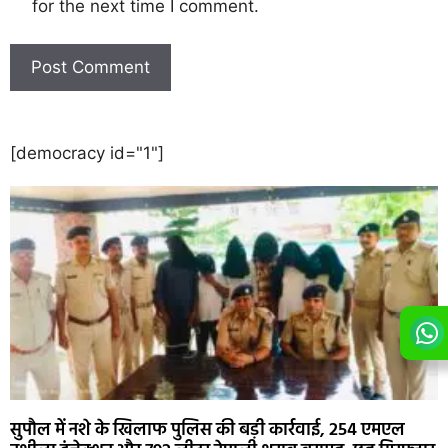
for the next time I comment.
[democracy id="1"]
सुपौल में नशे के खिलाफ पुलिस की बड़ी कार्रवाई, 254 एमएल