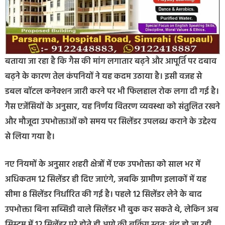
बताया जा रहा है कि गैस की मांग लगातार बढ़ने और आपूर्ति पर दबाव
बढ़ने के कारण तेल कंपनियों ने यह कदम उठाया है। इसी वजह से
डबल बॉटल कनेक्शन जारी करने पर भी फिलहाल रोक लगा दी गई है।
गैस एजेंसियों के अनुसार, यह निर्णय वितरण व्यवस्था को संतुलित रखने
और मौजूदा उपभोक्ताओं को समय पर सिलेंडर उपलब्ध कराने के उद्देश्य
से लिया गया है।
नए नियमों के अनुसार शहरी क्षेत्रों में एक उपभोक्ता को साल भर में
अधिकतम 12 सिलेंडर ही दिए जाएंगे, जबकि ग्रामीण इलाकों में यह
सीमा 8 सिलेंडर निर्धारित की गई है। पहले 12 सिलेंडर लेने के बाद
उपभोक्ता बिना सब्सिडी वाले सिलेंडर भी बुक कर सकते थे, लेकिन अब
सिस्टम में 12 सिलेंडर पूरे होते ही आगे की बुकिंग स्वतः बंद हो जा रही