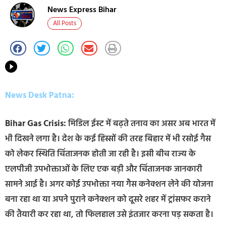
News Express Bihar
All Posts
News Desk Patna:
Bihar Gas Crisis:
मिडिल ईस्ट में बढ़ते तनाव का असर अब भारत में
भी दिखने लगा है। देश के कई हिस्सों की तरह बिहार में भी रसोई गैस
को लेकर स्थिति चिंताजनक होती जा रही है। इसी बीच राज्य के
एलपीजी उपभोक्ताओं के लिए एक बड़ी और चिंताजनक जानकारी
सामने आई है। अगर कोई उपभोक्ता नया गैस कनेक्शन लेने की योजना
बना रहा था या अपने पुराने कनेक्शन को दूसरे शहर में ट्रांसफर कराने
की तैयारी कर रहा था, तो फिलहाल उसे इंतजार करना पड़ सकता है।