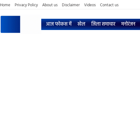
Home
Privacy Policy
About us
Disclaimer
Videos
Contact us
आज फोकस में
खेल
जिला समाचार
मनोरंजन