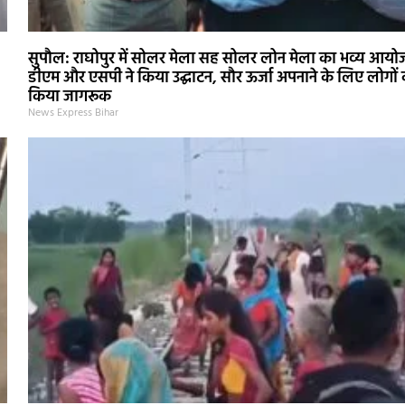
सुपौल: राघोपुर में सोलर मेला सह सोलर लोन मेला का भव्य आयो
डीएम और एसपी ने किया उद्घाटन, सौर ऊर्जा अपनाने के लिए लोगों
किया जागरूक
News Express Bihar