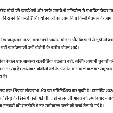
रेंद्र मोदी की कार्यशैली और उनके समावेशी दृष्टिकोण से प्रभावित होकर पार
कर चलने की राजनीति करते हैं और योजनाओं का लाभ बिना किसी भेदभाव के आम
 कि आयुष्मान भारत, प्रधानमंत्री आवास योजना और किसानों से जुड़ी योजन
यही कार्यप्रणाली उन्हें बीजेपी के करीब लेकर आई।
ल होना केवल एक सामान्य राजनीतिक बदलाव नहीं, बल्कि आगामी चुनावों क
ा जा रहा है। खासकर ओबीसी वर्ग के अंतर्गत आने वाले कलवार समुदाय म
ा है।
मय तक शिवहर लोकसभा क्षेत्र का प्रतिनिधित्व कर चुकी हैं। हालांकि 202
ेडीयू) के हिस्से में चली गई थी, जहां से लवली आनंद को उम्मीदवार बना
 इलाकों की राजनीति में नए समीकरण बनने की चर्चा तेज हो गई है।