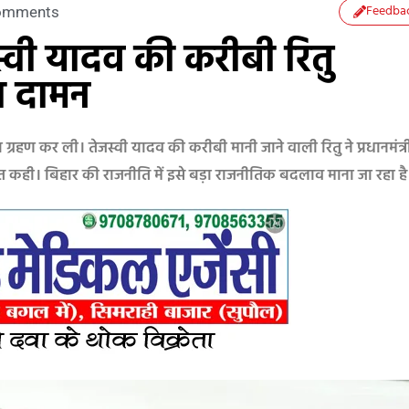
Feedba
omments
्वी यादव की करीबी रितु
ा दामन
्रहण कर ली। तेजस्वी यादव की करीबी मानी जाने वाली रितु ने प्रधानमंत्र
 बात कही। बिहार की राजनीति में इसे बड़ा राजनीतिक बदलाव माना जा रहा है