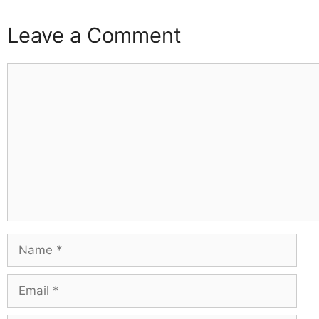
Leave a Comment