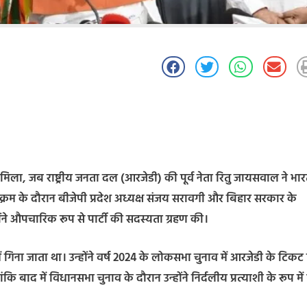
िला, जब राष्ट्रीय जनता दल (आरजेडी) की पूर्व नेता रितु जायसवाल ने भा
्रम के दौरान बीजेपी प्रदेश अध्यक्ष संजय सरावगी और बिहार सरकार के
होंने औपचारिक रूप से पार्टी की सदस्यता ग्रहण की।
गिना जाता था। उन्होंने वर्ष 2024 के लोकसभा चुनाव में आरजेडी के टिकट
ाद में विधानसभा चुनाव के दौरान उन्होंने निर्दलीय प्रत्याशी के रूप में