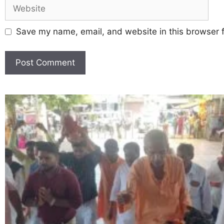
Save my name, email, and website in this browser f