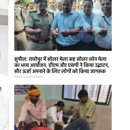
सुपौल: राघोपुर में सोलर मेला सह सोलर लोन मेला
का भव्य आयोजन, डीएम और एसपी ने किया उद्घाटन,
सौर ऊर्जा अपनाने के लिए लोगों को किया जागरूक
News Express Bihar