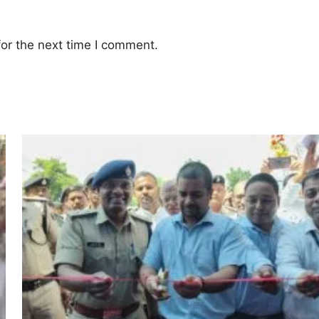
or the next time I comment.