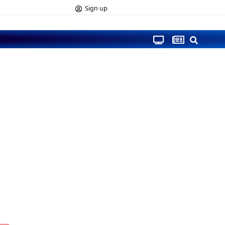
Sign up