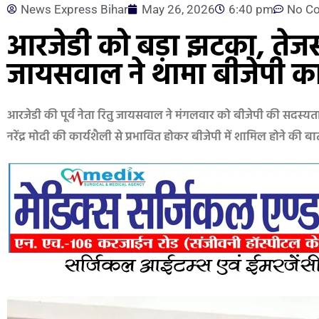
News Express Bihar
May 26, 2026
6:40 pm
No C
आरजेडी को बड़ा झटका, तेजस
जायसवाल ने थामा बीजेपी क
आरजेडी की पूर्व नेता रितु जायसवाल ने मंगलवार को बीजेपी की सदस्यता ग
नरेंद्र मोदी की कार्यशैली से प्रभावित होकर बीजेपी में शामिल होने की