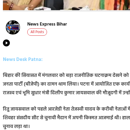
News Express Bihar
All Posts
News Desk Patna:
बिहार की सियासत में मंगलवार को बड़ा राजनीतिक घटनाक्रम देखने को म
जनता पार्टी (बीजेपी) का दामन थाम लिया। पटना में आयोजित एक कार्यक
राजस्व एवं भूमि सुधार मंत्री दिलीप कुमार जायसवाल की मौजूदगी में उन्
रितु जायसवाल को पहले आरजेडी नेता तेजस्वी यादव के करीबी नेताओं में 
शिवहर संसदीय सीट से चुनावी मैदान में अपनी किस्मत आजमाई थी। हालांकि ब
चुनाव लड़ा था।