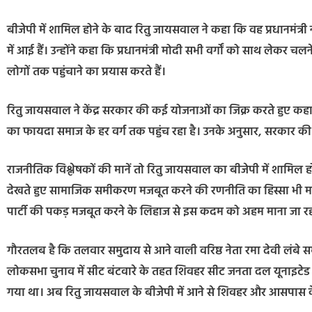
बीजेपी में शामिल होने के बाद रितु जायसवाल ने कहा कि वह प्रधानमंत्री न
में आई हैं। उन्होंने कहा कि प्रधानमंत्री मोदी सभी वर्गों को साथ ले
लोगों तक पहुंचाने का प्रयास करते हैं।
रितु जायसवाल ने केंद्र सरकार की कई योजनाओं का जिक्र करते हुए कहा
का फायदा समाज के हर वर्ग तक पहुंच रहा है। उनके अनुसार, सरकार की 
राजनीतिक विश्लेषकों की मानें तो रितु जायसवाल का बीजेपी में शामि
देखते हुए सामाजिक समीकरण मजबूत करने की रणनीति का हिस्सा भी मान
पार्टी की पकड़ मजबूत करने के लिहाज से इस कदम को अहम माना जा रह
गौरतलब है कि तलवार समुदाय से आने वाली वरिष्ठ नेता रमा देवी लंबे स
लोकसभा चुनाव में सीट बंटवारे के तहत शिवहर सीट जनता दल यूनाइटेड (ज
गया था। अब रितु जायसवाल के बीजेपी में आने से शिवहर और आसपास के