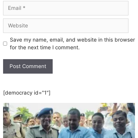
Save my name, email, and website in this browser
for the next time I comment.
[democracy id="1"]