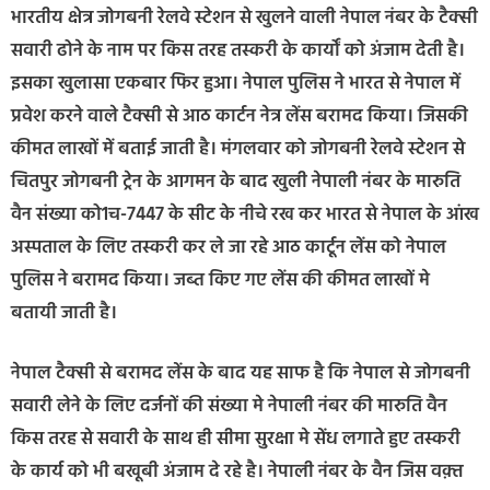
भारतीय क्षेत्र जोगबनी रेलवे स्टेशन से खुलने वाली नेपाल नंबर के टैक्सी
सवारी ढोने के नाम पर किस तरह तस्करी के कार्यों को अंजाम देती है।
इसका खुलासा एकबार फिर हुआ। नेपाल पुलिस ने भारत से नेपाल में
प्रवेश करने वाले टैक्सी से आठ कार्टन नेत्र लेंस बरामद किया। जिसकी
कीमत लाखों में बताई जाती है। मंगलवार को जोगबनी रेलवे स्टेशन से
चितपुर जोगबनी ट्रेन के आगमन के बाद खुली नेपाली नंबर के मारुति
वैन संख्या को1च-7447 के सीट के नीचे रख कर भारत से नेपाल के आंख
अस्पताल के लिए तस्करी कर ले जा रहे आठ कार्टून लेंस को नेपाल
पुलिस ने बरामद किया। जब्त किए गए लेंस की कीमत लाखों मे
बतायी जाती है।
नेपाल टैक्सी से बरामद लेंस के बाद यह साफ है कि नेपाल से जोगबनी
सवारी लेने के लिए दर्जनों की संख्या मे नेपाली नंबर की मारुति वैन
किस तरह से सवारी के साथ ही सीमा सुरक्षा मे सेंध लगाते हुए तस्करी
के कार्य को भी बखूबी अंजाम दे रहे है। नेपाली नंबर के वैन जिस वक़्त