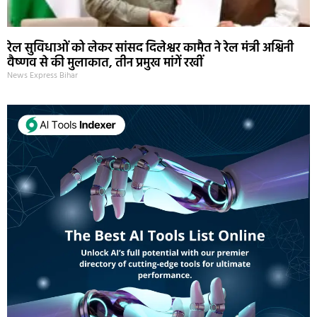
रेल सुविधाओं को लेकर सांसद दिलेश्वर कामैत ने रेल मंत्री अश्विनी
वैष्णव से की मुलाकात, तीन प्रमुख मांगें रखीं
News Express Bihar