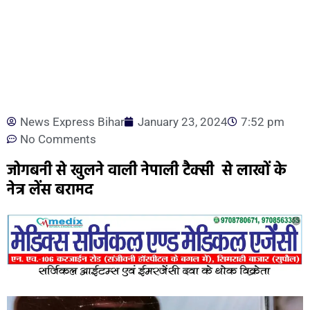
News Express Bihar
January 23, 2024
7:52 pm
No Comments
जोगबनी से खुलने वाली नेपाली टैक्सी से लाखों के
नेत्र लेंस बरामद