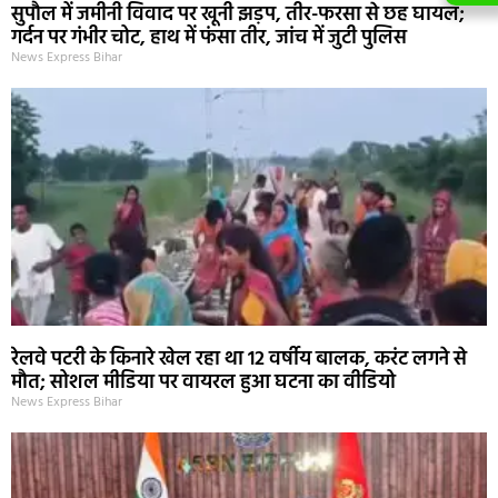
सुपौल में जमीनी विवाद पर खूनी झड़प, तीर-फरसा से छह घायल;
गर्दन पर गंभीर चोट, हाथ में फंसा तीर, जांच में जुटी पुलिस
News Express Bihar
रेलवे पटरी के किनारे खेल रहा था 12 वर्षीय बालक, करंट लगने से
मौत; सोशल मीडिया पर वायरल हुआ घटना का वीडियो
News Express Bihar