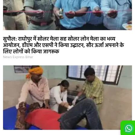
सुपौल: राघोपुर में सोलर मेला सह सोलर लोन मेला का भव्य
आयोजन, डीएम और एसपी ने किया उद्घाटन, सौर ऊर्जा अपनाने के
लिए लोगों को किया जागरूक
News Express Bihar