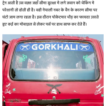
ट्रेन आती है उस वक़्त जहाँ सीमा सुरक्षा मे लगे जवान को चेकिंग मे
परेशानी तो होती ही है। वही नेपाली नबर के वैन के कारण सीमा पर
घंटो जाम लगा रहता है। इस दौरान पोकेटमार भीड़ का फायदा उठाते
हुए कई का मोबाइल से लेकर पर्स पर हाथ साफ कर देते हैं।