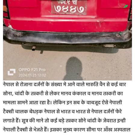
नेपाल से रोजाना दर्जनों के संख्या मे आने वाले मारुति वैन से कई बार
सोना, चांदी के तस्करी से लेकर मानव कंकाल व मानव तस्करी का
मामला सामने आता रहा है। लेकिन इन सब के वाबजूद ऐसे नेपाली
टैक्सी चालक बेधड़क नेपाल से भारत व भारत से नेपाल दर्जनों फेरे
लगाते हैं। सूत्र की माने तो कई बड़े तस्कर सोने चांदी के जेवरात इन्ही
नेपाली टैक्सी से भेजते हैं। इसका मुख्य कारण सीमा पर आँख अस्पताल