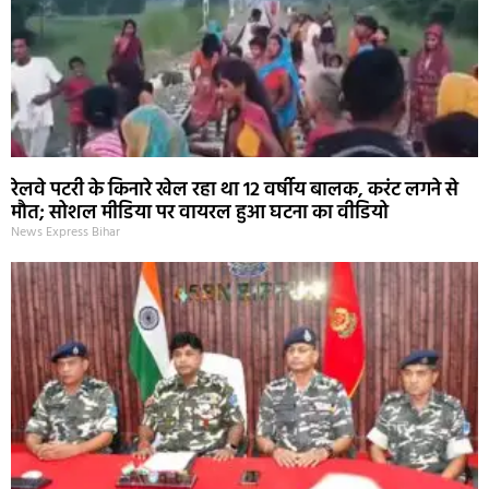
रेलवे पटरी के किनारे खेल रहा था 12 वर्षीय बालक, करंट लगने से
मौत; सोशल मीडिया पर वायरल हुआ घटना का वीडियो
News Express Bihar