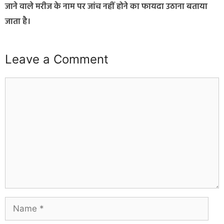
जाने वाले मरीज के नाम पर जांच नहीं होने का फायदा उठाना बताया
जाता है।
Leave a Comment