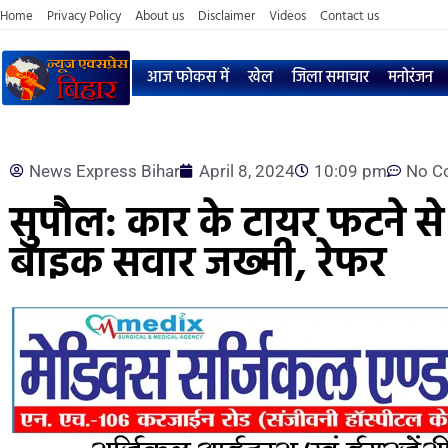
Home
Privacy Policy
About us
Disclaimer
Videos
Contact us
आज फोकस में
खेल
जिला समाचार
मनोरंजन
News Express Bihar
April 8, 2024
10:09 pm
No C
सुपौल: कार के टायर फटने से
बाइक सवार जख्मी, रेफर