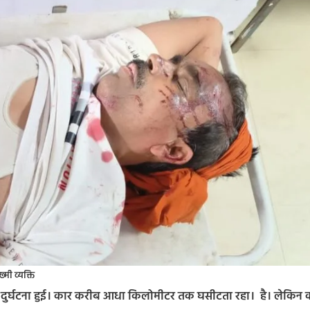
्मी व्यक्ति
 ये दुर्घटना हुई। कार करीब आधा किलोमीटर तक घसीटता रहा। है। लेकिन 