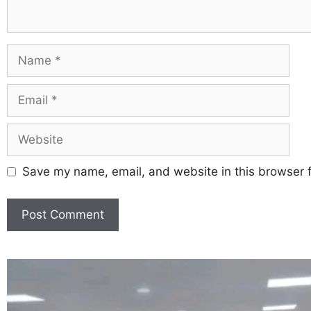
Save my name, email, and website in this browser f