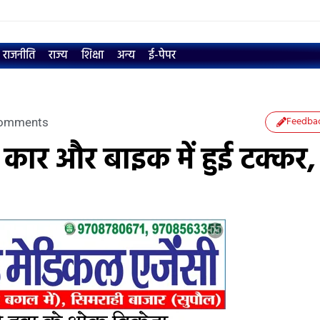
राजनीति
राज्य
शिक्षा
अन्य
ई-पेपर
Feedba
omments
 कार और बाइक में हुई टक्कर,