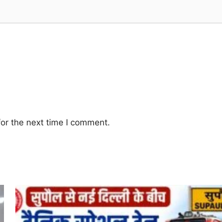
or the next time I comment.