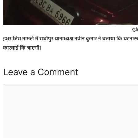
दुर्
इधर जिस मामले में राघोपुर थानाध्यक्ष नवीन कुमार ने बताया कि घट
कारवाई कि जाएगी।
Leave a Comment