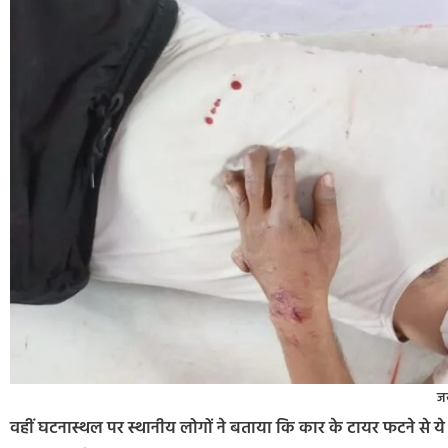
जख
वहीं घटनास्थल पर स्थानीय लोगों ने बताया कि कार के टायर फटने से