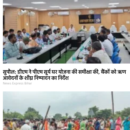
सुपौल: डीएम ने पीएम सूर्य घर योजना की समीक्षा की, बैंकों को ऋण
आवेदनों के शीघ्र निष्पादन का निर्देश
News Express Bihar