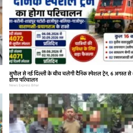
सुपौल से नई दिल्ली के बीच चलेगी दैनिक स्पेशल ट्रेन, 6 अगस्त से 
होगा परिचालन
News Express Bihar