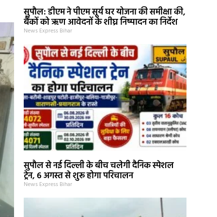
सुपौल: डीएम ने पीएम सूर्य घर योजना की समीक्षा की,
बैंकों को ऋण आवेदनों के शीघ्र निष्पादन का निर्देश
News Express Bihar
सुपौल से नई दिल्ली के बीच चलेगी दैनिक स्पेशल
ट्रेन, 6 अगस्त से शुरू होगा परिचालन
News Express Bihar