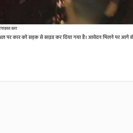
घटनाग्रस्त कार
नास्थल पर कार को सड़क से साइड कर दिया गया है। आवेदन मिलने पर आगे 