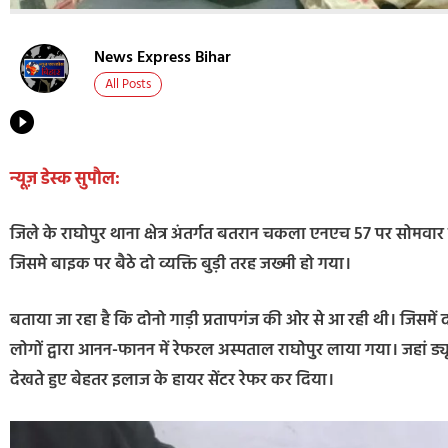
News Express Bihar
All Posts
न्यूज़ डेस्क सुपौल:
जिले के राघोपुर थाना क्षेत्र अंतर्गत बतरान चकला एनएच 57 पर सोमवा
जिसमे बाइक पर बैठे दो व्यक्ति बुड़ी तरह जख्मी हो गया।
बताया जा रहा है कि दोनो गाड़ी प्रतापगंज की ओर से आ रही थी। जिसमें 
लोगों द्वारा आनन-फानन में रेफरल अस्पताल राघोपुर लाया गया। जहां ड्य
देखते हुए बेहतर इलाज के हायर सेंटर रेफर कर दिया।