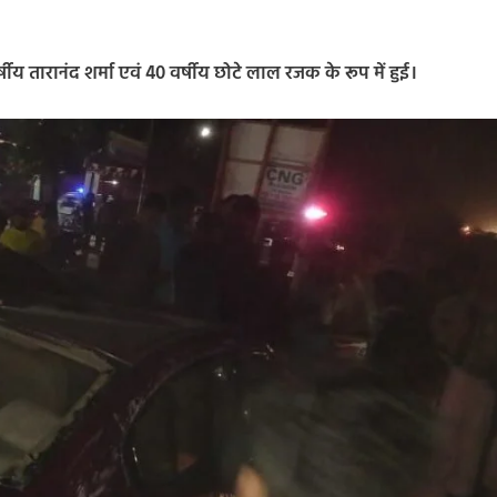
तारानंद शर्मा एवं 40 वर्षीय छोटे लाल रजक के रूप में हुई।