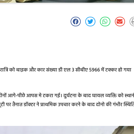
र रात्रि को बाइक और कार संख्या डी एल 3 सीबीए 5966 में टक्कर हो गया
दोनों आगे-पीछे आपस मे टकरा गई। दुर्घटना के बाद घायल व्यक्ति को स्था
ूटी पर तैनात डॉक्टर ने प्राथमिक उपचार करने के बाद दोनो की गंभीर स्थित