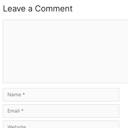
Leave a Comment