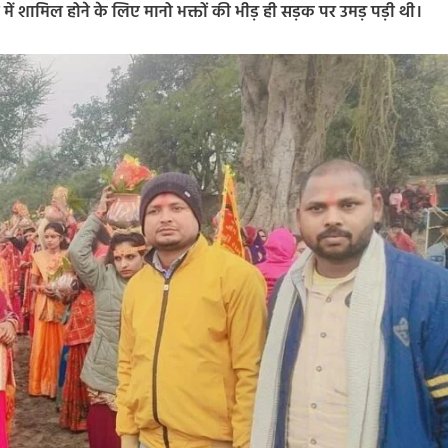
 में शामिल होने के लिए मानो भक्तों की भीड़ ही सड़क पर उमड़ पड़ी थी।