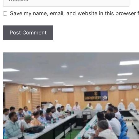
Save my name, email, and website in this browser f