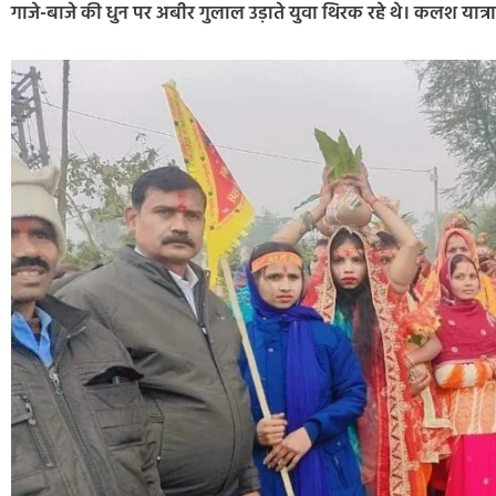
गाजे-बाजे की धुन पर अबीर गुलाल उड़ाते युवा थिरक रहे थे। कलश यात्रा