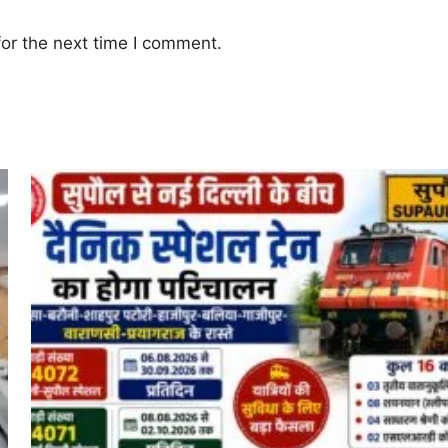
or the next time I comment.