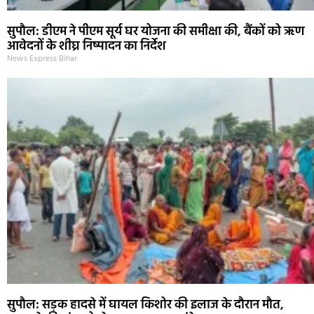
सुपौल: डीएम ने पीएम सूर्य घर योजना की समीक्षा की, बैंकों को ऋण
आवेदनों के शीघ्र निष्पादन का निर्देश
News Express Bihar
सुपौल: सड़क हादसे में घायल किशोर की इलाज के दौरान मौत,