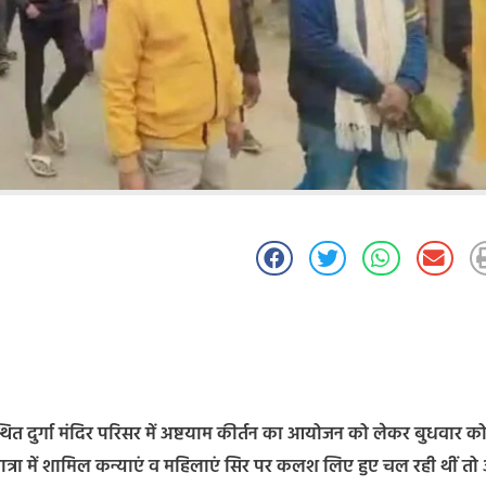
व स्थित दुर्गा मंदिर परिसर में अष्टयाम कीर्तन का आयोजन को लेकर बुधवार क
त्रा में शामिल कन्याएं व महिलाएं सिर पर कलश लिए हुए चल रही थीं तो