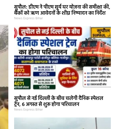
सुपौल: डीएम ने पीएम सूर्य घर योजना की समीक्षा की,
बैंकों को ऋण आवेदनों के शीघ्र निष्पादन का निर्देश
News Express Bihar
सुपौल से नई दिल्ली के बीच चलेगी दैनिक स्पेशल
ट्रेन, 6 अगस्त से शुरू होगा परिचालन
News Express Bihar