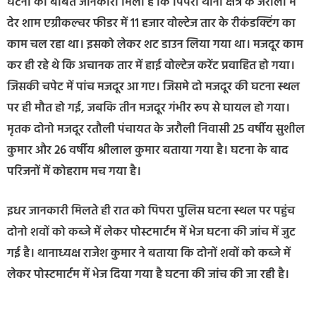
घटना की बाबत जानकारी मिली है कि पिपरा थाना क्षेत्र के जरौली में
देर शाम एग्रीकल्चर फीडर में 11 हजार वोल्टेज तार के रीकंडक्टिंग का
काम चल रहा था। इसको लेकर शट डाउन लिया गया था। मजदूर काम
कर ही रहे थे कि अचानक तार में हाई वोल्टेज करेंट प्रवाहित हो गया।
जिसकी चपेट में पांच मजदूर आ गए। जिसमे दो मजदूर की घटना स्थल
पर ही मौत हो गई, जबकि तीन मजदूर गंभीर रूप से घायल हो गया।
मृतक दोनो मजदूर रतौली पंचायत के जरौली निवासी 25 वर्षीय सुशील
कुमार और 26 वर्षीय श्रीलाल कुमार बताया गया है। घटना के बाद
परिजनों में कोहराम मच गया है।
इधर जानकारी मिलते ही रात को पिपरा पुलिस घटना स्थल पर पहुंच
दोनो शवों को कब्जे में लेकर पोस्टमार्टम में भेज घटना की जांच में जुट
गई है। थानाध्यक्ष राजेश कुमार ने बताया कि दोनों शवों को कब्जे में
लेकर पोस्टमार्टम में भेज दिया गया है घटना की जांच की जा रही है।