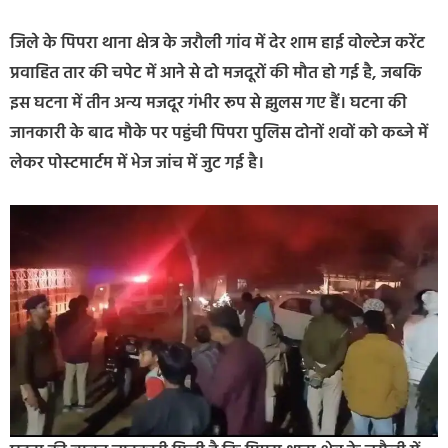
जिले के पिपरा थाना क्षेत्र के जरौली गांव में देर शाम हाई वोल्टेज करेंट
प्रवाहित तार की चपेट में आने से दो मजदूरों की मौत हो गई है, जबकि
इस घटना में तीन अन्य मजदूर गंभीर रूप से झुलस गए हैं। घटना की
जानकारी के बाद मौके पर पहुंची पिपरा पुलिस दोनों शवों को कब्जे में
लेकर पोस्टमार्टम में भेज जांच में जुट गई है।