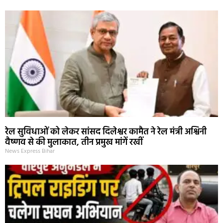
रेल सुविधाओं को लेकर सांसद दिलेश्वर कामैत ने रेल मंत्री अश्विनी
वैष्णव से की मुलाकात, तीन प्रमुख मांगें रखीं
News Express Bihar