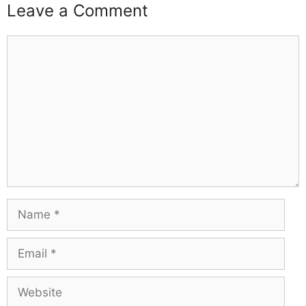
Leave a Comment