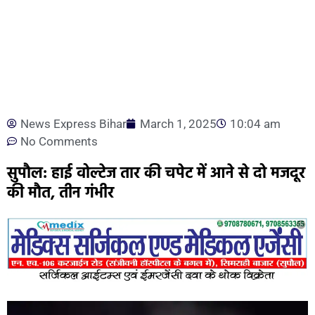
News Express Bihar
March 1, 2025
10:04 am
No Comments
सुपौल: हाई वोल्टेज तार की चपेट में आने से दो मजदूर
की मौत, तीन गंभीर