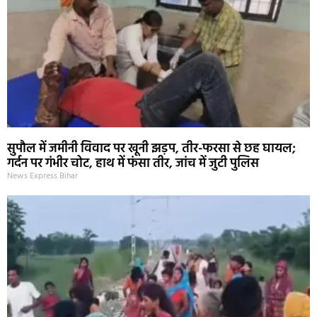
सुपौल में जमीनी विवाद पर खूनी झड़प, तीर-फरसा से छह घायल;
गर्दन पर गंभीर चोट, हाथ में फंसा तीर, जांच में जुटी पुलिस
News Express Bihar