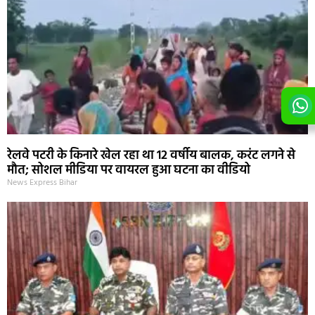
रेलवे पटरी के किनारे खेल रहा था 12 वर्षीय बालक, करंट लगने से
मौत; सोशल मीडिया पर वायरल हुआ घटना का वीडियो
News Express Bihar