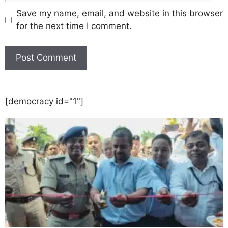
Save my name, email, and website in this browser
for the next time I comment.
[democracy id="1"]