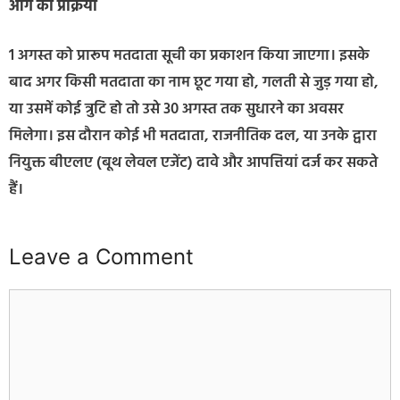
आगे की प्रक्रिया
1 अगस्त को प्रारूप मतदाता सूची का प्रकाशन किया जाएगा। इसके
बाद अगर किसी मतदाता का नाम छूट गया हो, गलती से जुड़ गया हो,
या उसमें कोई त्रुटि हो तो उसे 30 अगस्त तक सुधारने का अवसर
मिलेगा। इस दौरान कोई भी मतदाता, राजनीतिक दल, या उनके द्वारा
नियुक्त बीएलए (बूथ लेवल एजेंट) दावे और आपत्तियां दर्ज कर सकते
हैं।
Leave a Comment