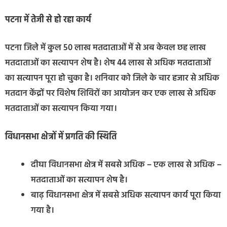
पटना में तेजी से हो रहा कार्य
पटना जिले में कुल 50 लाख मतदाताओं में से अब केवल छह लाख
मतदाताओं का सत्यापन शेष है। शेष 44 लाख से अधिक मतदाताओं
का सत्यापन पूरा हो चुका है। शनिवार को जिले के चार हजार से अधिक
मतदान केंद्रों पर विशेष शिविरों का आयोजन कर एक लाख से अधिक
मतदाताओं का सत्यापन किया गया।
विधानसभा क्षेत्रों में प्रगति की स्थिति
दीघा विधानसभा क्षेत्र में सबसे अधिक – एक लाख से अधिक –
मतदाताओं का सत्यापन शेष है।
बाढ़ विधानसभा क्षेत्र में सबसे अधिक सत्यापन कार्य पूरा किया
गया है।