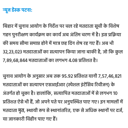
न्यूज डेस्क पटना:
बिहार में चुनाव आयोग के निर्देश पर चल रहे मतदाता सूची के विशेष
गहन पुनरीक्षण कार्यक्रम का कार्य अब अंतिम चरण में है। इस प्रक्रिया
की समय सीमा समाप्त होने में मात्र छह दिन शेष रह गए हैं। अब भी
32,23,023 मतदाताओं का सत्यापन किया जाना बाकी है, जो कि कुल
7,89,68,844 मतदाताओं का लगभग 4.08 प्रतिशत है।
चुनाव आयोग के अनुसार अब तक 95.92 प्रतिशत यानी 7,57,46,821
मतदाताओं का सत्यापन एसआईआर (स्पेशल इंटेंसिव रिवीजन) के
अंतर्गत हो चुका है। हालांकि, सत्यापित मतदाताओं में से लगभग 10
प्रतिशत ऐसे भी हैं, जो अपने पते पर अनुपस्थित पाए गए। इन मामलों में
मतदाता
मृत
, स्थायी रूप से स्थानांतरित, एक से अधिक स्थानों पर दर्ज,
या जानकारी विहीन पाए गए हैं।