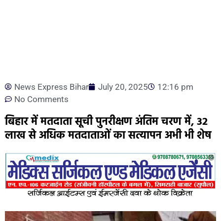
News Express Bihar
July 20, 2025
12:16 pm
No Comments
बिहार में मतदाता सूची पुनरीक्षण अंतिम चरण में, 32
लाख से अधिक मतदाताओं का सत्यापन अभी भी शेष