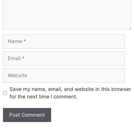
Save my name, email, and website in this browser
for the next time I comment.