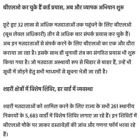
बीएलओ कर चुके हैं कई प्रयास, अब और व्यापक अभियान शुरू
छूटे हुए 32 लाख से अधिक मतदाताओं तक पहुंचने के लिए बीएलओ
(बूथ लेवल अधिकारी) तीन से अधिक बार संपर्क प्रयास कर चुके हैं।
अब इन मतदाताओं से संपर्क करने के लिए बीएलओ का एक और दौरा
कराया जा रहा है। इसके साथ ही चुनावी तंत्र का संगठित प्रयास भी शुरू
किया गया है। जो मतदाता अस्थायी रूप से बिहार से बाहर हैं, उन्हें भी
सूची में जोड़ने हेतु सभी माध्यमों से सूचना भेजी जा रही है।
शहरी क्षेत्रों में विशेष शिविर, हर वार्ड में व्यवस्था
शहरी मतदाताओं को शामिल करने के लिए राज्य के सभी 261 स्थानीय
निकायों के 5,683 वार्डों में विशेष शिविर लगाए जा रहे हैं। इन शिविरों में
बीएलओ मौके पर जाकर दस्तावेज़ों की जांच और गणना फॉर्म भरवा रहे
हैं।