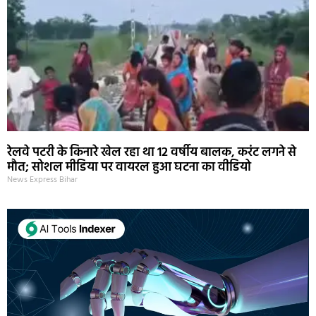
रेलवे पटरी के किनारे खेल रहा था 12 वर्षीय बालक, करंट लगने से
मौत; सोशल मीडिया पर वायरल हुआ घटना का वीडियो
News Express Bihar