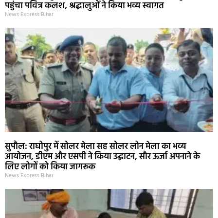
पहुंचा पवित्र कलश, श्रद्धालुओं ने किया भव्य स्वागत
News Express Bihar
सुपौल: राघोपुर में सोलर मेला सह सोलर लोन मेला का भव्य
आयोजन, डीएम और एसपी ने किया उद्घाटन, सौर ऊर्जा अपनाने के
लिए लोगों को किया जागरूक
News Express Bihar