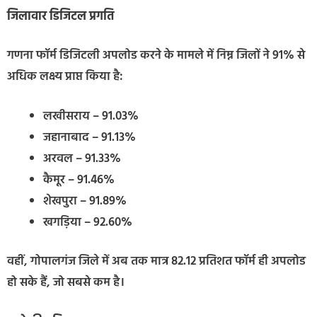
जिलावार डिजिटल प्रगति
गणना फॉर्म डिजिटली अपलोड करने के मामले में निम्न जिलों ने 91% से
अधिक लक्ष्य प्राप्त किया है:
लखीसराय – 91.03%
जहानाबाद – 91.13%
अरवल – 91.33%
कैमूर – 91.46%
शेखपुरा – 91.89%
खगड़िया – 92.60%
वहीं, गोपालगंज जिले में अब तक मात्र 82.12 प्रतिशत फॉर्म ही अपलोड
हो सके हैं, जो सबसे कम है।