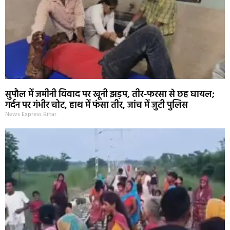
सुपौल में जमीनी विवाद पर खूनी झड़प, तीर-फरसा से छह घायल;
गर्दन पर गंभीर चोट, हाथ में फंसा तीर, जांच में जुटी पुलिस
News Express Bihar