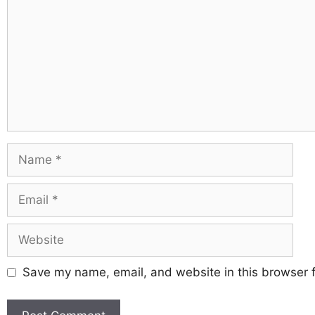
Save my name, email, and website in this browser f