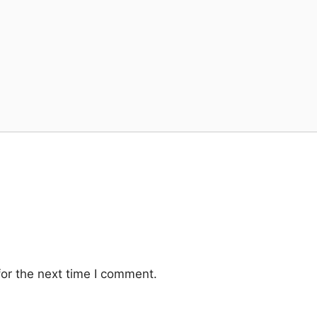
or the next time I comment.