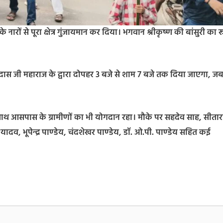
 नारों से पूरा क्षेत्र गुंजायमान कर दिया। भगवान श्रीकृष्ण की बांसुरी का 
 हरिदास जी महाराज के द्वारा दोपहर 3 बजे से शाम 7 बजे तक दिया जाएगा, 
ाथ आसपास के ग्रामीणों का भी योगदान रहा। मौके पर सहदेव साह, सीतार
यादव, भूपेन्द्र पाण्डेय, चंदशेखर पाण्डेय, डॉ. ओ.पी. पाण्डेय सहित कई