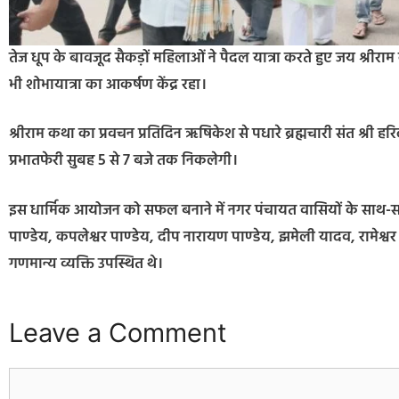
तेज धूप के बावजूद सैकड़ों महिलाओं ने पैदल यात्रा करते हुए जय श्रीराम के
भी शोभायात्रा का आकर्षण केंद्र रहा।
श्रीराम कथा का प्रवचन प्रतिदिन ऋषिकेश से पधारे ब्रह्मचारी संत श्री
प्रभातफेरी सुबह 5 से 7 बजे तक निकलेगी।
इस धार्मिक आयोजन को सफल बनाने में नगर पंचायत वासियों के साथ-स
पाण्डेय, कपलेश्वर पाण्डेय, दीप नारायण पाण्डेय, झमेली यादव, रामेश्वर 
गणमान्य व्यक्ति उपस्थित थे।
Leave a Comment