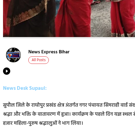
News Express Bihar
All Posts
News Desk Supaul:
सुपौल जिले के राघोपुर प्रखंड क्षेत्र अंतर्गत नगर पंचायत सिमराही वार्ड 
श्रद्धा और भक्ति के वातावरण में हुआ। कार्यक्रम के पहले दिन यज्ञ स्थ
हजार महिला-पुरुष श्रद्धालुओं ने भाग लिया।