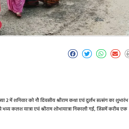
संख्या 2 में शनिवार को नौ दिवसीय श्रीराम कथा एवं दुर्लभ सत्संग का शुभारंभ
ल से भव्य कलश यात्रा एवं श्रीराम शोभायात्रा निकाली गई, जिसमें करीब एक