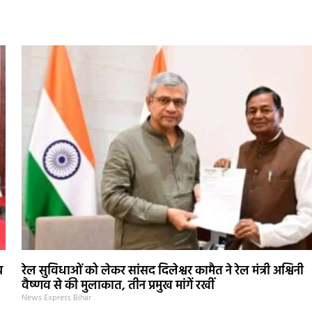
ब
रेल सुविधाओं को लेकर सांसद दिलेश्वर कामैत ने रेल मंत्री अश्विनी
वैष्णव से की मुलाकात, तीन प्रमुख मांगें रखीं
News Express Bihar