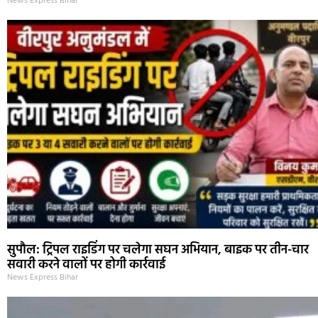
News Express Bihar
सुपौल: ट्रिपल राइडिंग पर चलेगा सघन अभियान, बाइक पर तीन-चार
सवारी करने वालों पर होगी कार्रवाई
News Express Bihar