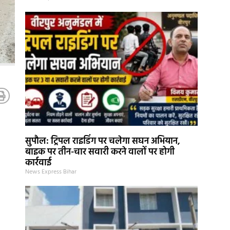
सुपौल: ट्रिपल राइडिंग पर चलेगा सघन अभियान,
बाइक पर तीन-चार सवारी करने वालों पर होगी
कार्रवाई
News Express Bihar