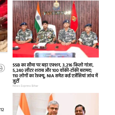
SSB का सीमा पर बड़ा एक्शन, 3,216 किलो गांजा,
5,240 लीटर शराब और 100 वॉकी-टॉकी बरामद;
110 लोगों का रेस्क्यू, NIA समेत कई एजेंसियां जांच में
जुटीं
News Express Bihar
 12