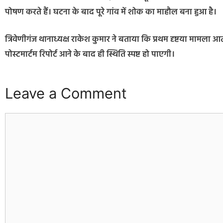
पोषण करते हैं। घटना के बाद पूरे गांव में शोक का माहौल बना हुआ है।
त्रिवेणीगंज थानाध्यक्ष राकेश कुमार ने बताया कि प्रथम दृष्टया मामला 
पोस्टमार्टम रिपोर्ट आने के बाद ही स्थिति स्पष्ट हो पाएगी।
Leave a Comment