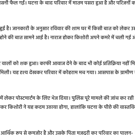
सनसनी फैल गई। घटना के बाद परिवार में मातम पसरा हुआ है और परिजनों 
ं हुई है। जानकारी के अनुसार रविवार की शाम घर में किसी बात को लेकर 
नी होने की बात सामने आई है। नाराज होकर किशोरी अपने कमरे में चली गई
वालों को शक हुआ। काफी आवाज देने के बाद भी कोई प्रतिक्रिया नहीं म
की मिली। यह दृश्य देखकर परिवार में कोहराम मच गया। आसपास के ग्रामीण 
 लेकर पोस्टमार्टम के लिए भेज दिया। पुलिस पूरे मामले की जांच कर रही 
ोकर किशोरी ने यह कदम उठाया होगा, हालांकि घटना के पीछे की वास्तव
ार आर्थिक रूप से कमजोर है और उसके पिता मजदूरी कर परिवार का पालन-