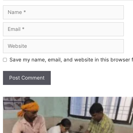
Save my name, email, and website in this browser f