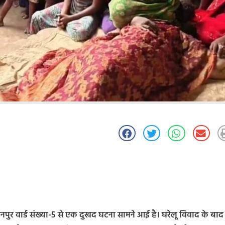
गवानपुर वार्ड संख्या-5 से एक दुखद घटना सामने आई है। घरेलू विवाद के बाद