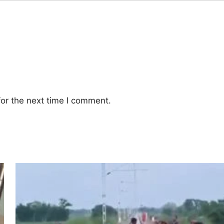
or the next time I comment.