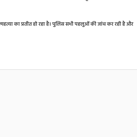
आत्महत्या का प्रतीत हो रहा है। पुलिस सभी पहलुओं की जांच कर रही है और