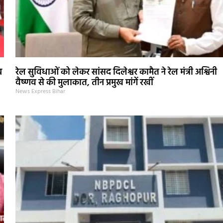
ब
रेल सुविधाओं को लेकर सांसद दिलेश्वर कामैत ने रेल मंत्री अश्विनी
वैष्णव से की मुलाकात, तीन प्रमुख मांगें रखीं
News Express Bihar