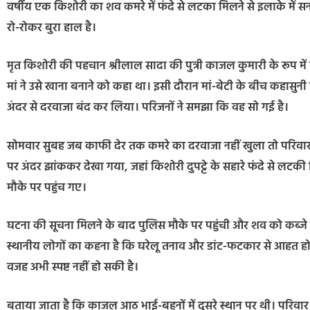
वर्षीय एक किशोरी का शव कमरे में फंदे से लटका मिलने से इलाके में 
रो-रोकर बुरा हाल है।
मृत किशोरी की पहचान श्रीलाल सादा की पुत्री काजल कुमारी के रूप मे
मां ने उसे खाना बनाने को कहा था। इसी दौरान मां-बेटी के बीच कहासु
अंदर से दरवाजा बंद कर लिया। परिजनों ने समझा कि वह सो गई है।
सोमवार सुबह जब काफी देर तक कमरे का दरवाजा नहीं खुला तो परिवार 
पर अंदर झांककर देखा गया, जहां किशोरी दुपट्टे के सहारे फंदे से लट
मौके पर पहुंच गए।
घटना की सूचना मिलने के बाद पुलिस मौके पर पहुंची और शव को कब्जे में
स्थानीय लोगों का कहना है कि घरेलू तनाव और डांट-फटकार से आहत ह
वजह अभी स्पष्ट नहीं हो सकी है।
बताया जाता है कि काजल आठ भाई-बहनों में दूसरे स्थान पर थी। परिव