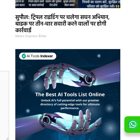
सुपौल: ट्रिपल राइडिंग पर चलेगा सघन अभियान,
बाइक पर तीन-चार सवारी करने वालों पर होगी
कार्रवाई
News Express Bihar