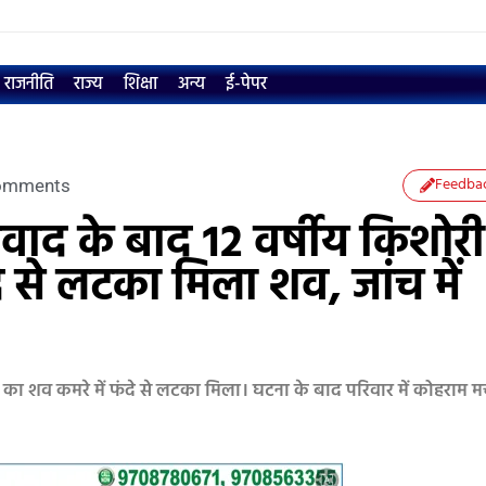
राजनीति
राज्य
शिक्षा
अन्य
ई-पेपर
Feedba
omments
 विवाद के बाद 12 वर्षीय किशोरी
दे से लटका मिला शव, जांच में
िशोरी का शव कमरे में फंदे से लटका मिला। घटना के बाद परिवार में कोहराम 