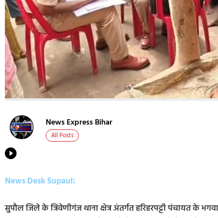
News Express Bihar
All Posts
News Desk Supaul:
सुपौल जिले के त्रिवेणीगंज थाना क्षेत्र अंतर्गत हरिहरपट्टी पंचायत के भ