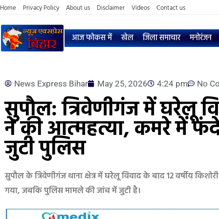
Home
Privacy Policy
About us
Disclaimer
Videos
Contact us
आज फोकस में
खेल
जिला समाचार
मनोरंजन
News Express Bihar
May 25, 2026
4:24 pm
No C
सुपौल: त्रिवेणीगंज में घरेलू
ने की आत्महत्या, कमरे में फं
जुटी पुलिस
सुपौल के त्रिवेणीगंज थाना क्षेत्र में घरेलू विवाद के बाद 12 वर्षीय क
गया, जबकि पुलिस मामले की जांच में जुटी है।