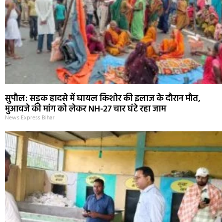
सुपौल: सड़क हादसे में घायल किशोर की इलाज के दौरान मौत,
मुआवजे की मांग को लेकर NH-27 चार घंटे रहा जाम
News Express Bihar