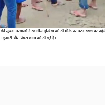
सूचना घरवालों ने स्थानीय मुखिया को दी मौके पर घटनास्थल पर पहुंच
ा कुमारी और पिपरा थाना को दी गई है।