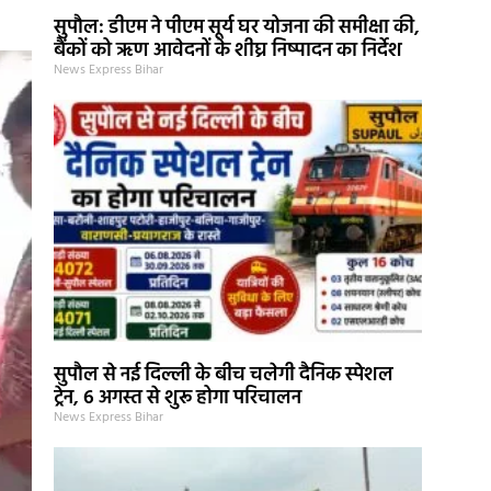
सुपौल: डीएम ने पीएम सूर्य घर योजना की समीक्षा की,
बैंकों को ऋण आवेदनों के शीघ्र निष्पादन का निर्देश
News Express Bihar
सुपौल से नई दिल्ली के बीच चलेगी दैनिक स्पेशल
ट्रेन, 6 अगस्त से शुरू होगा परिचालन
News Express Bihar