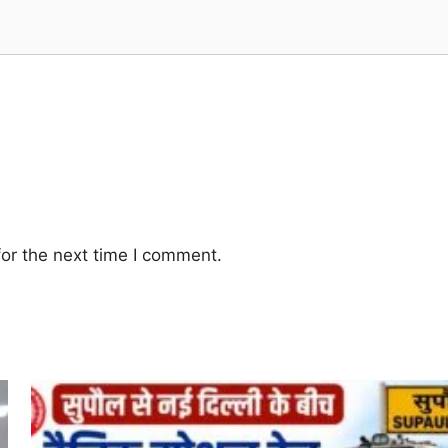
or the next time I comment.