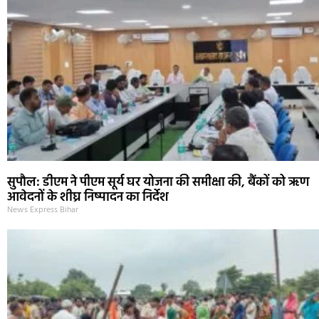
सुपौल: डीएम ने पीएम सूर्य घर योजना की समीक्षा की, बैंकों को ऋण
आवेदनों के शीघ्र निष्पादन का निर्देश
News Express Bihar