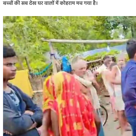
बच्चों की सब देख घर वालों में कोहराम मच गया है।