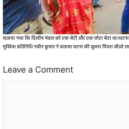
बताया गया कि दिलीप मंडल को एक बेटी और एक छोटा बेटा था।घटना की 
मुखिया प्रतिनिधि नवीन कुमार ने बताया घटना की सूचना पिपरा सीओ उम
Leave a Comment