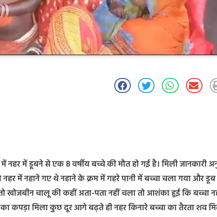
0 में नहर में डूबने से एक 8 वर्षीय बच्चे की मौत हो गई है। मिली जानकारी अ
र में नहाने गए थे नहाने के क्रम में गहरे पानी में बच्चा चला गया और डूब
तो खोजबीन चालू की कहीं अता-पता नहीं चला तो आशंका हुई कि बच्चा नहर
का कपड़ा मिला कुछ दूर आगे बढ़ते ही नहर किनारे बच्चा का तैरता शव म