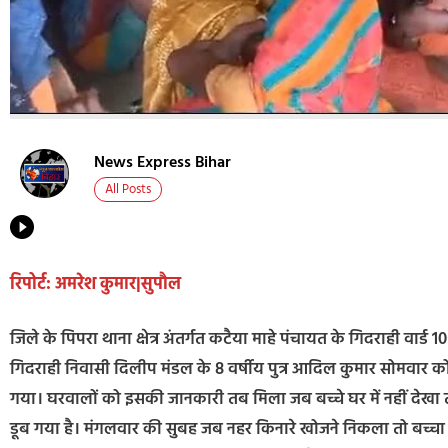
News Express Bihar
All Posts
रिपोर्ट: अमरेश कुमार|सुपौल
जिले के पिपरा थाना क्षेत्र अंतर्गत कटैया माहे पंचायत के गिदराही वार्ड 1
गिदराही निवासी दिलीप मंडल के 8 वर्षीय पुत्र आदिल कुमार सोमवार को नह
गया। घरवालों को इसकी जानकारी तब मिला जब बच्चे घर में नहीं देखा 
डूब गया है। मंगलवार की सुबह जब नहर किनारे खोजने निकला तो बच्चा 