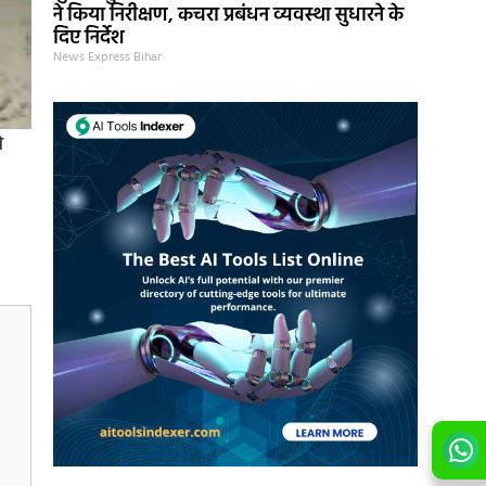
ने किया निरीक्षण, कचरा प्रबंधन व्यवस्था सुधारने के
दिए निर्देश
News Express Bihar
े