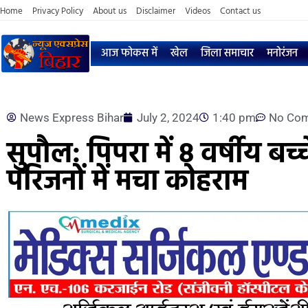
Home
Privacy Policy
About us
Disclaimer
Videos
Contact us
आज फोकस में
खेल
जिला समाचार
मनोरंजन
News Express Bihar
July 2, 2024
1:40 pm
No Co
सुपौल: पिपरा में 8 वर्षीय बच्च
परिजनों में मचा कोहराम