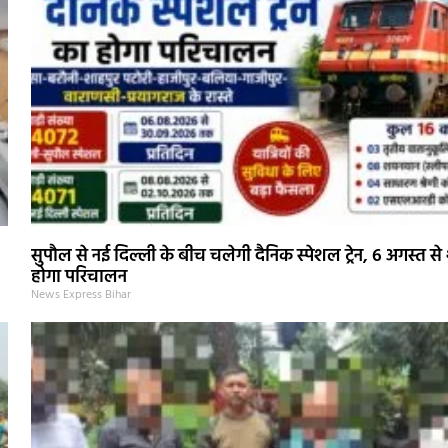
सुपौल से नई दिल्ली के बीच चलेगी दैनिक स्पेशल ट्रेन, 6 अगस्त से 
होगा परिचालन
News Express Bihar