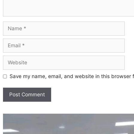
Save my name, email, and website in this browser f