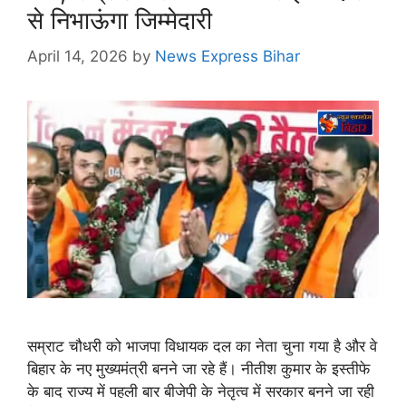
से निभाऊंगा जिम्मेदारी
April 14, 2026
by
News Express Bihar
सम्राट चौधरी को भाजपा विधायक दल का नेता चुना गया है और वे
बिहार के नए मुख्यमंत्री बनने जा रहे हैं। नीतीश कुमार के इस्तीफे
के बाद राज्य में पहली बार बीजेपी के नेतृत्व में सरकार बनने जा रही