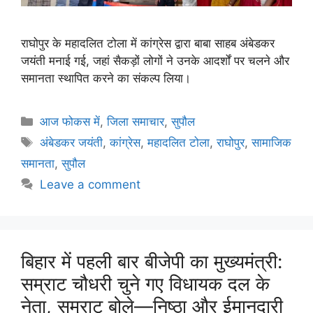
राघोपुर के महादलित टोला में कांग्रेस द्वारा बाबा साहब अंबेडकर
जयंती मनाई गई, जहां सैकड़ों लोगों ने उनके आदर्शों पर चलने और
समानता स्थापित करने का संकल्प लिया।
आज फोकस में
,
जिला समाचार
,
सुपौल
अंबेडकर जयंती
,
कांग्रेस
,
महादलित टोला
,
राघोपुर
,
सामाजिक
समानता
,
सुपौल
Leave a comment
बिहार में पहली बार बीजेपी का मुख्यमंत्री:
सम्राट चौधरी चुने गए विधायक दल के
नेता, सम्राट बोले—निष्ठा और ईमानदारी