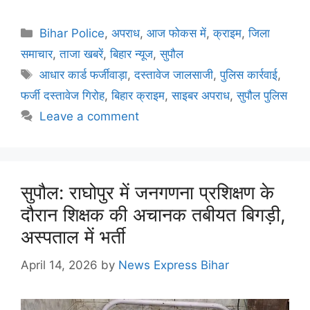
Bihar Police
,
अपराध
,
आज फोकस में
,
क्राइम
,
जिला
समाचार
,
ताजा खबरें
,
बिहार न्यूज
,
सुपौल
आधार कार्ड फर्जीवाड़ा
,
दस्तावेज जालसाजी
,
पुलिस कार्रवाई
,
फर्जी दस्तावेज गिरोह
,
बिहार क्राइम
,
साइबर अपराध
,
सुपौल पुलिस
Leave a comment
सुपौल: राघोपुर में जनगणना प्रशिक्षण के
दौरान शिक्षक की अचानक तबीयत बिगड़ी,
अस्पताल में भर्ती
April 14, 2026
by
News Express Bihar