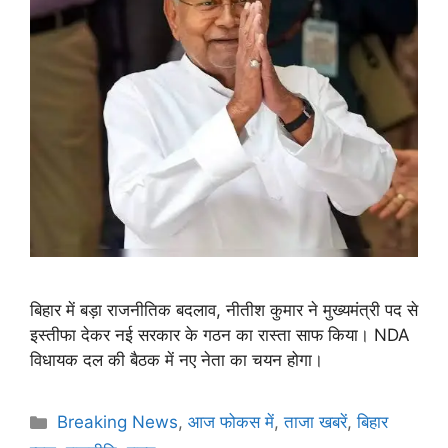
बिहार में बड़ा राजनीतिक बदलाव, नीतीश कुमार ने मुख्यमंत्री पद से
इस्तीफा देकर नई सरकार के गठन का रास्ता साफ किया। NDA
विधायक दल की बैठक में नए नेता का चयन होगा।
Breaking News
,
आज फोकस में
,
ताजा खबरें
,
बिहार