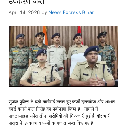
उपकरण जब्त
April 14, 2026
by
News Express Bihar
सुपौल पुलिस ने बड़ी कार्रवाई करते हुए फर्जी दस्तावेज और आधार
कार्ड बनाने वाले गिरोह का पर्दाफाश किया है। मामले में
मास्टरमाइंड समेत तीन आरोपियों की गिरफ्तारी हुई है और भारी
मात्रा में उपकरण व फर्जी कागजात जब्त किए गए हैं।