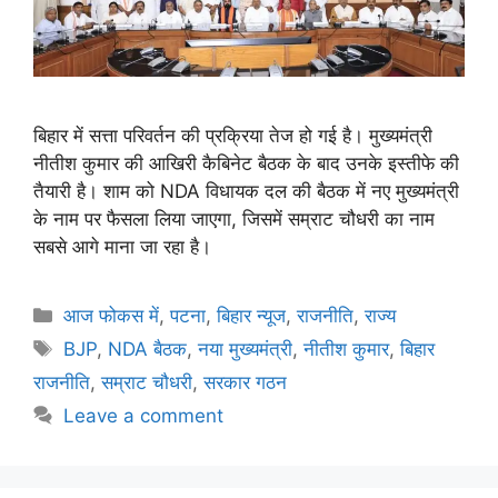
बिहार में सत्ता परिवर्तन की प्रक्रिया तेज हो गई है। मुख्यमंत्री
नीतीश कुमार की आखिरी कैबिनेट बैठक के बाद उनके इस्तीफे की
तैयारी है। शाम को NDA विधायक दल की बैठक में नए मुख्यमंत्री
के नाम पर फैसला लिया जाएगा, जिसमें सम्राट चौधरी का नाम
सबसे आगे माना जा रहा है।
आज फोकस में
,
पटना
,
बिहार न्यूज
,
राजनीति
,
राज्य
BJP
,
NDA बैठक
,
नया मुख्यमंत्री
,
नीतीश कुमार
,
बिहार
राजनीति
,
सम्राट चौधरी
,
सरकार गठन
Leave a comment