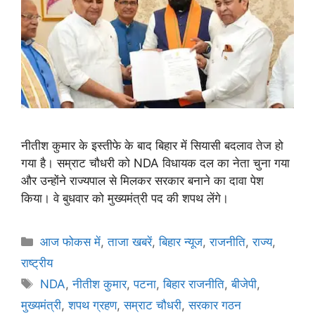
नीतीश कुमार के इस्तीफे के बाद बिहार में सियासी बदलाव तेज हो
गया है। सम्राट चौधरी को NDA विधायक दल का नेता चुना गया
और उन्होंने राज्यपाल से मिलकर सरकार बनाने का दावा पेश
किया। वे बुधवार को मुख्यमंत्री पद की शपथ लेंगे।
आज फोकस में
,
ताजा खबरें
,
बिहार न्यूज
,
राजनीति
,
राज्य
,
राष्ट्रीय
NDA
,
नीतीश कुमार
,
पटना
,
बिहार राजनीति
,
बीजेपी
,
मुख्यमंत्री
,
शपथ ग्रहण
,
सम्राट चौधरी
,
सरकार गठन