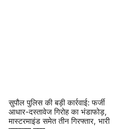
सुपौल पुलिस की बड़ी कार्रवाई: फर्जी
आधार-दस्तावेज गिरोह का भंडाफोड़,
मास्टरमाइंड समेत तीन गिरफ्तार, भारी