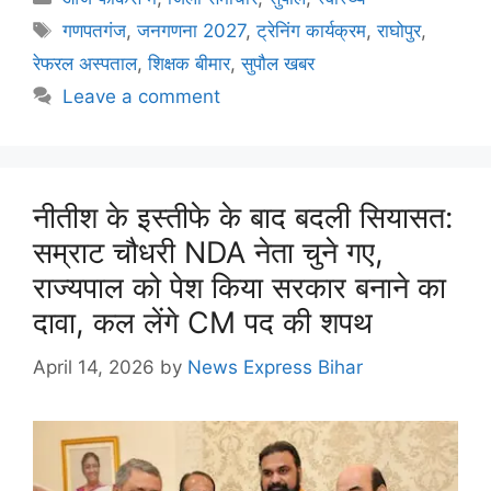
गणपतगंज
,
जनगणना 2027
,
ट्रेनिंग कार्यक्रम
,
राघोपुर
,
रेफरल अस्पताल
,
शिक्षक बीमार
,
सुपौल खबर
Leave a comment
नीतीश के इस्तीफे के बाद बदली सियासत:
सम्राट चौधरी NDA नेता चुने गए,
राज्यपाल को पेश किया सरकार बनाने का
दावा, कल लेंगे CM पद की शपथ
April 14, 2026
by
News Express Bihar