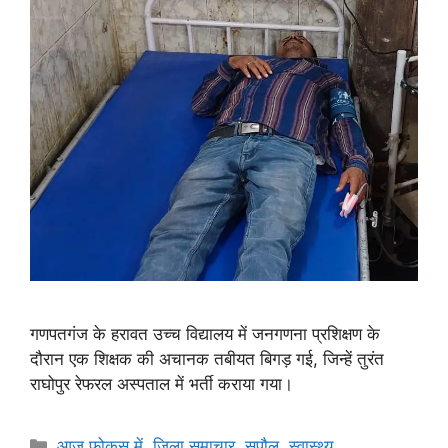
गणपतगंज के हरावत उच्च विद्यालय में जनगणना प्रशिक्षण के
दौरान एक शिक्षक की अचानक तबीयत बिगड़ गई, जिन्हें तुरंत
राघोपुर रेफरल अस्पताल में भर्ती कराया गया।
आज फोकस में
,
जिला समाचार
,
सुपौल
,
स्वास्थ्य