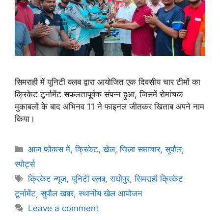
सिमराही में यूनिटी क्लब द्वारा आयोजित एक दिवसीय चार टीमों का
क्रिकेट टूर्नामेंट सफलतापूर्वक संपन्न हुआ, जिसमें रोमांचक
मुकाबलों के बाद अभिनव 11 ने फाइनल जीतकर खिताब अपने नाम
किया।
आज फोकस में
,
क्रिकेट
,
खेल
,
जिला समाचार
,
सुपौल
,
स्पोर्ट्स
क्रिकेट न्यूज
,
यूनिटी क्लब
,
राघोपुर
,
सिमराही क्रिकेट
टूर्नामेंट
,
सुपौल खबर
,
स्थानीय खेल आयोजन
Leave a comment