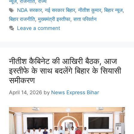
न्यूज
,
राजनीति
,
राज्य
NDA सरकार
,
नई सरकार बिहार
,
नीतीश कुमार
,
बिहार न्यूज
,
बिहार राजनीति
,
मुख्यमंत्री इस्तीफा
,
सत्ता परिवर्तन
Leave a comment
नीतीश कैबिनेट की आखिरी बैठक, आज
इस्तीफे के साथ बदलेंगे बिहार के सियासी
समीकरण
April 14, 2026
by
News Express Bihar