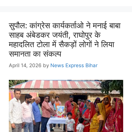
सुपौल: कांग्रेस कार्यकर्ताओ ने मनाई बाबा
साहब अंबेडकर जयंती, राघोपुर के
महादलित टोला में सैकड़ों लोगों ने लिया
समानता का संकल्प
April 14, 2026
by
News Express Bihar