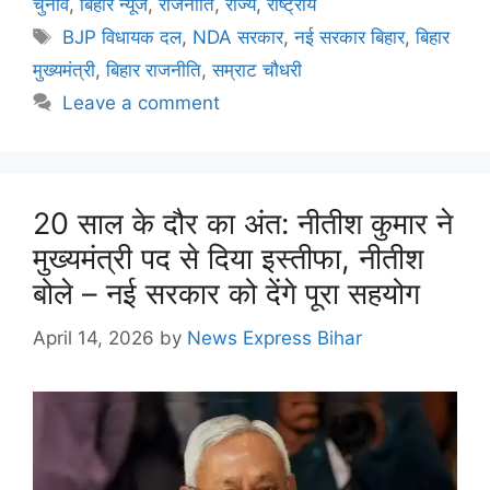
चुनाव
,
बिहार न्यूज
,
राजनीति
,
राज्य
,
राष्ट्रीय
BJP विधायक दल
,
NDA सरकार
,
नई सरकार बिहार
,
बिहार
मुख्यमंत्री
,
बिहार राजनीति
,
सम्राट चौधरी
Leave a comment
20 साल के दौर का अंत: नीतीश कुमार ने
मुख्यमंत्री पद से दिया इस्तीफा, नीतीश
बोले – नई सरकार को देंगे पूरा सहयोग
April 14, 2026
by
News Express Bihar