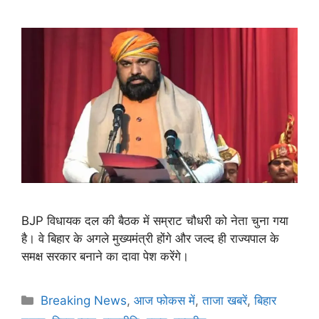
BJP विधायक दल की बैठक में सम्राट चौधरी को नेता चुना गया
है। वे बिहार के अगले मुख्यमंत्री होंगे और जल्द ही राज्यपाल के
समक्ष सरकार बनाने का दावा पेश करेंगे।
Breaking News
,
आज फोकस में
,
ताजा खबरें
,
बिहार