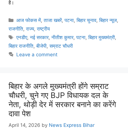
है।
आज फोकस में
,
ताजा खबरें
,
पटना
,
बिहार चुनाव
,
बिहार न्यूज
,
राजनीति
,
राज्य
,
राष्ट्रीय
एनडीए
,
नई सरकार
,
नीतीश कुमार
,
पटना
,
बिहार मुख्यमंत्री
,
बिहार राजनीति
,
बीजेपी
,
सम्राट चौधरी
Leave a comment
बिहार के अगले मुख्यमंत्री होंगे सम्राट
चौधरी, चुने गए BJP विधायक दल के
नेता, थोड़ी देर में सरकार बनाने का करेंगे
दावा पेश
April 14, 2026
by
News Express Bihar