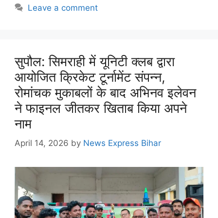
Leave a comment
सुपौल: सिमराही में यूनिटी क्लब द्वारा
आयोजित क्रिकेट टूर्नामेंट संपन्न,
रोमांचक मुकाबलों के बाद अभिनव इलेवन
ने फाइनल जीतकर खिताब किया अपने
नाम
April 14, 2026
by
News Express Bihar