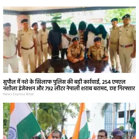
सुपौल में नशे के खिलाफ पुलिस की बड़ी कार्रवाई, 254 एमएल
नशीला इंजेक्शन और 792 लीटर नेपाली शराब बरामद, छह गिरफ्तार
News Express Bihar