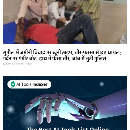
सुपौल में जमीनी विवाद पर खूनी झड़प, तीर-फरसा से छह घायल;
गर्दन पर गंभीर चोट, हाथ में फंसा तीर, जांच में जुटी पुलिस
News Express Bihar