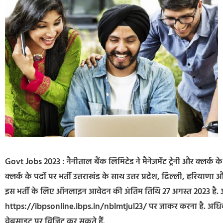
Govt Jobs 2023 : नैनीताल बैंक लिमिटेड ने मैनेजमेंट ट्रेनी और क्लर्क के प
क्लर्क के पदों पर भर्ती उत्तराखंड के साथ उत्तर प्रदेश, दिल्ली, हरियाणा 
इस भर्ती के लिए ऑनलाइन आवेदन की अंतिम तिथि 27 अगस्त 2023 ह
https://ibpsonline.ibps.in/nblmtjul23/ पर जाकर करना है. अधि
वेबसाइट पर विजिट कर सकते हैं.