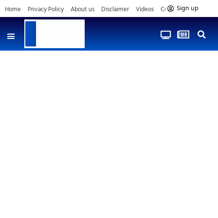
Sign up
Home
Privacy Policy
About us
Disclaimer
Videos
Contact us