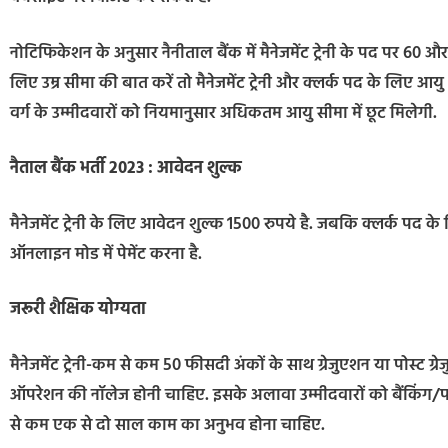
नोटिफिकेशन के अनुसार नैनीताल बैंक में मैनेजमेंट ट्रेनी के पद पर 60 और 
लिए उम्र सीमा की बात करें तो मैनेजमेंट ट्रेनी और क्लर्क पद के लिए आ
वर्ग के उम्मीदवारों को नियमानुसार अधिकतम आयु सीमा में छूट मिलेगी.
नैताल बैंक भर्ती 2023 : आवेदन शुल्क
मैनेजमेंट ट्रेनी के लिए आवेदन शुल्क 1500 रुपये है. जबकि क्लर्क पद 
ऑनलाइन मोड में पेमेंट करना है.
जरूरी शैक्षिक योग्यता
मैनेजमेंट ट्रेनी-कम से कम 50 फीसदी अंकों के साथ ग्रेजुएशन या पोस्ट ग्
ऑपरेशन की नॉलेज होनी चाहिए. इसके अलावा उम्मीदवारों को बैंकिंग/
से कम एक से दो साल काम का अनुभव होना चाहिए.