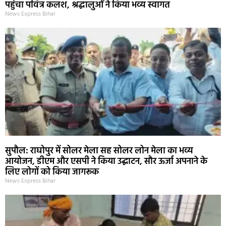
पहुंचा पवित्र कलश, श्रद्धालुओं ने किया भव्य स्वागत
News Express Bihar
सुपौल: राघोपुर में सोलर मेला सह सोलर लोन मेला का भव्य
आयोजन, डीएम और एसपी ने किया उद्घाटन, सौर ऊर्जा अपनाने के
लिए लोगों को किया जागरूक
News Express Bihar