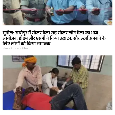
सुपौल: राघोपुर में सोलर मेला सह सोलर लोन मेला का भव्य
आयोजन, डीएम और एसपी ने किया उद्घाटन, सौर ऊर्जा अपनाने के
लिए लोगों को किया जागरूक
News Express Bihar