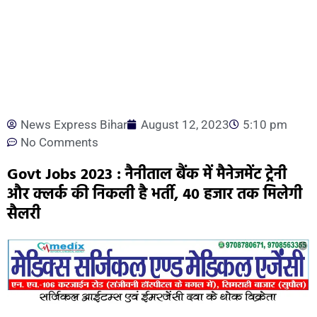
News Express Bihar
August 12, 2023
5:10 pm
No Comments
Govt Jobs 2023 : नैनीताल बैंक में मैनेजमेंट ट्रेनी
और क्लर्क की निकली है भर्ती, 40 हजार तक मिलेगी
सैलरी