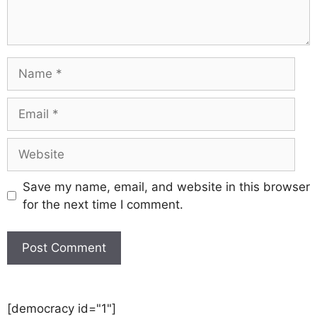
Save my name, email, and website in this browser
for the next time I comment.
[democracy id="1"]