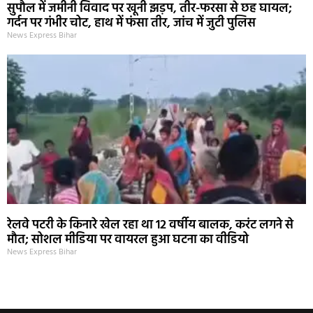
सुपौल में जमीनी विवाद पर खूनी झड़प, तीर-फरसा से छह घायल;
गर्दन पर गंभीर चोट, हाथ में फंसा तीर, जांच में जुटी पुलिस
News Express Bihar
रेलवे पटरी के किनारे खेल रहा था 12 वर्षीय बालक, करंट लगने से
मौत; सोशल मीडिया पर वायरल हुआ घटना का वीडियो
News Express Bihar