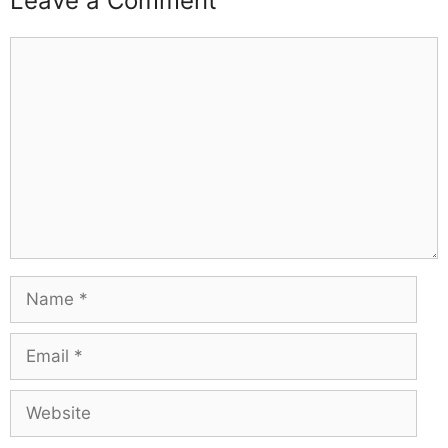
Leave a Comment