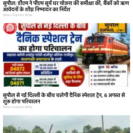
सुपौल: डीएम ने पीएम सूर्य घर योजना की समीक्षा की, बैंकों को ऋण
आवेदनों के शीघ्र निष्पादन का निर्देश
News Express Bihar
सुपौल से नई दिल्ली के बीच चलेगी दैनिक स्पेशल ट्रेन, 6 अगस्त से
शुरू होगा परिचालन
News Express Bihar