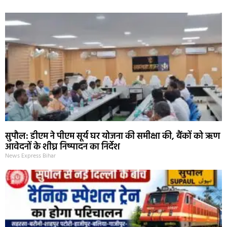
सुपौल: डीएम ने पीएम सूर्य घर योजना की समीक्षा की, बैंकों को ऋण
आवेदनों के शीघ्र निष्पादन का निर्देश
News Express Bihar