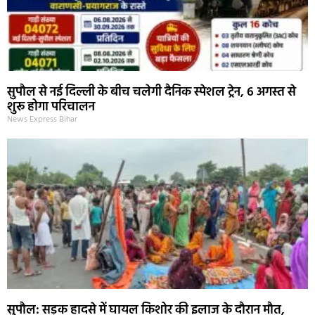
सुपौल से नई दिल्ली के बीच चलेगी दैनिक स्पेशल ट्रेन, 6 अगस्त से
शुरू होगा परिचालन
News Express Bihar
सुपौल: सड़क हादसे में घायल किशोर की इलाज के दौरान मौत,