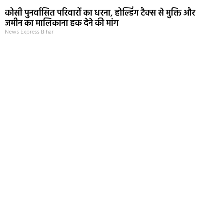
कोसी पुनर्वासित परिवारों का धरना, होल्डिंग टैक्स से मुक्ति और
जमीन का मालिकाना हक देने की मांग
News Express Bihar