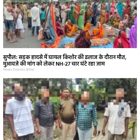
सुपौल: सड़क हादसे में घायल किशोर की इलाज के दौरान मौत,
मुआवजे की मांग को लेकर NH-27 चार घंटे रहा जाम
News Express Bihar