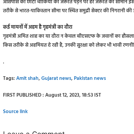
आसपास की छोटी चौकियों को जरूरत पड़ने पर हर जरूरत का सामान इस
तरीके से भारत-पाकिस्तान सीमा पर स्थित समुद्री सेक्टर की निगरानी की
कई मायनों में अहम है गृहमंत्री का दौरा
गृहमंत्री अमित शाह का या दौरा न केवल बीएसएफ के जवानों का हौसला
किस तरीके से अहमियत दे रही है, उनकी सुरक्षा को लेकर भी भावी रणन
.
Tags:
Amit shah
,
Gujarat news
,
Pakistan news
FIRST PUBLISHED :
August 12, 2023, 18:53 IST
Source link