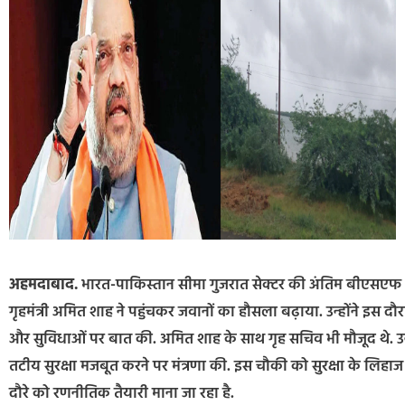
अहमदाबाद.
भारत-पाकिस्तान सीमा गुजरात सेक्टर की अंतिम बीएसएफ
गृहमंत्री अमित शाह ने पहुंचकर जवानों का हौसला बढ़ाया. उन्होंने इस 
और सुविधाओं पर बात की. अमित शाह के साथ गृह सचिव भी मौजूद थे. 
तटीय सुरक्षा मजबूत करने पर मंत्रणा की. इस चौकी को सुरक्षा के लिह
दौरे को रणनीतिक तैयारी माना जा रहा है.