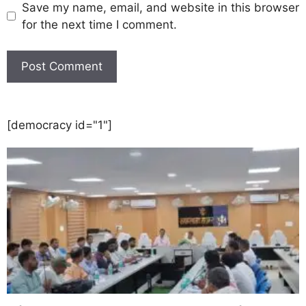
Save my name, email, and website in this browser
for the next time I comment.
[democracy id="1"]