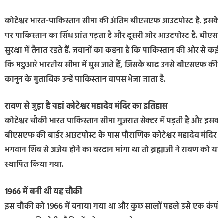
कोटेश्वर भारत-पाकिस्तान सीमा की अंतिम बीएसएफ आउटपोस्ट है. इसके प
पर पाकिस्तान का सिंध प्रांत पड़ता है और दूसरी ओर आउटपोस्ट है. बी
सुरक्षा में तैनात रहते हैं. जवानों का कहना है कि पाकिस्तान की ओर से 
कि मछुआरे भारतीय सीमा में घुस जाते हैं, जिसके बाद उनसे बीएसएफ क
कानून के मुताबिक उन्हें पाकिस्तान वापस भेजा जाता है.
रावण से जुड़ा है यहां कोटेश्वर महादेव मंदिर का इतिहास
कोटेश्वर चौकी भारत पाकिस्तान सीमा गुजरात सेक्टर में पड़ती है और इ
बीएसएफ की बार्डर आउटपोस्ट के पास पौराणिक कोटेश्वर महादेव मंदिर भी
भगवान शिव से अजेय होने का वरदान मांगा था तो ब्रह्माजी ने रावण को 
स्थापित किया गया.
1966 में बनी थी यह चौकी
इस चौकी को 1966 में बनाया गया था और कुछ सालों पहले इसे एक कंप