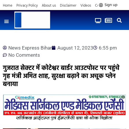
Sign up
Home
Privacy Policy
About us
Disclaimer
Videos
Contact us
News Express Bihar
August 12, 2023
6:55 pm
No Comments
गुजरात सेक्टर में कोटेश्वर बार्डर आउटपोस्ट पर पहुंचे
गृह मंत्री अमित शाह, सुरक्षा बढ़ाने का अचूक प्लेन
बनाया