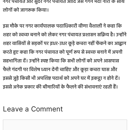
नगर पंचायत और सुंदर नगर पंचायत आदि जैसे गगन भेदी नारो के साथ
लोगों को जागरूक किया।
इस मौके पर नगर कार्यपालक पदाधिकारी वीणा वैशाली ने कहा कि
शहर को स्वच्छ बनाने को लेकर नगर पंचायत प्रशासन सक्रिय है। उन्होंने
शहर वासियों से सड़कों पर इधर-उधर कूड़े कचरा नहीं फेंकने का आह्वान
करते हुए कहा कि नगर पंचायत को पूर्ण रूप से स्वच्छ बनाने में अपनी
सहभागिता दें। उन्होंने स्पष्ट किया कि सभी लोगों को अपने आसपास
फैले गंदगी पर विशेष ध्यान देनी चाहिए और कूड़ा कचरा घास और
इससे जुड़े किसी भी अपशिष्ट पदार्थ को अपने घर में इकट्ठा न होने दें।
इससे अनेक प्रकार की बीमारियों के फैलने की संभावनाएं रहती हैं।
Leave a Comment