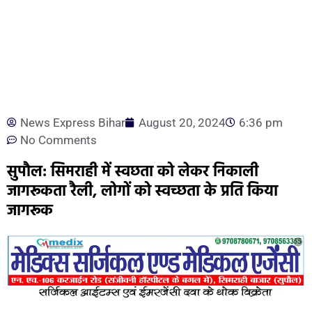
News Express Bihar
August 20, 2024
6:36 pm
No Comments
सुपौल: सिमराही में स्वछता को लेकर निकाली
जागरूकता रैली, लोगों को स्वच्छता के प्रति किया
जागरूक