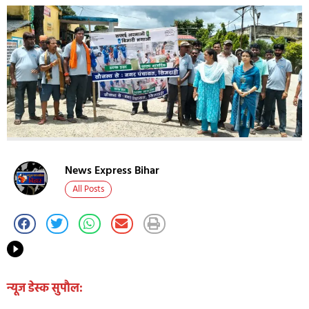
News Express Bihar
All Posts
न्यूज डेस्क सुपौल: