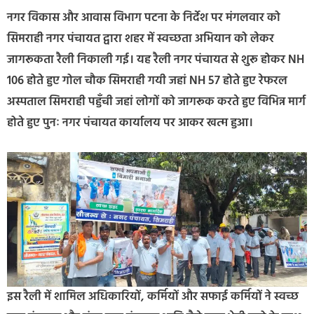
नगर विकास और आवास विभाग पटना के निर्देश पर मंगलवार को
सिमराही नगर पंचायत द्वारा शहर में स्वच्छता अभियान को लेकर
जागरूकता रैली निकाली गई। यह रैली नगर पंचायत से शुरू होकर NH
106 होते हुए गोल चौक सिमराही गयी जहां NH 57 होते हुए रेफरल
अस्पताल सिमराही पहुँची जहां लोगों को जागरूक करते हुए विभिन्न मार्ग
होते हुए पुनः नगर पंचायत कार्यालय पर आकर खत्म हुआ।
इस रैली में शामिल अधिकारियों, कर्मियों और सफाई कर्मियों ने स्वच्छ