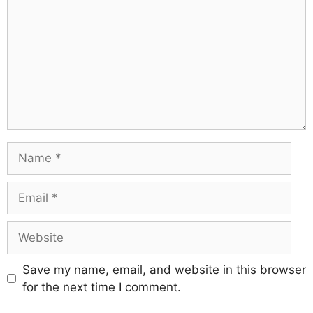
Save my name, email, and website in this browser
for the next time I comment.