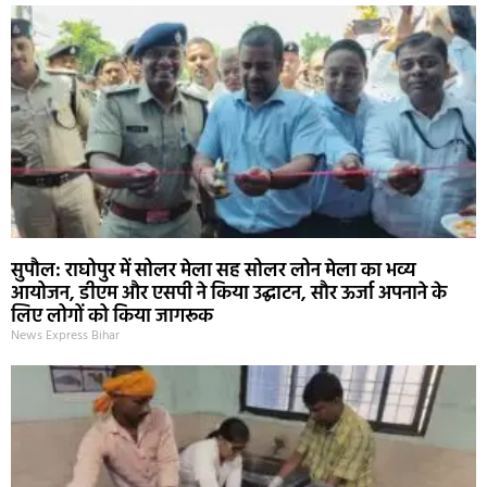
सुपौल: राघोपुर में सोलर मेला सह सोलर लोन मेला का भव्य
आयोजन, डीएम और एसपी ने किया उद्घाटन, सौर ऊर्जा अपनाने के
लिए लोगों को किया जागरूक
News Express Bihar