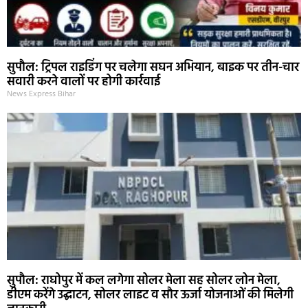
सुपौल: ट्रिपल राइडिंग पर चलेगा सघन अभियान, बाइक पर तीन-चार
सवारी करने वालों पर होगी कार्रवाई
News Express Bihar
सुपौल: राघोपुर में कल लगेगा सोलर मेला सह सोलर लोन मेला,
डीएम करेंगे उद्घाटन, सोलर लाइट व सौर ऊर्जा योजनाओं की मिलेगी