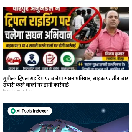
सुपौल: ट्रिपल राइडिंग पर चलेगा सघन अभियान, बाइक पर तीन-चार
सवारी करने वालों पर होगी कार्रवाई
News Express Bihar