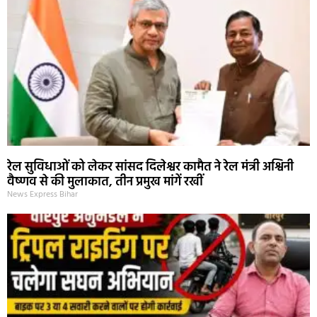
रेल सुविधाओं को लेकर सांसद दिलेश्वर कामैत ने रेल मंत्री अश्विनी
वैष्णव से की मुलाकात, तीन प्रमुख मांगें रखीं
News Express Bihar