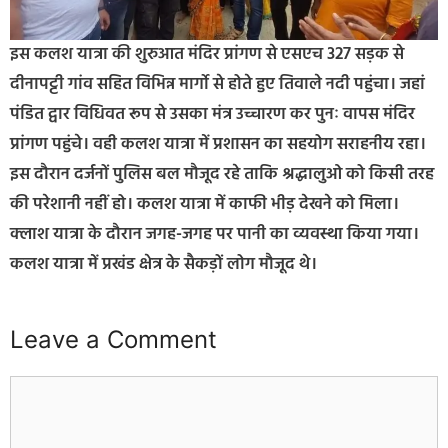
इस कलश यात्रा की शुरुआत मंदिर प्रांगण से एसएच 327 सड़क से
दीनापट्टी गांव सहित विभिन्न मार्गो से होते हुए तिवाले नदी पहुंचा। जहां
पंडित द्वार विधिवत रूप से उसका मंत्र उच्चारण कर पुनः वापस मंदिर
प्रांगण पहुंचे। वही कलश यात्रा में प्रशासन का सहयोग सराहनीय रहा।
इस दौरान दर्जनों पुलिस बल मौजूद रहे ताकि श्रद्धालुओ को किसी तरह
की परेशानी नहीं हो। कलश यात्रा में काफी भीड़ देखने को मिला।
क्लाश यात्रा के दौरान जगह-जगह पर पानी का व्यवस्था किया गया।
कलश यात्रा में प्रखंड क्षेत्र के सैकड़ों लोग मौजूद थे।
Leave a Comment