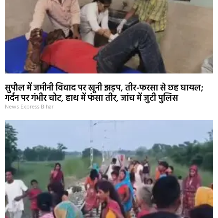
सुपौल में जमीनी विवाद पर खूनी झड़प, तीर-फरसा से छह घायल;
गर्दन पर गंभीर चोट, हाथ में फंसा तीर, जांच में जुटी पुलिस
News Express Bihar