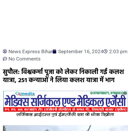
News Express Bihar
September 16, 2024
2:03 pm
No Comments
सुपौल: विश्वकर्मा पूजा को लेकर निकाली गई कलश
यात्रा, 251 कन्याओं ने लिया कलश यात्रा में भाग