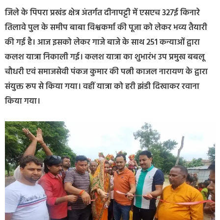
जिले के पिपरा प्रखंड क्षेत्र अंतर्गत दीनापट्टी में एसएच 327ई किनारे
तिलावे पुल के समीप बाबा विश्वकर्मा की पूजा को लेकर भव्य तैयारी
की गई है। आज इसको लेकर गाजे बाजे के साथ 251 कन्याओं द्वारा
कलश यात्रा निकाली गई। कलश यात्रा का शुभारंभ उप प्रमुख बबलू
चौधरी एवं समाजसेवी पंकज कुमार की पत्नी काजल नारायण के द्वारा
संयुक्त रूप से किया गया। वहीं यात्रा को हरी झंडी दिखाकर रवाना
किया गया।