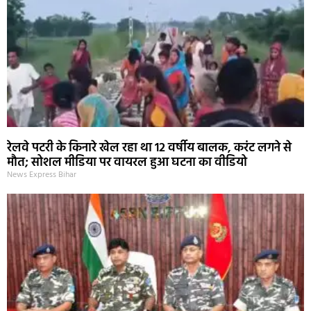
रेलवे पटरी के किनारे खेल रहा था 12 वर्षीय बालक, करंट लगने से
मौत; सोशल मीडिया पर वायरल हुआ घटना का वीडियो
News Express Bihar