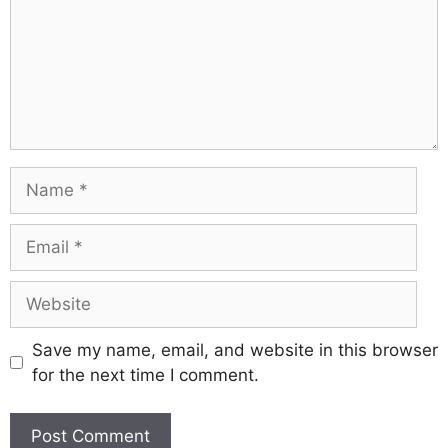
Save my name, email, and website in this browser
for the next time I comment.