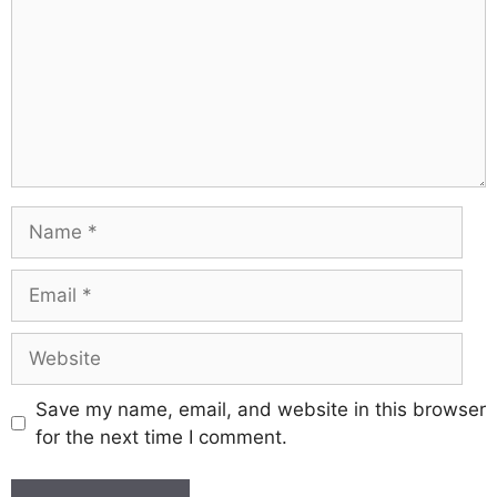
Save my name, email, and website in this browser
for the next time I comment.