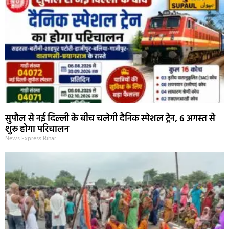
सुपौल से नई दिल्ली के बीच चलेगी दैनिक स्पेशल ट्रेन, 6 अगस्त से
शुरू होगा परिचालन
News Express Bihar