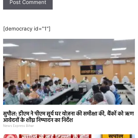
[democracy id="1"]
सुपौल: डीएम ने पीएम सूर्य घर योजना की समीक्षा की, बैंकों को ऋण
आवेदनों के शीघ्र निष्पादन का निर्देश
News Express Bihar