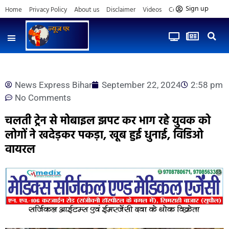
Sign up
Home
Privacy Policy
About us
Disclaimer
Videos
Contact us
News Express Bihar
September 22, 2024
2:58 pm
No Comments
चलती ट्रेन से मोबाइल झपट कर भाग रहे युवक को
लोगों ने खदेड़कर पकड़ा, खूब हुई धुनाई, विडिओ
वायरल