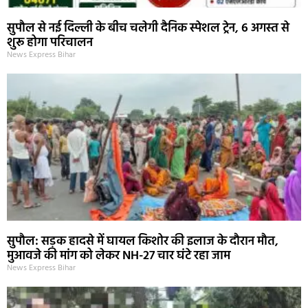
सुपौल से नई दिल्ली के बीच चलेगी दैनिक स्पेशल ट्रेन, 6 अगस्त से
शुरू होगा परिचालन
News Express Bihar
सुपौल: सड़क हादसे में घायल किशोर की इलाज के दौरान मौत,
मुआवजे की मांग को लेकर NH-27 चार घंटे रहा जाम
News Express Bihar