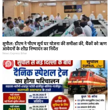
सुपौल: डीएम ने पीएम सूर्य घर योजना की समीक्षा की, बैंकों को ऋण
आवेदनों के शीघ्र निष्पादन का निर्देश
News Express Bihar