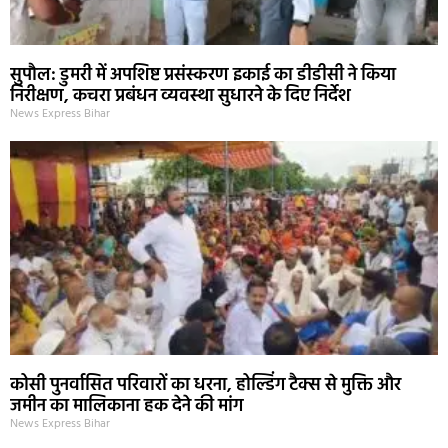
सुपौल: डुमरी में अपशिष्ट प्रसंस्करण इकाई का डीडीसी ने किया
निरीक्षण, कचरा प्रबंधन व्यवस्था सुधारने के दिए निर्देश
News Express Bihar
कोसी पुनर्वासित परिवारों का धरना, होल्डिंग टैक्स से मुक्ति और
जमीन का मालिकाना हक देने की मांग
News Express Bihar