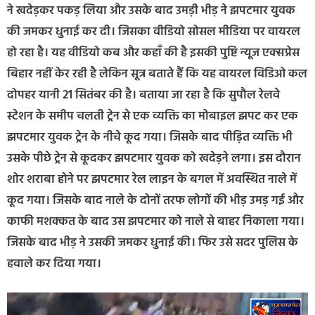
ने खदेड़कर पकड़ लिया और उसके बाद उमड़ी भीड़ ने झपटमार युवक
की जमकर धुनाई कर दी। जिसका वीडियो सोसल मीडिया पर वायरल
हो रहा है। यह वीडियो कब और कहाँ की है इसकी पुष्टि न्यूज एक्सप्रेस
बिहार नहीं केर रही है लेकिन सूत्र बताते हैं कि यह वायरल विडिओ कल
दोपहर यानी 21 सितंबर की है। बताया जा रहा है कि सुपौल रेलवे
स्टेशन के समीप चलती ट्रेन से एक व्यक्ति का मोबाइल झपट कर एक
झपटमार युवक ट्रेन के नीचे कूद गया। जिसके बाद पीड़ित व्यक्ति भी
उसके पीछे ट्रेन से कूदकर झपटमार युवक को खदेड़ने लगा। इस दौरान
शोर शराबा होने पर झपटमार रेल लाइन के बगल में अवस्थित नाले में
कूद गया। जिसके बाद नाले के दोनों तरफ लोगों की भीड़ उमड़ गई और
काफी मशक्कत के बाद उस झपटमार को नाले से बाहर निकाला गया।
जिसके बाद भीड़ ने उसकी जमकर धुनाई की। फिर उसे सदर पुलिस के
हवाले कर दिया गया।