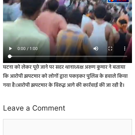
घटना को लेकर पूछे जाने पर सदर थानाध्यक्ष अरुण कुमार ने बताया
कि आरोपी झपटमार को लोगों द्वारा पकड़कर पुलिस के हवाले किया
गया है।आरोपी झपटमार के विरुद्ध आगे की कार्रवाई की जा रही है।
Leave a Comment