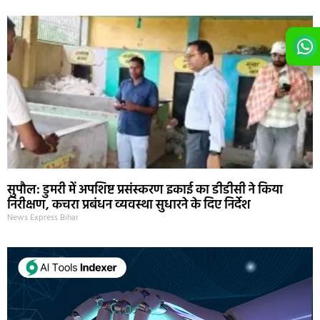
सुपौल: डुमरी में अपशिष्ट प्रसंस्करण इकाई का डीडीसी ने किया
निरीक्षण, कचरा प्रबंधन व्यवस्था सुधारने के दिए निर्देश
News Express Bihar