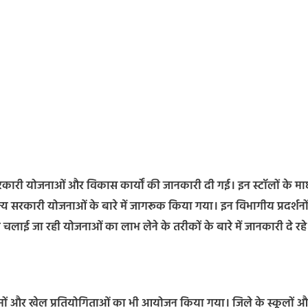
 सरकारी योजनाओं और विकास कार्यों की जानकारी दी गई। इन स्टॉलों के मा
य सरकारी योजनाओं के बारे में जागरूक किया गया। इन विभागीय प्रदर्शनों 
लाई जा रही योजनाओं का लाभ लेने के तरीकों के बारे में जानकारी दे रहे
मों और खेल प्रतियोगिताओं का भी आयोजन किया गया। जिले के स्कूलों औ