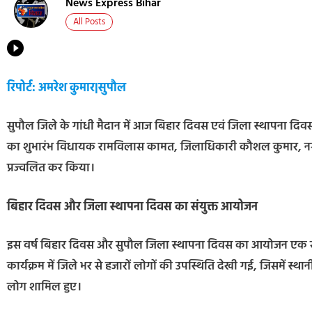
News Express Bihar
All Posts
रिपोर्ट: अमरेश कुमार|सुपौल
सुपौल जिले के गांधी मैदान में आज बिहार दिवस एवं जिला स्थापना द
का शुभारंभ विधायक रामविलास कामत, जिलाधिकारी कौशल कुमार, नगर चेय
प्रज्वलित कर किया।
बिहार दिवस और जिला स्थापना दिवस का संयुक्त आयोजन
इस वर्ष बिहार दिवस और सुपौल जिला स्थापना दिवस का आयोजन एक स
कार्यक्रम में जिले भर से हजारों लोगों की उपस्थिति देखी गई, जिसमें स्थान
लोग शामिल हुए।