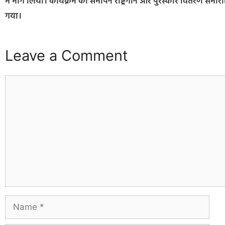
में भाग लिया। कार्यक्रम का समापन राष्ट्रगान और पुरस्कार वितरण समा
गया।
Leave a Comment