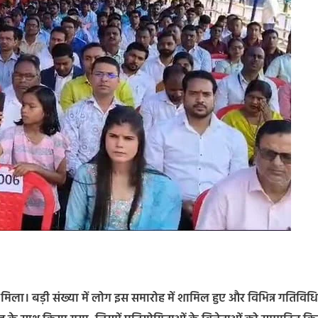
िला। बड़ी संख्या में लोग इस समारोह में शामिल हुए और विभिन्न गतिविधि