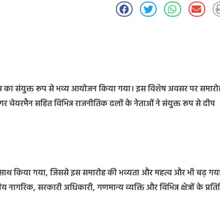
िवस का संयुक्त रूप से भव्य आयोजन किया गया। इस विशेष अवसर पर समारो
रमैन सहित विभिन्न राजनीतिक दलों के नेताओं ने संयुक्त रूप से दीप
ाथ किया गया, जिससे इस समारोह की भव्यता और महत्व और भी बढ़ गय
ीय नागरिक, सरकारी अधिकारी, गणमान्य व्यक्ति और विभिन्न क्षेत्रों के प्रतिष