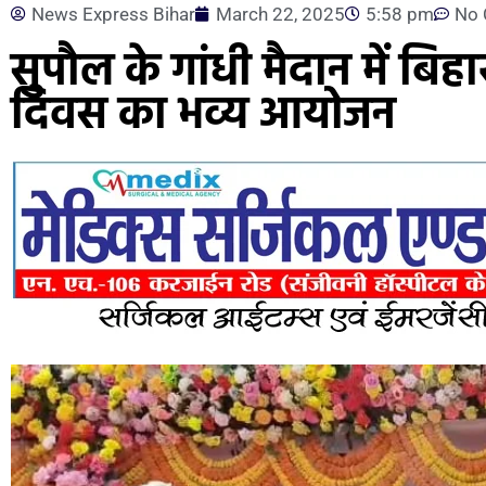
News Express Bihar
March 22, 2025
5:58 pm
No
सुपौल के गांधी मैदान में ब
दिवस का भव्य आयोजन