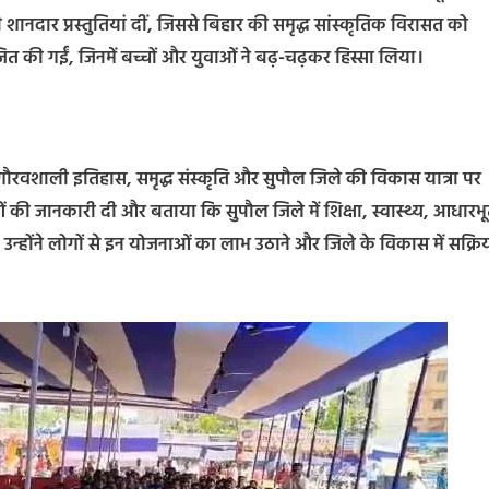
शानदार प्रस्तुतियां दीं, जिससे बिहार की समृद्ध सांस्कृतिक विरासत को
त की गईं, जिनमें बच्चों और युवाओं ने बढ़-चढ़कर हिस्सा लिया।
ौरवशाली इतिहास, समृद्ध संस्कृति और सुपौल जिले की विकास यात्रा पर
ओं की जानकारी दी और बताया कि सुपौल जिले में शिक्षा, स्वास्थ्य, आधारभ
है। उन्होंने लोगों से इन योजनाओं का लाभ उठाने और जिले के विकास में सक्रि