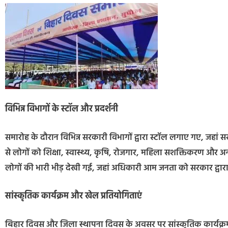
विभिन्न विभागों के स्टॉल और प्रदर्शनी
समारोह के दौरान विभिन्न सरकारी विभागों द्वारा स्टॉल लगाए गए, जहां
से लोगों को शिक्षा, स्वास्थ्य, कृषि, रोजगार, महिला सशक्तिकरण और अन्
लोगों की भारी भीड़ देखी गई, जहां अधिकारी आम जनता को सरकार द्वारा च
सांस्कृतिक कार्यक्रम और खेल प्रतियोगिताएं
बिहार दिवस और जिला स्थापना दिवस के अवसर पर सांस्कृतिक कार्यक्र