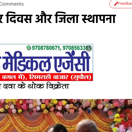
Feedba
 Comments
िहार दिवस और जिला स्थापना