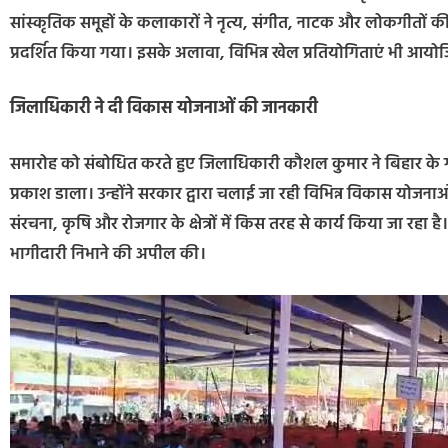
सांस्कृतिक समूहों के कलाकारों ने नृत्य, संगीत, नाटक और लोकगीतों की 
प्रदर्शित किया गया। इसके अलावा, विभिन्न खेल प्रतियोगिताएं भी आयोजि
जिलाधिकारी ने दी विकास योजनाओं की जानकारी
समारोह को संबोधित करते हुए जिलाधिकारी कौशल कुमार ने बिहार के ग
प्रकाश डाला। उन्होंने सरकार द्वारा चलाई जा रही विभिन्न विकास योजना
संरचना, कृषि और रोजगार के क्षेत्रों में किस तरह से कार्य किया जा रहा 
भागीदारी निभाने की अपील की।