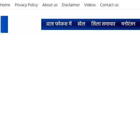
Home
Privacy Policy
About us
Disclaimer
Videos
Contact us
आज फोकस में
खेल
जिला समाचार
मनोरंजन