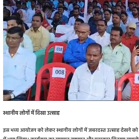
स्थानीय लोगों में दिखा उत्साह
इस भव्य आयोजन को लेकर स्थानीय लोगों में जबरदस्त उत्साह देखने को म