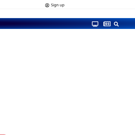
Sign up