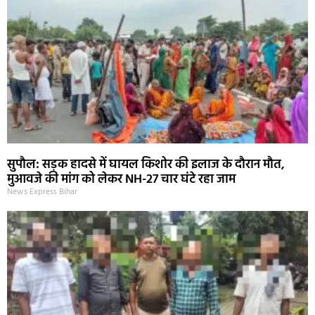
सुपौल: सड़क हादसे में घायल किशोर की इलाज के दौरान मौत,
मुआवजे की मांग को लेकर NH-27 चार घंटे रहा जाम
News Express Bihar