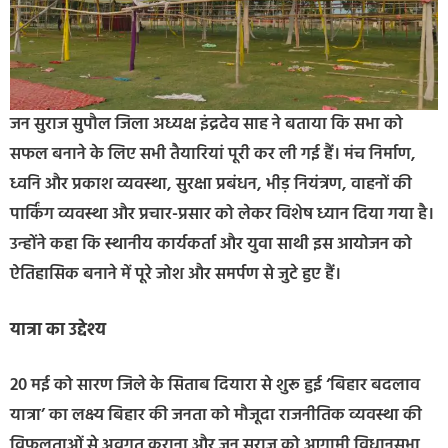
जन सुराज सुपौल जिला अध्यक्ष इंद्रदेव साह ने बताया कि सभा को
सफल बनाने के लिए सभी तैयारियां पूरी कर ली गई हैं। मंच निर्माण,
ध्वनि और प्रकाश व्यवस्था, सुरक्षा प्रबंधन, भीड़ नियंत्रण, वाहनों की
पार्किंग व्यवस्था और प्रचार-प्रसार को लेकर विशेष ध्यान दिया गया है।
उन्होंने कहा कि स्थानीय कार्यकर्ता और युवा साथी इस आयोजन को
ऐतिहासिक बनाने में पूरे जोश और समर्पण से जुटे हुए हैं।
यात्रा का उद्देश्य
20 मई को सारण जिले के सिताब दियारा से शुरू हुई ‘बिहार बदलाव
यात्रा’ का लक्ष्य बिहार की जनता को मौजूदा राजनीतिक व्यवस्था की
विफलताओं से अवगत कराना और जन सुराज को आगामी विधानसभा