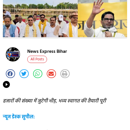
News Express Bihar
All Posts
हजारों की संख्या में जुटेगी भीड़, भव्य स्वागत की तैयारी पूरी
न्यूज डेस्क सुपौल: