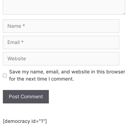
Save my name, email, and website in this browser
for the next time I comment.
[democracy id="1"]