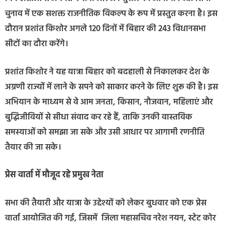
चुनाव में एक सशक्त राजनीतिक विकल्प के रूप में प्रस्तुत करना है। इस
दौरान प्रशांत किशोर अगले 120 दिनों में बिहार की 243 विधानसभा
सीटों का दौरा करेंगे।
प्रशांत किशोर ने यह यात्रा बिहार को बदहाली से निकालकर देश के
अग्रणी राज्यों में लाने के सपने को साकार करने के लिए शुरू की है। इस
अभियान के माध्यम से वे आम जनता, किसान, नौजवान, महिलाएं और
बुद्धिजीवियों से सीधा संवाद कर रहे हैं, ताकि उनकी वास्तविक
समस्याओं को समझा जा सके और उसी आधार पर आगामी रणनीति
तैयार की जा सके।
प्रेस वार्ता में मौजूद रहे प्रमुख नेता
सभा की तैयारी और यात्रा के उद्देश्यों को लेकर बुधवार को एक प्रेस
वार्ता आयोजित की गई, जिसमें जिला महासचिव नरेश नयन, स्टेट कोर