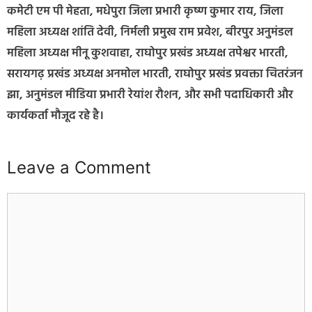
कमेटी एम पी मेहता, मधेपुरा जिला प्रभारी कृष्ण कुमार राय, जिला
महिला अध्यक्ष शांति देवी, निर्मली प्रमुख राम प्रवेश, बीरपुर अनुमंडल
महिला अध्यक्ष मीनू कुशवाहा, राघोपुर प्रखंड अध्यक्ष तपेश्वर भारती,
सरायगढ़ प्रखंड अध्यक्ष अनमोल भारती, राघोपुर प्रखंड प्रवक्ता चितरंजन
झा, अनुमंडल मीडिया प्रभारी रेयांश रौशन, और सभी पदाधिकारी और
कार्यकर्ता मौजूद रहे है।
Leave a Comment