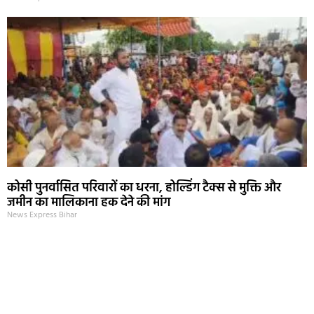
कोसी पुनर्वासित परिवारों का धरना, होल्डिंग टैक्स से मुक्ति और
जमीन का मालिकाना हक देने की मांग
News Express Bihar