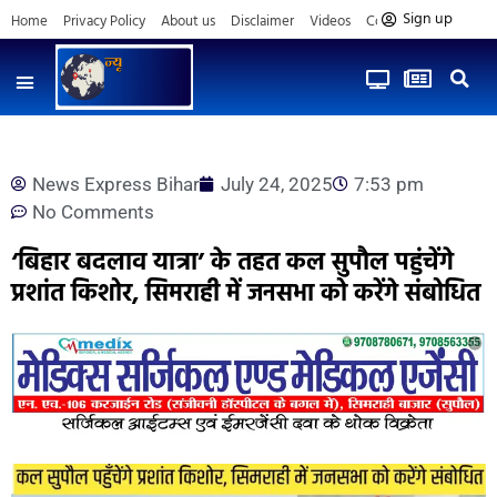
Sign up
Home
Privacy Policy
About us
Disclaimer
Videos
Contact us
News Express Bihar
July 24, 2025
7:53 pm
No Comments
‘बिहार बदलाव यात्रा’ के तहत कल सुपौल पहुंचेंगे
प्रशांत किशोर, सिमराही में जनसभा को करेंगे संबोधित