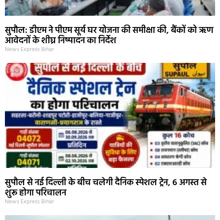
सुपौल: डीएम ने पीएम सूर्य घर योजना की समीक्षा की, बैंकों को ऋण
आवेदनों के शीघ्र निष्पादन का निर्देश
News Express Bihar
सुपौल से नई दिल्ली के बीच चलेगी दैनिक स्पेशल ट्रेन, 6 अगस्त से
शुरू होगा परिचालन
News Express Bihar