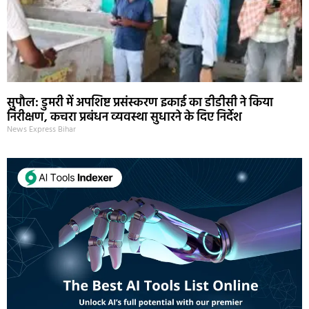
सुपौल: डुमरी में अपशिष्ट प्रसंस्करण इकाई का डीडीसी ने किया
निरीक्षण, कचरा प्रबंधन व्यवस्था सुधारने के दिए निर्देश
News Express Bihar