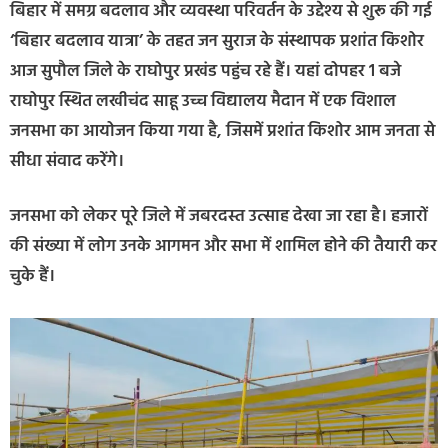
बिहार में समग्र बदलाव और व्यवस्था परिवर्तन के उद्देश्य से शुरू की गई
‘बिहार बदलाव यात्रा’ के तहत जन सुराज के संस्थापक प्रशांत किशोर
आज सुपौल जिले के राघोपुर प्रखंड पहुंच रहे हैं। यहां दोपहर 1 बजे
राघोपुर स्थित लखीचंद साहू उच्च विद्यालय मैदान में एक विशाल
जनसभा का आयोजन किया गया है, जिसमें प्रशांत किशोर आम जनता से
सीधा संवाद करेंगे।
जनसभा को लेकर पूरे जिले में जबरदस्त उत्साह देखा जा रहा है। हजारों
की संख्या में लोग उनके आगमन और सभा में शामिल होने की तैयारी कर
चुके हैं।