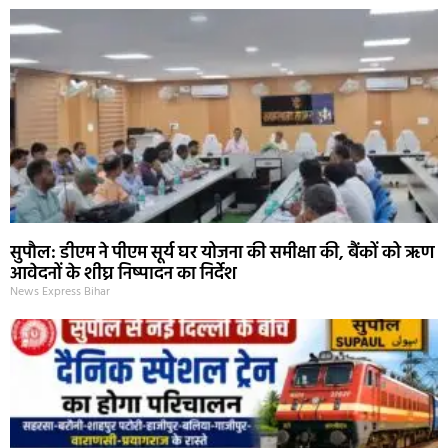
सुपौल: डीएम ने पीएम सूर्य घर योजना की समीक्षा की, बैंकों को ऋण
आवेदनों के शीघ्र निष्पादन का निर्देश
News Express Bihar