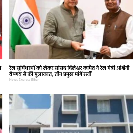
ब
रेल सुविधाओं को लेकर सांसद दिलेश्वर कामैत ने रेल मंत्री अश्विनी
वैष्णव से की मुलाकात, तीन प्रमुख मांगें रखीं
News Express Bihar