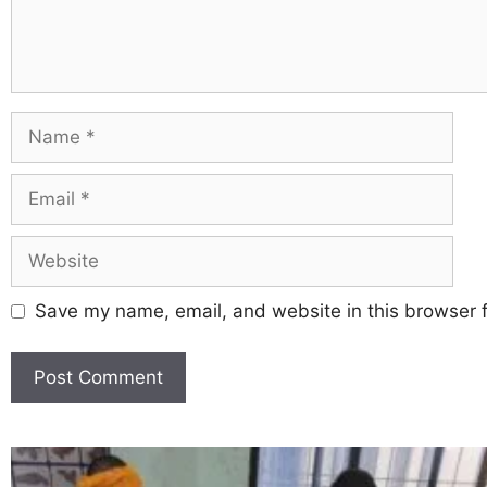
Save my name, email, and website in this browser f