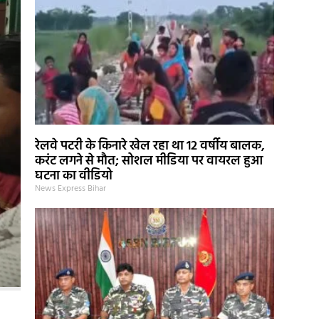
रेलवे पटरी के किनारे खेल रहा था 12 वर्षीय बालक,
करंट लगने से मौत; सोशल मीडिया पर वायरल हुआ
घटना का वीडियो
News Express Bihar