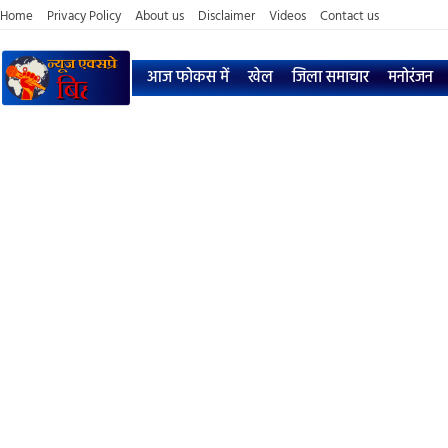
Home
Privacy Policy
About us
Disclaimer
Videos
Contact us
आज फोकस में
खेल
जिला समाचार
मनोरंजन