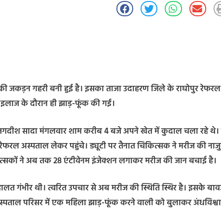
श्वास की जकड़न गहरी बनी हुई है। इसका ताजा उदाहरण जिले के राघोपुर रेफरल
पर इलाज के दौरान ही झाड़-फूंक की गई।
ीय जगदीश सादा मंगलवार शाम करीब 4 बजे अपने खेत में कुदाल चला रहे थे।
ुर रेफरल अस्पताल लेकर पहुंचे। ड्यूटी पर तैनात चिकित्सक ने मरीज की नाज
चिकित्सकों ने अब तक 28 एंटीवेनम इंजेक्शन लगाकर मरीज की जान बचाई है।
लत गंभीर थी। त्वरित उपचार से अब मरीज की स्थिति स्थिर है। इसके बाव
 अस्पताल परिसर में एक महिला झाड़-फूंक करने वाली को बुलाकर अंधविश्व