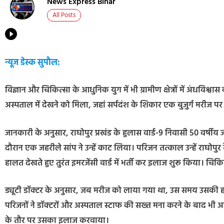
News Express Bihar
All Posts
न्यूज डेस्क सुपौल:
विज्ञान और चिकित्सा के आधुनिक युग में भी ग्रामीण क्षेत्रों में अंधवि
अस्पताल में देखने को मिला, जहां सर्पदंश के शिकार एक बुजुर्ग मरीज 
जानकारी के अनुसार, राघोपुर प्रखंड के हुलास वार्ड-9 निवासी 50 वर्ष
दौरान एक जहरीले सांप ने उन्हें काट लिया। परिजन तत्काल उन्हें राघोप
हालत देखते हुए तुरंत इमरजेंसी वार्ड में भर्ती कर इलाज शुरू किया। 
ड्यूटी डॉक्टर के अनुसार, जब मरीज को लाया गया था, उस समय उसकी हा
परिजनों ने डॉक्टरों और अस्पताल स्टाफ की सख्त मना करने के बाद भी
के तौर पर उसका इलाज करवाया।