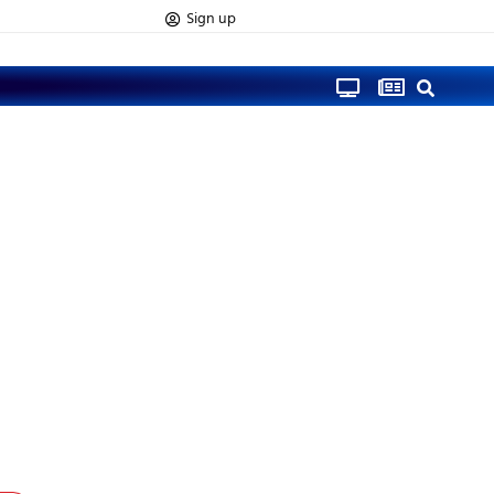
Sign up