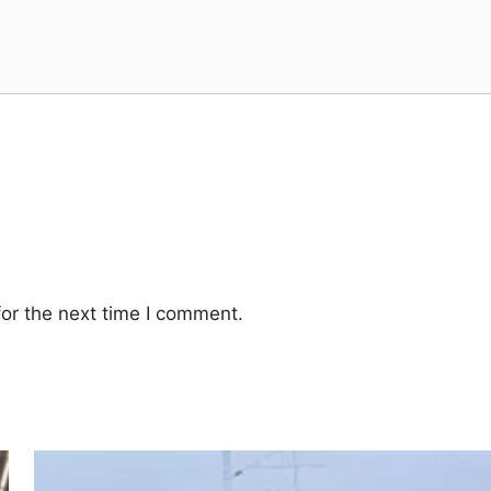
or the next time I comment.