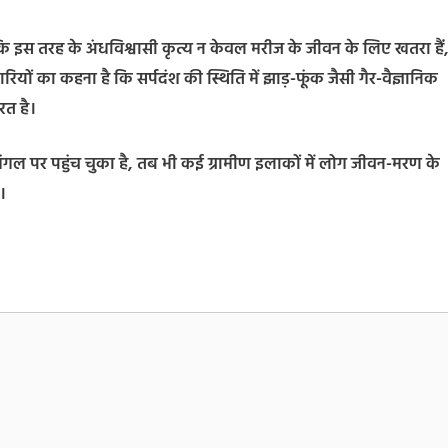
ि इस तरह के अंधविश्वासी कृत्य न केवल मरीज के जीवन के लिए खतरा हैं
ारियों का कहना है कि सर्पदंश की स्थिति में झाड़-फूंक जैसी गैर-वैज्ञानिक
रत है।
ल पर पहुंच चुका है, तब भी कई ग्रामीण इलाकों में लोग जीवन-मरण के
।