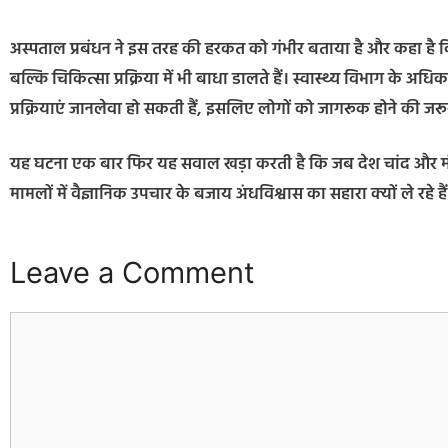
अस्पताल प्रबंधन ने इस तरह की हरकत को गंभीर बताया है और कहा है क
बल्कि चिकित्सा प्रक्रिया में भी बाधा डालते हैं। स्वास्थ्य विभाग के अधिक
प्रक्रियाएं जानलेवा हो सकती हैं, इसलिए लोगों को जागरूक होने की जरू
यह घटना एक बार फिर यह सवाल खड़ा करती है कि जब देश चांद और मंग
मामलों में वैज्ञानिक उपचार के बजाय अंधविश्वास का सहारा क्यों ले रहे हैं
Leave a Comment