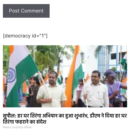
[democracy id="1"]
सुपौल: हर घर तिरंगा अभियान का हुआ शुभारंभ, डीएम ने दिया हर घर
तिरंगा फहराने का संदेश
News Express Bihar