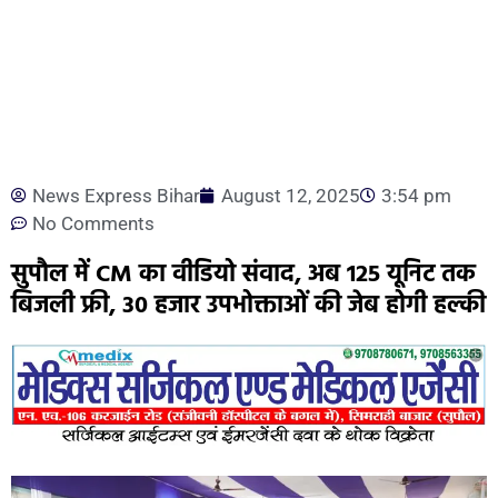
News Express Bihar
August 12, 2025
3:54 pm
No Comments
सुपौल में CM का वीडियो संवाद, अब 125 यूनिट तक
बिजली फ्री, 30 हजार उपभोक्ताओं की जेब होगी हल्की