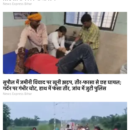
News Express Bihar
सुपौल में जमीनी विवाद पर खूनी झड़प, तीर-फरसा से छह घायल;
गर्दन पर गंभीर चोट, हाथ में फंसा तीर, जांच में जुटी पुलिस
News Express Bihar