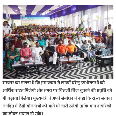
सरकार का मानना है कि इस कदम से लाखों घरेलू उपभोक्ताओं को
आर्थिक राहत मिलेगी और समय पर बिजली बिल चुकाने की प्रवृत्ति को
भी बढ़ावा मिलेगा। मुख्यमंत्री ने अपने संबोधन में कहा कि राज्य सरकार
जनहित में ऐसी योजनाओं को आगे भी जारी रखेगी ताकि आम नागरिकों
का जीवन आसान हो सके।