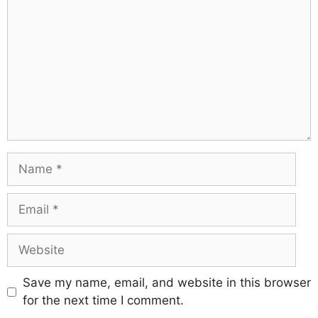
Save my name, email, and website in this browser
for the next time I comment.