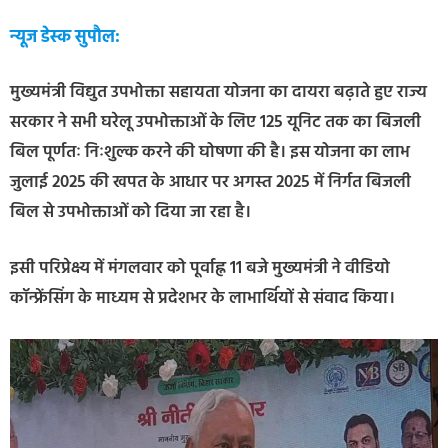
न्यूज डेस्क सुपौल:
मुख्यमंत्री विद्युत उपभोक्ता सहायता योजना का दायरा बढ़ाते हुए राज्य
सरकार ने सभी घरेलू उपभोक्ताओं के लिए 125 यूनिट तक का बिजली
बिल पूर्णतः निःशुल्क करने की घोषणा की है। इस योजना का लाभ
जुलाई 2025 की खपत के आधार पर अगस्त 2025 में निर्गत बिजली
बिल से उपभोक्ताओं को दिया जा रहा है।
इसी परिप्रेक्ष्य में मंगलवार को पूर्वाह्न 11 बजे मुख्यमंत्री ने वीडियो
कॉन्फ्रेंसिंग के माध्यम से प्रदेशभर के लाभार्थियों से संवाद किया।