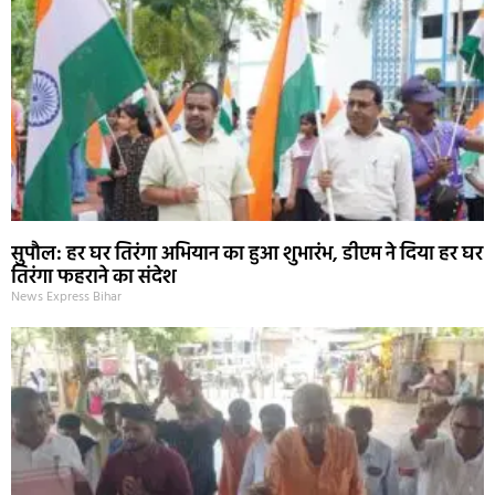
सुपौल: हर घर तिरंगा अभियान का हुआ शुभारंभ, डीएम ने दिया हर घर
तिरंगा फहराने का संदेश
News Express Bihar