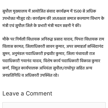
सुपौल मुख्यालय में आयोजित संवाद कार्यक्रम में 1500 से अधिक
उपभोक्ता मौजूद रहे। कार्यक्रम की अध्यक्षता समाज कल्याण विभाग के
मंत्री एवं सुपौल जिले के प्रभारी मंत्री मदन सहनी ने की।
मौके पर निर्मली विधायक अनिरुद्ध प्रसाद यादव, पिपरा विधायक राम
विलास कामत, जिलाधिकारी सावन कुमार, अपर समाहर्ता सच्चिदानंद
सुमन, अनुमंडल पदाधिकारी इन्द्रवीर कुमार, जिला पंचायती राज
पदाधिकारी गयानंद यादव, विशेष कार्य पदाधिकारी विकास कुमार
कर्ण, विद्युत कार्यपालक अभियंता सुपौल/राघोपुर सहित अन्य
जनप्रतिनिधि व अधिकारी उपस्थित रहे।
Leave a Comment