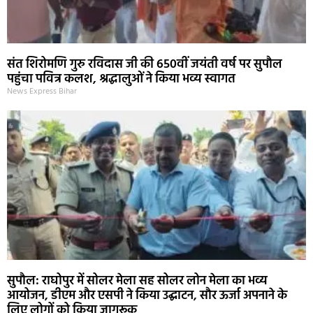
संत शिरोमणि गुरु रविदास जी की 650वीं जयंती वर्ष पर सुपौल
पहुंचा पवित्र कलश, श्रद्धालुओं ने किया भव्य स्वागत
News Express Bihar
सुपौल: राघोपुर में सोलर मेला सह सोलर लोन मेला का भव्य
आयोजन, डीएम और एसपी ने किया उद्घाटन, सौर ऊर्जा अपनाने के
लिए लोगों को किया जागरूक