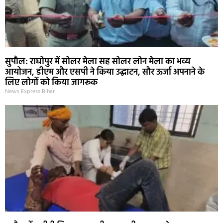
सुपौल: राघोपुर में सोलर मेला सह सोलर लोन मेला का भव्य
आयोजन, डीएम और एसपी ने किया उद्घाटन, सौर ऊर्जा अपनाने के
लिए लोगों को किया जागरूक
News Express Bihar