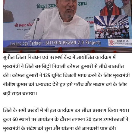
सुपौल जिला निबंधन एवं परामर्श केंद्र में आयोजित कार्यक्रम में
मुख्यमंत्री ने जिले बसबिट्टी निवासी कोमल कुमारी से सीधे बातचीत
की। कोमल कुमारी ने 125 यूनिट बिजली माफ करने के लिए मुख्यमंत्री
नीतीश कुमार को धन्यवाद देते हुए इसे गरीब और मध्यम वर्ग के लिए
बड़ी राहत बताया।
जिले के सभी प्रखंडों में भी इस कार्यक्रम का सीधा प्रसारण किया गया।
कुल 60 स्थानों पर आयोजन के दौरान लगभग 30 हजार उपभोक्ताओं ने
मुख्यमंत्री के संदेश को सुना और योजना की जानकारी प्राप्त की।