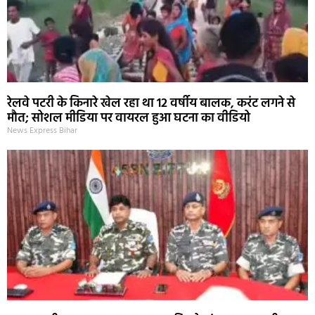
रेलवे पटरी के किनारे खेल रहा था 12 वर्षीय बालक, करंट लगने से
मौत; सोशल मीडिया पर वायरल हुआ घटना का वीडियो
News Express Bihar