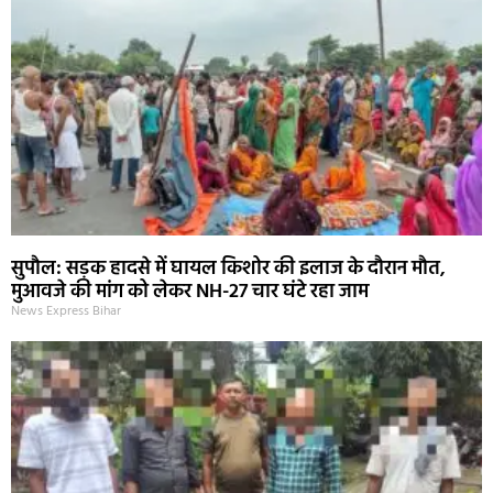
सुपौल: सड़क हादसे में घायल किशोर की इलाज के दौरान मौत,
मुआवजे की मांग को लेकर NH-27 चार घंटे रहा जाम
News Express Bihar