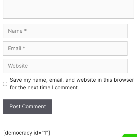
Save my name, email, and website in this browser
for the next time I comment.
[democracy id="1"]