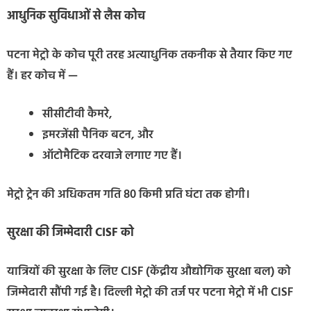
आधुनिक सुविधाओं से लैस कोच
पटना मेट्रो के कोच पूरी तरह अत्याधुनिक तकनीक से तैयार किए गए
हैं। हर कोच में —
सीसीटीवी कैमरे,
इमरजेंसी पैनिक बटन, और
ऑटोमैटिक दरवाजे लगाए गए हैं।
मेट्रो ट्रेन की अधिकतम गति 80 किमी प्रति घंटा तक होगी।
सुरक्षा की जिम्मेदारी CISF को
यात्रियों की सुरक्षा के लिए CISF (केंद्रीय औद्योगिक सुरक्षा बल) को
जिम्मेदारी सौंपी गई है। दिल्ली मेट्रो की तर्ज पर पटना मेट्रो में भी CISF