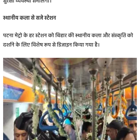
सुरक्षा व्यवस्था संभालेगी।
स्थानीय कला से सजे स्टेशन
पटना मेट्रो के हर स्टेशन को बिहार की स्थानीय कला और संस्कृति को
दर्शाने के लिए विशेष रूप से डिजाइन किया गया है।