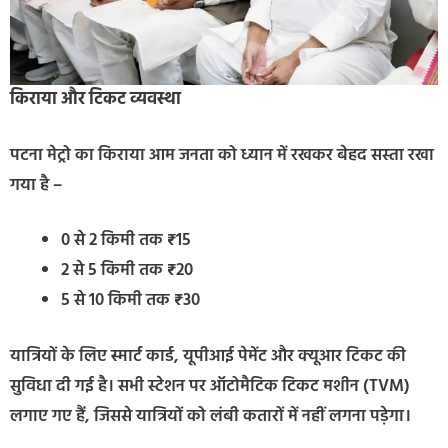
किराया और टिकट व्यवस्था
पटना मेट्रो का किराया आम जनता को ध्यान में रखकर बेहद सस्ता रखा
गया है –
0 से 2 किमी तक ₹15
2 से 5 किमी तक ₹20
5 से 10 किमी तक ₹30
यात्रियों के लिए स्मार्ट कार्ड, यूपीआई पेमेंट और क्यूआर टिकट की
सुविधा दी गई है। सभी स्टेशन पर ऑटोमैटिक टिकट मशीन (TVM)
लगाए गए हैं, जिससे यात्रियों को लंबी कतारों में नहीं लगना पड़ेगा।