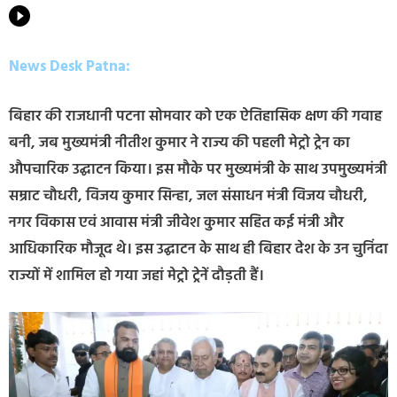
News Desk Patna:
बिहार की राजधानी पटना सोमवार को एक ऐतिहासिक क्षण की गवाह
बनी, जब मुख्यमंत्री नीतीश कुमार ने राज्य की पहली मेट्रो ट्रेन का
औपचारिक उद्घाटन किया। इस मौके पर मुख्यमंत्री के साथ उपमुख्यमंत्री
सम्राट चौधरी, विजय कुमार सिन्हा, जल संसाधन मंत्री विजय चौधरी,
नगर विकास एवं आवास मंत्री जीवेश कुमार सहित कई मंत्री और
आधिकारिक मौजूद थे। इस उद्घाटन के साथ ही बिहार देश के उन चुनिंदा
राज्यों में शामिल हो गया जहां मेट्रो ट्रेनें दौड़ती हैं।