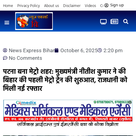
Sign up
Home
Privacy Policy
About us
Disclaimer
Videos
Contact us
News Express Bihar
October 6, 2025
2:20 pm
No Comments
पटना बना मेट्रो शहर: मुख्यमंत्री नीतीश कुमार ने की
बिहार की पहली मेट्रो ट्रेन की शुरुआत, राजधानी को
मिली नई रफ्तार