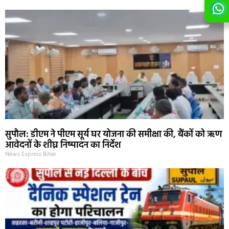
सुपौल: डीएम ने पीएम सूर्य घर योजना की समीक्षा की, बैंकों को ऋण
आवेदनों के शीघ्र निष्पादन का निर्देश
News Express Bihar