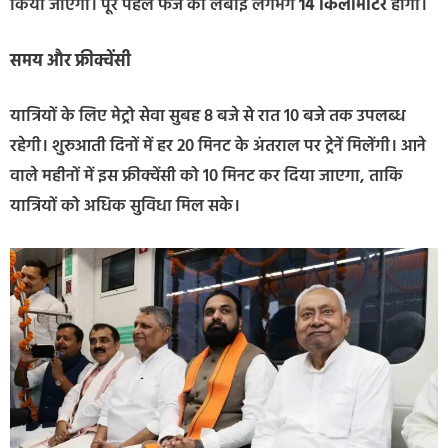
किया जाएगा। पूरे पहले फेज की लंबाई लगभग
14 किलोमीटर
होगी।
समय और फ्रीक्वेंसी
यात्रियों के लिए मेट्रो सेवा सुबह 8 बजे से रात 10 बजे तक उपलब्ध
रहेगी। शुरुआती दिनों में हर 20 मिनट के अंतराल पर ट्रेनें मिलेंगी। आने
वाले महीनों में इस फ्रीक्वेंसी को 10 मिनट कर दिया जाएगा, ताकि
यात्रियों को अधिक सुविधा मिल सके।