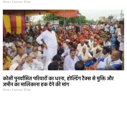
News Express Bihar
कोसी पुनर्वासित परिवारों का धरना, होल्डिंग टैक्स से मुक्ति और
जमीन का मालिकाना हक देने की मांग
News Express Bihar