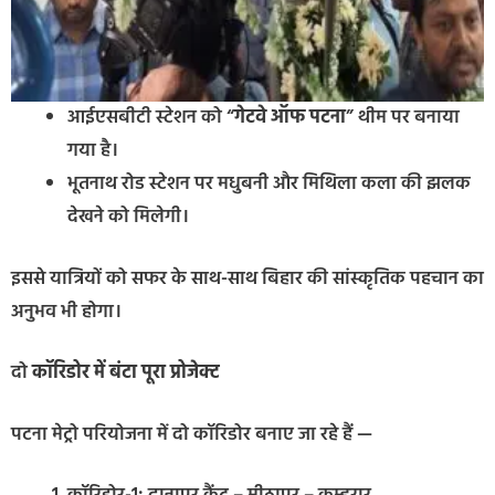
आईएसबीटी स्टेशन को “
गेटवे ऑफ पटना
” थीम पर बनाया
गया है।
भूतनाथ रोड स्टेशन पर मधुबनी और मिथिला कला की झलक
देखने को मिलेगी।
इससे यात्रियों को सफर के साथ-साथ बिहार की सांस्कृतिक पहचान का
अनुभव भी होगा।
दो
कॉरिडोर में बंटा पूरा प्रोजेक्ट
पटना मेट्रो परियोजना में दो कॉरिडोर बनाए जा रहे हैं —