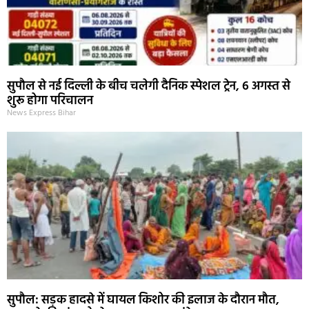
सुपौल से नई दिल्ली के बीच चलेगी दैनिक स्पेशल ट्रेन, 6 अगस्त से
शुरू होगा परिचालन
News Express Bihar
सुपौल: सड़क हादसे में घायल किशोर की इलाज के दौरान मौत,