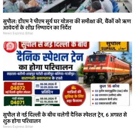
सुपौल: डीएम ने पीएम सूर्य घर योजना की समीक्षा की, बैंकों को ऋण
आवेदनों के शीघ्र निष्पादन का निर्देश
News Express Bihar
सुपौल से नई दिल्ली के बीच चलेगी दैनिक स्पेशल ट्रेन, 6 अगस्त से
शुरू होगा परिचालन
News Express Bihar