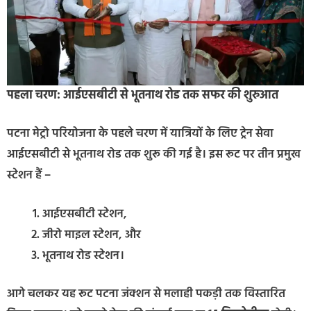
पहला चरण: आईएसबीटी से भूतनाथ रोड तक सफर की शुरुआत
पटना मेट्रो परियोजना के पहले चरण में यात्रियों के लिए ट्रेन सेवा
आईएसबीटी से भूतनाथ रोड तक शुरू की गई है। इस रूट पर तीन प्रमुख
स्टेशन हैं –
आईएसबीटी स्टेशन,
जीरो माइल स्टेशन, और
भूतनाथ रोड स्टेशन।
आगे चलकर यह रूट पटना जंक्शन से मलाही पकड़ी तक विस्तारित