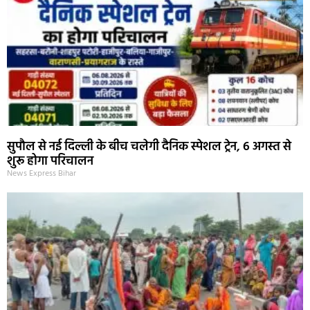
सुपौल से नई दिल्ली के बीच चलेगी दैनिक स्पेशल ट्रेन, 6 अगस्त से
शुरू होगा परिचालन
News Express Bihar