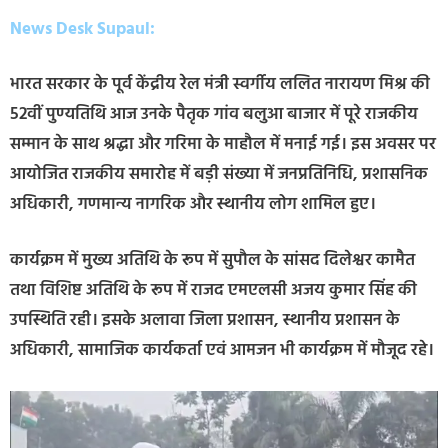
News Desk Supaul:
भारत सरकार के पूर्व केंद्रीय रेल मंत्री स्वर्गीय ललित नारायण मिश्र की
52वीं पुण्यतिथि आज उनके पैतृक गांव बलुआ बाजार में पूरे राजकीय
सम्मान के साथ श्रद्धा और गरिमा के माहौल में मनाई गई। इस अवसर पर
आयोजित राजकीय समारोह में बड़ी संख्या में जनप्रतिनिधि, प्रशासनिक
अधिकारी, गणमान्य नागरिक और स्थानीय लोग शामिल हुए।
कार्यक्रम में मुख्य अतिथि के रूप में सुपौल के सांसद दिलेश्वर कामैत
तथा विशिष्ट अतिथि के रूप में राजद एमएलसी अजय कुमार सिंह की
उपस्थिति रही। इसके अलावा जिला प्रशासन, स्थानीय प्रशासन के
अधिकारी, सामाजिक कार्यकर्ता एवं आमजन भी कार्यक्रम में मौजूद रहे।