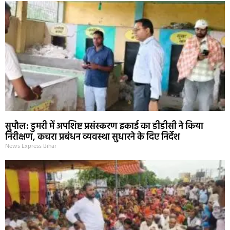
सुपौल: डुमरी में अपशिष्ट प्रसंस्करण इकाई का डीडीसी ने किया
निरीक्षण, कचरा प्रबंधन व्यवस्था सुधारने के दिए निर्देश
News Express Bihar