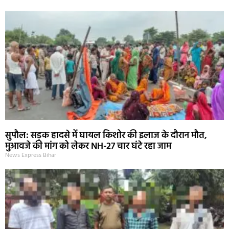
सुपौल: सड़क हादसे में घायल किशोर की इलाज के दौरान मौत,
मुआवजे की मांग को लेकर NH-27 चार घंटे रहा जाम
News Express Bihar