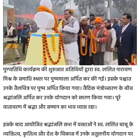
पुण्यतिथि कार्यक्रम की शुरुआत अतिथियों द्वारा स्व. ललित नारायण
मिश्र के समाधि स्थल पर पुष्पमाला अर्पित कर की गई। इसके पश्चात
उनके तैलचित्र पर पुष्प अर्पित किया गया। वैदिक मंत्रोच्चारण के बीच
श्रद्धांजलि अर्पित कर उनके योगदान को स्मरण किया गया। पूरे
वातावरण में श्रद्धा और सम्मान का भाव व्याप्त रहा।
इसके बाद आयोजित श्रद्धांजलि सभा में वक्ताओं ने स्व. ललित बाबू के
व्यक्तित्व, कृतित्व और देश के विकास में उनके अतुलनीय योगदान पर