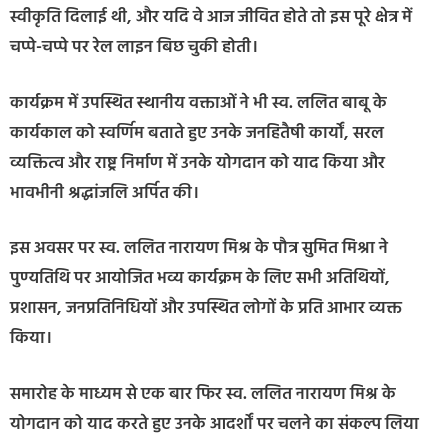
स्वीकृति दिलाई थी, और यदि वे आज जीवित होते तो इस पूरे क्षेत्र में
चप्पे-चप्पे पर रेल लाइन बिछ चुकी होती।
कार्यक्रम में उपस्थित स्थानीय वक्ताओं ने भी स्व. ललित बाबू के
कार्यकाल को स्वर्णिम बताते हुए उनके जनहितैषी कार्यों, सरल
व्यक्तित्व और राष्ट्र निर्माण में उनके योगदान को याद किया और
भावभीनी श्रद्धांजलि अर्पित की।
इस अवसर पर स्व. ललित नारायण मिश्र के पौत्र सुमित मिश्रा ने
पुण्यतिथि पर आयोजित भव्य कार्यक्रम के लिए सभी अतिथियों,
प्रशासन, जनप्रतिनिधियों और उपस्थित लोगों के प्रति आभार व्यक्त
किया।
समारोह के माध्यम से एक बार फिर स्व. ललित नारायण मिश्र के
योगदान को याद करते हुए उनके आदर्शों पर चलने का संकल्प लिया