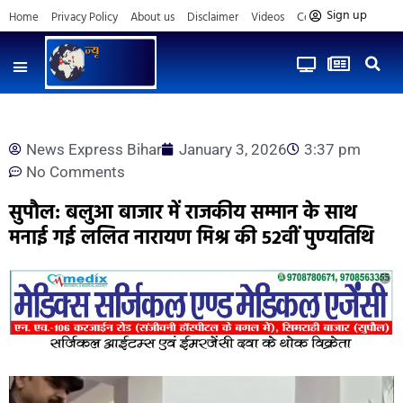
Sign up
Home
Privacy Policy
About us
Disclaimer
Videos
Contact us
News Express Bihar
January 3, 2026
3:37 pm
No Comments
सुपौल: बलुआ बाजार में राजकीय सम्मान के साथ
मनाई गई ललित नारायण मिश्र की 52वीं पुण्यतिथि