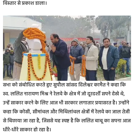
विस्तार से प्रकाश डाला।
सभा को संबोधित करते हुए सुपौल सांसद दिलेश्वर कामैत ने कहा कि
स्व. ललित नारायण मिश्र ने रेलवे के क्षेत्र में जो दूरदर्शी सपने देखे थे,
उन्हें साकार करने के लिए आज भी सरकार लगातार प्रयासरत है। उन्होंने
कहा कि कोसी, सीमांचल और मिथिलांचल क्षेत्रों में रेलवे का जाल तेजी
से बिछाया जा रहा है, जिससे यह स्पष्ट है कि ललित बाबू का सपना आज
धीरे-धीरे साकार हो रहा है।