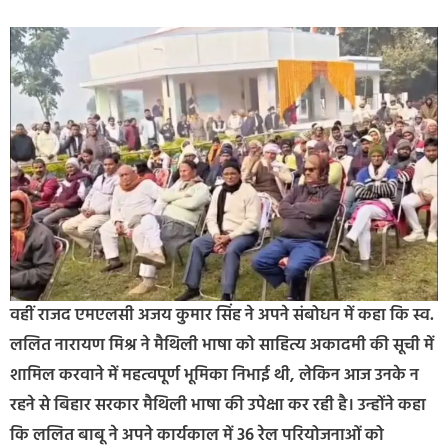
वहीं राजद एमएलसी अजय कुमार सिंह ने अपने संबोधन में कहा कि स्व.
ललित नारायण मिश्र ने मैथिली भाषा को साहित्य अकादमी की सूची में
शामिल करवाने में महत्वपूर्ण भूमिका निभाई थी, लेकिन आज उनके न
रहने से बिहार सरकार मैथिली भाषा की उपेक्षा कर रही है। उन्होंने कहा
कि ललित बाबू ने अपने कार्यकाल में 36 रेल परियोजनाओं को