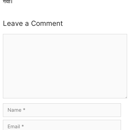
गया।
Leave a Comment