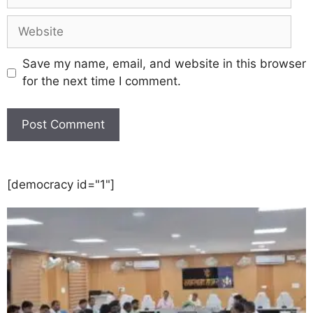
Save my name, email, and website in this browser
for the next time I comment.
[democracy id="1"]