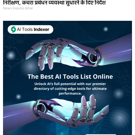
निरीक्षण, कचरा प्रबंधन व्यवस्था सुधारने के दिए निर्देश
News Express Bihar