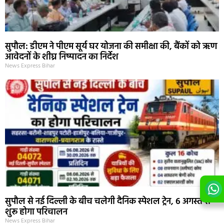
सुपौल: डीएम ने पीएम सूर्य घर योजना की समीक्षा की, बैंकों को ऋण
आवेदनों के शीघ्र निष्पादन का निर्देश
News Express Bihar
सुपौल से नई दिल्ली के बीच चलेगी दैनिक स्पेशल ट्रेन, 6 अगस्त से
शुरू होगा परिचालन
News Express Bihar