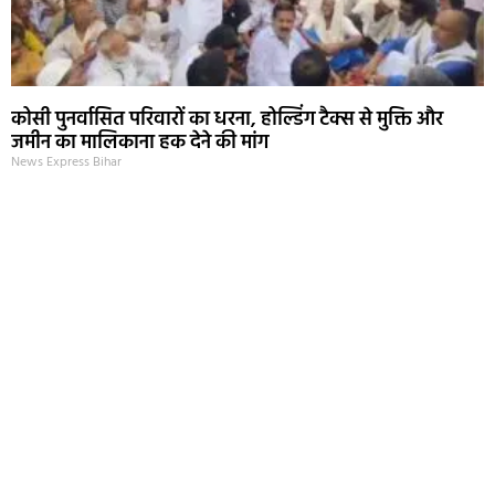
कोसी पुनर्वासित परिवारों का धरना, होल्डिंग टैक्स से मुक्ति और
जमीन का मालिकाना हक देने की मांग
News Express Bihar