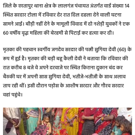
जिले के छातापुर थाना क्षेत्र के लालगंज पंचायत अंतर्गत वार्ड संख्या 14
स्थित सरदार टोला में रविवार देर रात दिल दहला देने वाली घटना
सामने आई। बीड़ी नहीं देने के मामूली विवाद में दो नशेड़ी युवकों ने एक
60 वर्षीय वृद्ध महिला की बेरहमी से पिटाई कर हत्या कर दी।
मृतका की पहचान स्वर्गीय जगदेव सरदार की पत्नी सुगिया देवी (60) के
रूप में हुई है। मृतका की बड़ी बहू कैली देवी ने बताया कि रविवार की
रात करीब 8 बजे वे अपने दरवाजे पर स्थित किराना दुकान बंद कर
बैठकी घर में अपनी सास सुगिया देवी, भतीजे-भतीजी के साथ अलाव
ताप रही थीं। इसी दौरान पड़ोस के आशीष सरदार और गौरव सरदार
वहां पहुंचे।