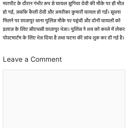
मारपीट के दौरान गंभीर रूप से घायल सुगिया देवी की मौके पर ही मौत
हो गई, जबकि कैली देवी और अमरीका कुमारी घायल हो गईं। सूचना
मिलने पर छातापुर थाना पुलिस मौके पर पहुंची और दोनों घायलों को
इलाज के लिए सीएचसी छातापुर भेजा। पुलिस ने शव को कब्जे में लेकर
पोस्टमार्टम के लिए भेज दिया है तथा घटना की जांच शुरू कर दी गई है।
Leave a Comment