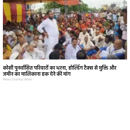
कोसी पुनर्वासित परिवारों का धरना, होल्डिंग टैक्स से मुक्ति और
जमीन का मालिकाना हक देने की मांग
News Express Bihar