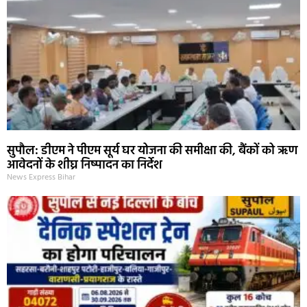
सुपौल: डीएम ने पीएम सूर्य घर योजना की समीक्षा की, बैंकों को ऋण
आवेदनों के शीघ्र निष्पादन का निर्देश
News Express Bihar