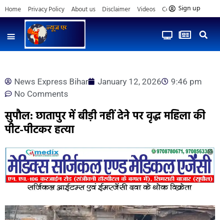
Sign up
Home
Privacy Policy
About us
Disclaimer
Videos
Contact us
News Express Bihar
January 12, 2026
9:46 pm
No Comments
सुपौल: छातापुर में बीड़ी नहीं देने पर वृद्ध महिला की
पीट-पीटकर हत्या