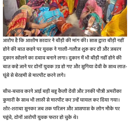
आरोप है कि आशीष सरदार ने बीड़ी की मांग की। सास द्वारा बीड़ी नहीं
होने की बात कहने पर युवक ने गाली-गलौज शुरू कर दी और जबरन
दुकान खोलने का दबाव बनाने लगा। दुकान में भी बीड़ी नहीं होने की
बात कहे जाने पर दोनों युवक उग्र हो गए और सुगिया देवी के साथ लात-
घूंसे से बेरहमी से मारपीट करने लगे।
बीच-बचाव करने आई बड़ी बहू कैली देवी और उनकी पौत्री अमरीका
कुमारी के साथ भी लाठी से मारपीट कर उन्हें घायल कर दिया गया।
शोर-शराबा सुनकर जब तक परिजन और आसपास के लोग मौके पर
पहुंचे, दोनों आरोपी युवक फरार हो चुके थे।