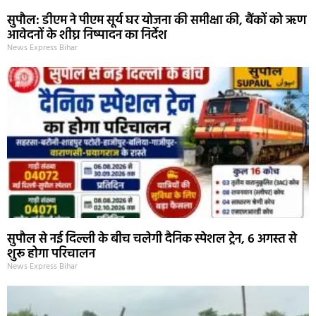
सुपौल: डीएम ने पीएम सूर्य घर योजना की समीक्षा की, बैंकों को ऋण
आवेदनों के शीघ्र निष्पादन का निर्देश
News Express Bihar
सुपौल से नई दिल्ली के बीच चलेगी दैनिक स्पेशल ट्रेन, 6 अगस्त से
शुरू होगा परिचालन
News Express Bihar