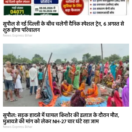
सुपौल से नई दिल्ली के बीच चलेगी दैनिक स्पेशल ट्रेन, 6 अगस्त से
शुरू होगा परिचालन
News Express Bihar
सुपौल: सड़क हादसे में घायल किशोर की इलाज के दौरान मौत,
मुआवजे की मांग को लेकर NH-27 चार घंटे रहा जाम
News Express Bihar