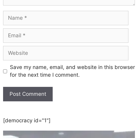
Save my name, email, and website in this browser
for the next time I comment.
[democracy id="1"]