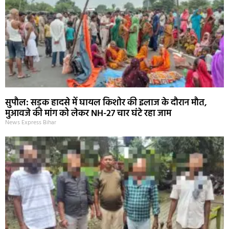
सुपौल: सड़क हादसे में घायल किशोर की इलाज के दौरान मौत,
मुआवजे की मांग को लेकर NH-27 चार घंटे रहा जाम
News Express Bihar