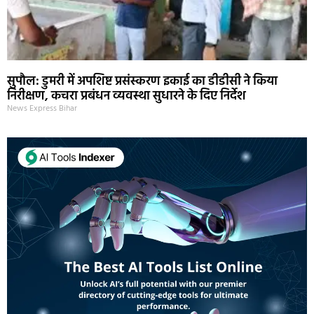
सुपौल: डुमरी में अपशिष्ट प्रसंस्करण इकाई का डीडीसी ने किया
निरीक्षण, कचरा प्रबंधन व्यवस्था सुधारने के दिए निर्देश
News Express Bihar