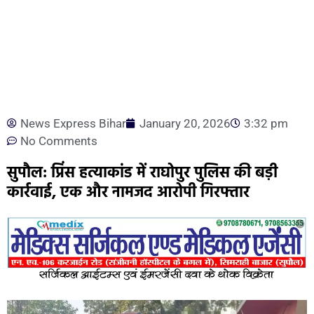
News Express Bihar
January 20, 2026
3:32 pm
No Comments
सुपौल: प्रिंस हत्याकांड में राघोपुर पुलिस की बड़ी
कार्रवाई, एक और नामजद आरोपी गिरफ्तार