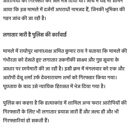
आरोपियों को गिरफ्तार कर जेल भेज दिया था। जांच में यह भी सामने
आया कि इस मामले में दर्जनों अपराधी नामजद हैं, जिनकी भूमिका की
गहन जांच की जा रही है।
लगातार जारी है पुलिस की कार्रवाई
मामले में राघोपुर थानाध्यक्ष अमित कुमार राय ने बताया कि मामले की
गंभीरता को देखते हुए लगातार तकनीकी साक्ष्य और गुप्त सूचना के
आधार पर छापेमारी की जा रही है। इसी क्रम में मंगलवार को एक और
आरोपी देबू शर्मा उर्फ देवनारायण शर्मा को गिरफ्तार किया गया।
पूछताछ के बाद उसे न्यायिक हिरासत में भेज दिया गया है।
पुलिस का कहना है कि हत्याकांड में शामिल अन्य फरार आरोपियों की
गिरफ्तारी के लिए भी लगातार प्रयास जारी हैं और जल्द ही और भी
गिरफ्तारियां हो सकती हैं।