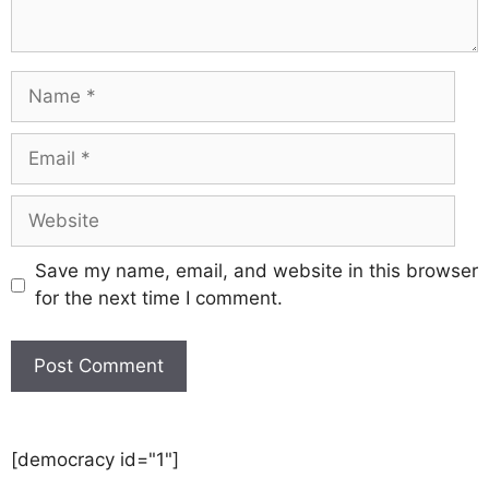
Save my name, email, and website in this browser
for the next time I comment.
[democracy id="1"]