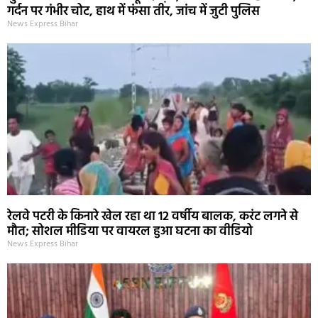
गर्दन पर गंभीर चोट, हाथ में फंसा तीर, जांच में जुटी पुलिस
News Express Bihar
रेलवे पटरी के किनारे खेल रहा था 12 वर्षीय बालक, करंट लगने से
मौत; सोशल मीडिया पर वायरल हुआ घटना का वीडियो
News Express Bihar