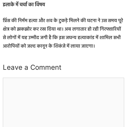
इलाके में चर्चा का विषय
प्रिंस की निर्मम हत्या और शव के टुकड़े मिलने की घटना ने उस समय पूरे
क्षेत्र को झकझोर कर रख दिया था। अब लगातार हो रही गिरफ्तारियों
से लोगों में यह उम्मीद जगी है कि इस जघन्य हत्याकांड में शामिल सभी
आरोपियों को जल्द कानून के शिकंजे में लाया जाएगा।
Leave a Comment