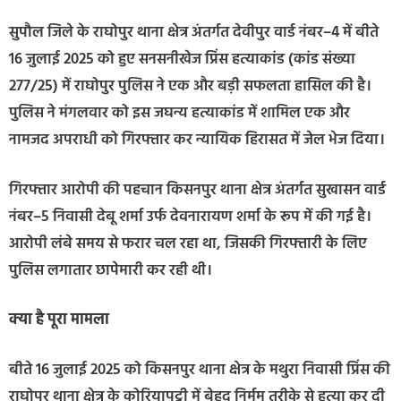
सुपौल जिले के राघोपुर थाना क्षेत्र अंतर्गत देवीपुर वार्ड नंबर–4 में बीते
16 जुलाई 2025 को हुए सनसनीखेज प्रिंस हत्याकांड (कांड संख्या
277/25) में राघोपुर पुलिस ने एक और बड़ी सफलता हासिल की है।
पुलिस ने मंगलवार को इस जघन्य हत्याकांड में शामिल एक और
नामजद अपराधी को गिरफ्तार कर न्यायिक हिरासत में जेल भेज दिया।
गिरफ्तार आरोपी की पहचान किसनपुर थाना क्षेत्र अंतर्गत सुखासन वार्ड
नंबर–5 निवासी देबू शर्मा उर्फ देवनारायण शर्मा के रूप में की गई है।
आरोपी लंबे समय से फरार चल रहा था, जिसकी गिरफ्तारी के लिए
पुलिस लगातार छापेमारी कर रही थी।
क्या है पूरा मामला
बीते 16 जुलाई 2025 को किसनपुर थाना क्षेत्र के मथुरा निवासी प्रिंस की
राघोपुर थाना क्षेत्र के कोरियापट्टी में बेहद निर्मम तरीके से हत्या कर दी