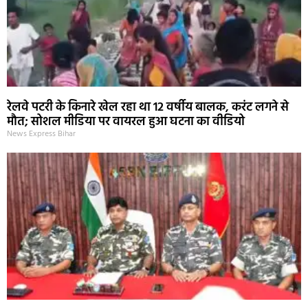
रेलवे पटरी के किनारे खेल रहा था 12 वर्षीय बालक, करंट लगने से
मौत; सोशल मीडिया पर वायरल हुआ घटना का वीडियो
News Express Bihar