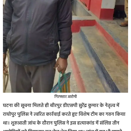
गिरफ्तार आरोपी
घटना की सूचना मिलते ही बीरपुर डीएसपी सुरेंद्र कुमार के नेतृत्व में
राघोपुर पुलिस ने त्वरित कार्रवाई करते हुए विशेष टीम का गठन किया
था। शुरुआती जांच के दौरान पुलिस ने इस हत्याकांड में संलिप्त तीन