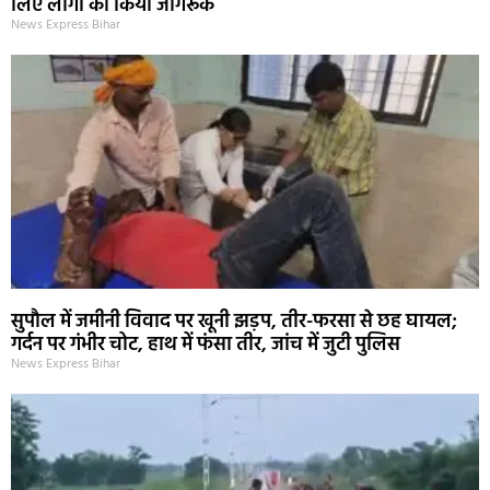
लिए लोगों को किया जागरूक
News Express Bihar
सुपौल में जमीनी विवाद पर खूनी झड़प, तीर-फरसा से छह घायल;
गर्दन पर गंभीर चोट, हाथ में फंसा तीर, जांच में जुटी पुलिस
News Express Bihar