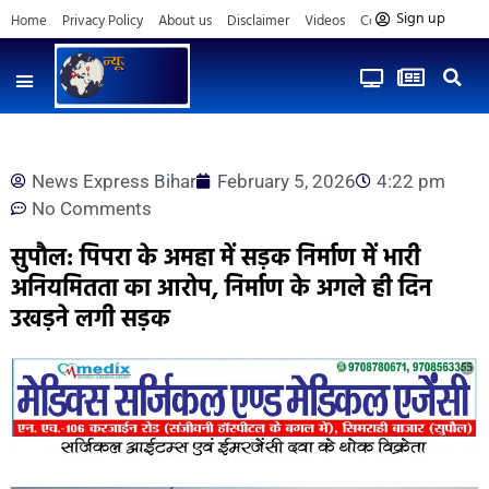
Sign up
Home
Privacy Policy
About us
Disclaimer
Videos
Contact us
News Express Bihar
February 5, 2026
4:22 pm
No Comments
सुपौल: पिपरा के अमहा में सड़क निर्माण में भारी
अनियमितता का आरोप, निर्माण के अगले ही दिन
उखड़ने लगी सड़क