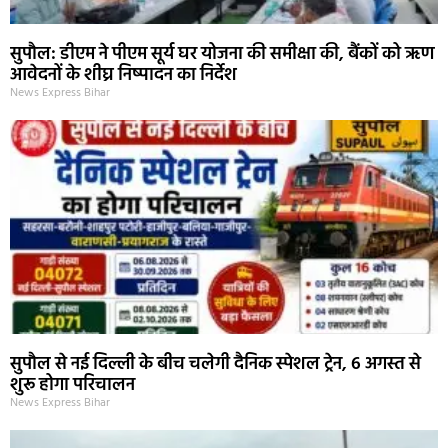
सुपौल: डीएम ने पीएम सूर्य घर योजना की समीक्षा की, बैंकों को ऋण
आवेदनों के शीघ्र निष्पादन का निर्देश
News Express Bihar
सुपौल से नई दिल्ली के बीच चलेगी दैनिक स्पेशल ट्रेन, 6 अगस्त से
शुरू होगा परिचालन
News Express Bihar