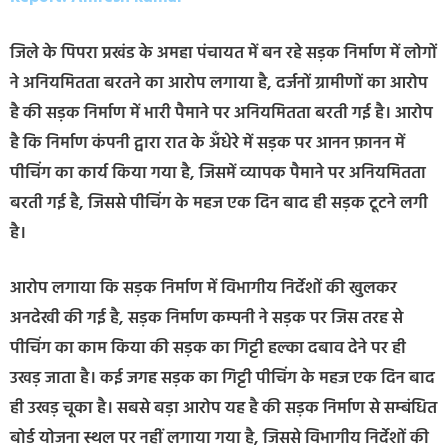
जिले के पिपरा प्रखंड के अमहा पंचायत में बन रहे सड़क निर्माण में लोगों
ने अनियमितता बरतने का आरोप लगाया है, दर्जनों ग्रामीणों का आरोप
है की सड़क निर्माण में भारी पैमाने पर अनियमितता बरती गई है। आरोप
है कि निर्माण कंपनी द्वारा रात के अँधेरे में सड़क पर आनन फ़ानन में
पीचिंग का कार्य किया गया है, जिसमें व्यापक पैमाने पर अनियमितता
बरती गई है, जिससे पीचिंग के महज एक दिन बाद ही सड़क टूटने लगी
है।
आरोप लगाया कि सड़क निर्माण में विभागीय निर्देशों की खुलकर
अनदेखी की गई है, सड़क निर्माण कम्पनी ने सड़क पर जिस तरह से
पीचिंग का काम किया की सड़क का गिट्टी हल्का दबाव देने पर ही
उखड़ जाता है। कई जगह सड़क का गिट्टी पीचिंग के महज एक दिन बाद
ही उखड़ चूका है। सबसे बड़ा आरोप यह है की सड़क निर्माण से सम्बंधित
बोर्ड योजना स्थल पर नहीं लगाया गया है, जिससे विभागीय निर्देशों की