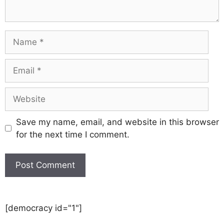
Save my name, email, and website in this browser
for the next time I comment.
[democracy id="1"]