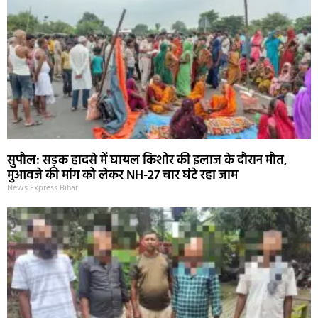
सुपौल: सड़क हादसे में घायल किशोर की इलाज के दौरान मौत,
मुआवजे की मांग को लेकर NH-27 चार घंटे रहा जाम
News Express Bihar