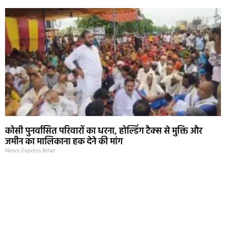
कोसी पुनर्वासित परिवारों का धरना, होल्डिंग टैक्स से मुक्ति और
जमीन का मालिकाना हक देने की मांग
News Express Bihar