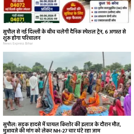
सुपौल से नई दिल्ली के बीच चलेगी दैनिक स्पेशल ट्रेन, 6 अगस्त से
शुरू होगा परिचालन
News Express Bihar
सुपौल: सड़क हादसे में घायल किशोर की इलाज के दौरान मौत,
मुआवजे की मांग को लेकर NH-27 चार घंटे रहा जाम