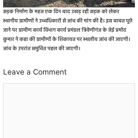
सड़क निर्माण के महज एक दिन बाद उखड़ रही सड़क को लेकर
स्थानीय ग्रामीणों ने उच्चधिकारी से जांच की मांग की है। इस बाबत पूछे
जाने पर ग्रामीण कार्य विभाग कार्य प्रमंडल त्रिवेणीगंज के जेई प्रमोद
कुमार ने कहा की ग्रामीणों के शिकायत पर स्थलीय जांच की जाएगी।
जांच के उपरांत समुचित पहल की जाएगी।
Leave a Comment