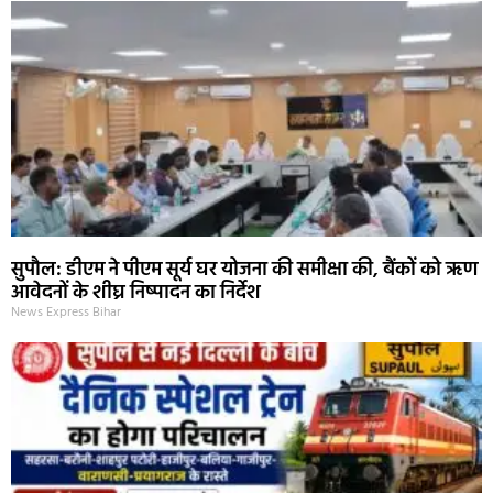
सुपौल: डीएम ने पीएम सूर्य घर योजना की समीक्षा की, बैंकों को ऋण
आवेदनों के शीघ्र निष्पादन का निर्देश
News Express Bihar