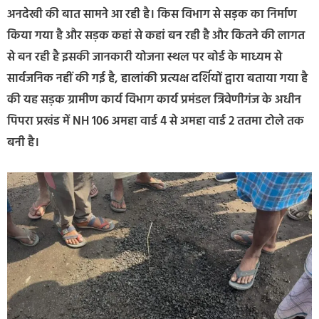
अनदेखी की बात सामने आ रही है। किस विभाग से सड़क का निर्माण
किया गया है और सड़क कहां से कहां बन रही है और कितने की लागत
से बन रही है इसकी जानकारी योजना स्थल पर बोर्ड के माध्यम से
सार्वजनिक नहीं की गई है, हालांकी प्रत्यक्ष दर्शियों द्वारा बताया गया है
की यह सड़क ग्रामीण कार्य विभाग कार्य प्रमंडल त्रिवेणीगंज के अधीन
पिपरा प्रखंड में NH 106 अमहा वार्ड 4 से अमहा वार्ड 2 ततमा टोले तक
बनी है।