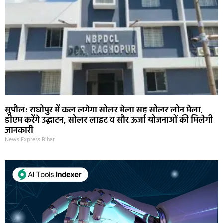
सुपौल: राघोपुर में कल लगेगा सोलर मेला सह सोलर लोन मेला,
डीएम करेंगे उद्घाटन, सोलर लाइट व सौर ऊर्जा योजनाओं की मिलेगी
जानकारी
News Express Bihar