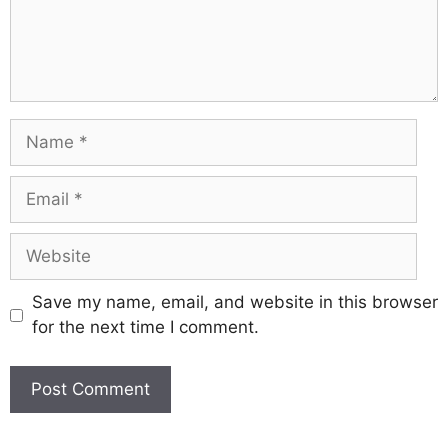
Save my name, email, and website in this browser
for the next time I comment.