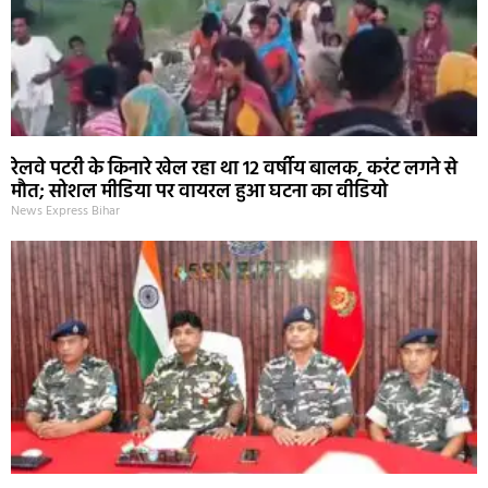
रेलवे पटरी के किनारे खेल रहा था 12 वर्षीय बालक, करंट लगने से
मौत; सोशल मीडिया पर वायरल हुआ घटना का वीडियो
News Express Bihar