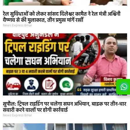
रेल सुविधाओं को लेकर सांसद दिलेश्वर कामैत ने रेल मंत्री अश्विनी
वैष्णव से की मुलाकात, तीन प्रमुख मांगें रखीं
News Express Bihar
सुपौल: ट्रिपल राइडिंग पर चलेगा सघन अभियान, बाइक पर तीन-चार
सवारी करने वालों पर होगी कार्रवाई
News Express Bihar