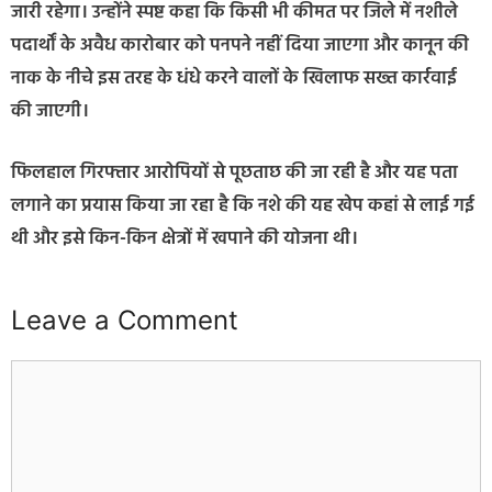
जारी रहेगा। उन्होंने स्पष्ट कहा कि किसी भी कीमत पर जिले में नशीले
पदार्थों के अवैध कारोबार को पनपने नहीं दिया जाएगा और कानून की
नाक के नीचे इस तरह के धंधे करने वालों के खिलाफ सख्त कार्रवाई
की जाएगी।
फिलहाल गिरफ्तार आरोपियों से पूछताछ की जा रही है और यह पता
लगाने का प्रयास किया जा रहा है कि नशे की यह खेप कहां से लाई गई
थी और इसे किन-किन क्षेत्रों में खपाने की योजना थी।
Leave a Comment