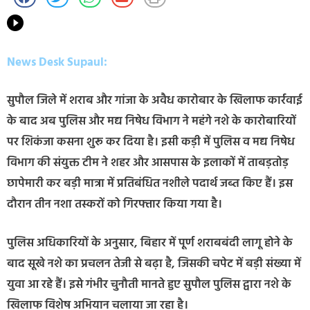
News Desk Supaul:
सुपौल जिले में शराब और गांजा के अवैध कारोबार के खिलाफ कार्रवाई
के बाद अब पुलिस और मद्य निषेध विभाग ने महंगे नशे के कारोबारियों
पर शिकंजा कसना शुरू कर दिया है। इसी कड़ी में पुलिस व मद्य निषेध
विभाग की संयुक्त टीम ने शहर और आसपास के इलाकों में ताबड़तोड़
छापेमारी कर बड़ी मात्रा में प्रतिबंधित नशीले पदार्थ जब्त किए हैं। इस
दौरान तीन नशा तस्करों को गिरफ्तार किया गया है।
पुलिस अधिकारियों के अनुसार, बिहार में पूर्ण शराबबंदी लागू होने के
बाद सूखे नशे का प्रचलन तेजी से बढ़ा है, जिसकी चपेट में बड़ी संख्या में
युवा आ रहे हैं। इसे गंभीर चुनौती मानते हुए सुपौल पुलिस द्वारा नशे के
खिलाफ विशेष अभियान चलाया जा रहा है।