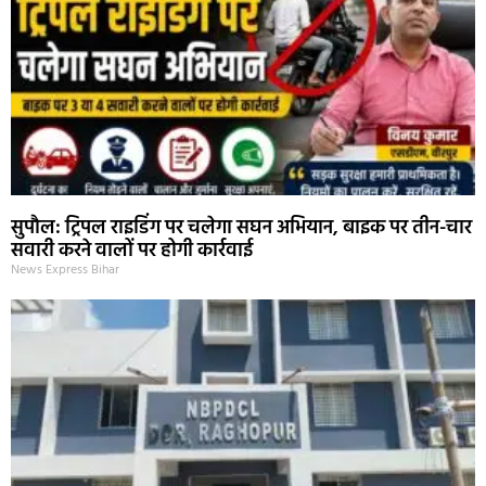
सुपौल: ट्रिपल राइडिंग पर चलेगा सघन अभियान, बाइक पर तीन-चार
सवारी करने वालों पर होगी कार्रवाई
News Express Bihar