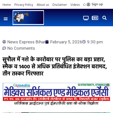
Sign up
Home
Privacy Policy
About us
Disclaimer
Videos
Contact us
News Express Bihar
February 5, 2026
9:30 pm
No Comments
सुपौल में नशे के कारोबार पर पुलिस का बड़ा प्रहार,
स्मैक व 1400 से अधिक प्रतिबंधित इंजेक्शन बरामद,
तीन तस्कर गिरफ्तार