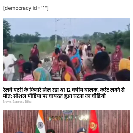
[democracy id="1"]
रेलवे पटरी के किनारे खेल रहा था 12 वर्षीय बालक, करंट लगने से
मौत; सोशल मीडिया पर वायरल हुआ घटना का वीडियो
News Express Bihar