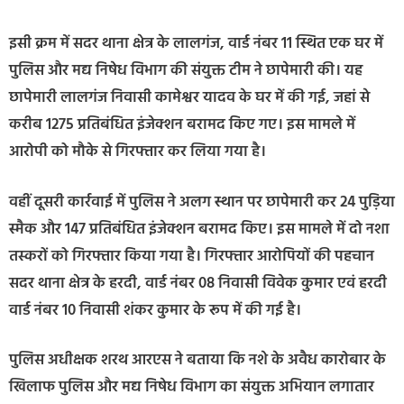
इसी क्रम में सदर थाना क्षेत्र के लालगंज, वार्ड नंबर 11 स्थित एक घर में
पुलिस और मद्य निषेध विभाग की संयुक्त टीम ने छापेमारी की। यह
छापेमारी लालगंज निवासी कामेश्वर यादव के घर में की गई, जहां से
करीब 1275 प्रतिबंधित इंजेक्शन बरामद किए गए। इस मामले में
आरोपी को मौके से गिरफ्तार कर लिया गया है।
वहीं दूसरी कार्रवाई में पुलिस ने अलग स्थान पर छापेमारी कर 24 पुड़िया
स्मैक और 147 प्रतिबंधित इंजेक्शन बरामद किए। इस मामले में दो नशा
तस्करों को गिरफ्तार किया गया है। गिरफ्तार आरोपियों की पहचान
सदर थाना क्षेत्र के हरदी, वार्ड नंबर 08 निवासी विवेक कुमार एवं हरदी
वार्ड नंबर 10 निवासी शंकर कुमार के रूप में की गई है।
पुलिस अधीक्षक शरथ आरएस ने बताया कि नशे के अवैध कारोबार के
खिलाफ पुलिस और मद्य निषेध विभाग का संयुक्त अभियान लगातार