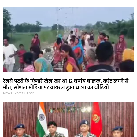
रेलवे पटरी के किनारे खेल रहा था 12 वर्षीय बालक, करंट लगने से
मौत; सोशल मीडिया पर वायरल हुआ घटना का वीडियो
News Express Bihar