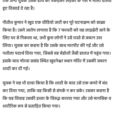
एक अन्य युवक उसके हाथ को पकड़कर लड़की के गले में माला डालते
हुए दिखाई दे रहा है।
नीतीश कुमार ने खुद एक वीडियो जारी कर पूरे घटनाक्रम को साझा
किया है। उसने आरोप लगाया है कि 7 फरवरी को वह लाइब्रेरी जाने के
लिए घर से निकला था, तभी कुछ लोगों ने उसे रास्ते से जबरन उठा
लिया। युवक का कहना है कि उसके साथ मारपीट की गई और उसे
नशीला पदार्थ दिया गया, जिससे वह बेहोशी जैसी हालत में पहुंच गया।
इसके बाद मोरवा प्रखंड स्थित खुदनेश्वर स्थान मंदिर में उसकी जबरन
शादी कर दी गई।
युवक ने यह भी दावा किया है कि शादी के बाद उसे एक कमरे में बंद
कर दिया गया, ताकि वह किसी से संपर्क न कर सके। उसका कहना है
कि यह विवाह उसकी इच्छा के विरुद्ध कराया गया और उसे मानसिक व
शारीरिक रूप से प्रताड़ित किया गया।