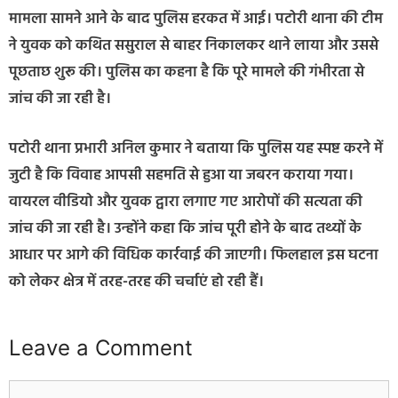
मामला सामने आने के बाद पुलिस हरकत में आई। पटोरी थाना की टीम
ने युवक को कथित ससुराल से बाहर निकालकर थाने लाया और उससे
पूछताछ शुरू की। पुलिस का कहना है कि पूरे मामले की गंभीरता से
जांच की जा रही है।
पटोरी थाना प्रभारी अनिल कुमार ने बताया कि पुलिस यह स्पष्ट करने में
जुटी है कि विवाह आपसी सहमति से हुआ या जबरन कराया गया।
वायरल वीडियो और युवक द्वारा लगाए गए आरोपों की सत्यता की
जांच की जा रही है। उन्होंने कहा कि जांच पूरी होने के बाद तथ्यों के
आधार पर आगे की विधिक कार्रवाई की जाएगी। फिलहाल इस घटना
को लेकर क्षेत्र में तरह-तरह की चर्चाएं हो रही हैं।
Leave a Comment