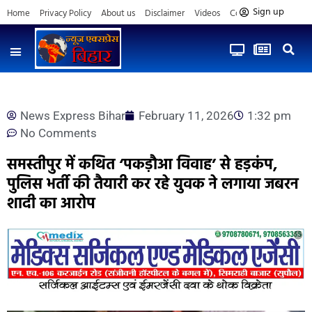
Sign up
Home
Privacy Policy
About us
Disclaimer
Videos
Contact us
News Express Bihar
February 11, 2026
1:32 pm
No Comments
समस्तीपुर में कथित ‘पकड़ौआ विवाह’ से हड़कंप,
पुलिस भर्ती की तैयारी कर रहे युवक ने लगाया जबरन
शादी का आरोप