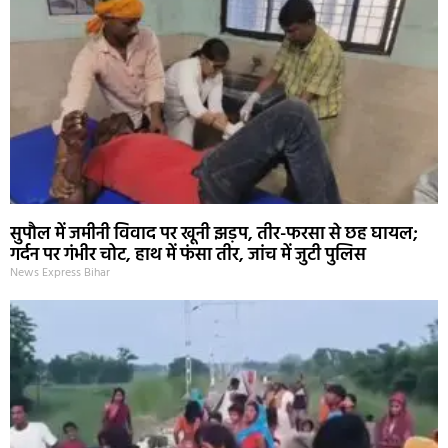
सुपौल में जमीनी विवाद पर खूनी झड़प, तीर-फरसा से छह घायल;
गर्दन पर गंभीर चोट, हाथ में फंसा तीर, जांच में जुटी पुलिस
News Express Bihar