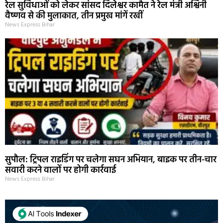
रेल सुविधाओं को लेकर सांसद दिलेश्वर कामैत ने रेल मंत्री अश्विनी
वैष्णव से की मुलाकात, तीन प्रमुख मांगें रखीं
News Express Bihar
सुपौल: ट्रिपल राइडिंग पर चलेगा सघन अभियान, बाइक पर तीन-चार
सवारी करने वालों पर होगी कार्रवाई
News Express Bihar