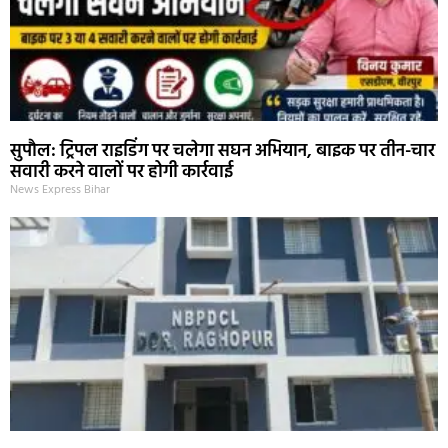
सुपौल: ट्रिपल राइडिंग पर चलेगा सघन अभियान, बाइक पर तीन-चार
सवारी करने वालों पर होगी कार्रवाई
News Express Bihar