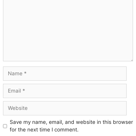
Save my name, email, and website in this browser
for the next time I comment.