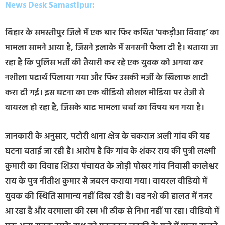
News Desk Samastipur:
बिहार के समस्तीपुर जिले में एक बार फिर कथित ‘पकड़ौआ विवाह’ का
मामला सामने आया है, जिसने इलाके में सनसनी फैला दी है। बताया जा
रहा है कि पुलिस भर्ती की तैयारी कर रहे एक युवक को अगवा कर
नशीला पदार्थ पिलाया गया और फिर उसकी मर्जी के खिलाफ शादी
करा दी गई। इस घटना का एक वीडियो सोशल मीडिया पर तेजी से
वायरल हो रहा है, जिसके बाद मामला चर्चा का विषय बन गया है।
जानकारी के अनुसार, पटोरी थाना क्षेत्र के चकराज अली गांव की यह
घटना बताई जा रही है। आरोप है कि गांव के शंकर राय की पुत्री लक्ष्मी
कुमारी का विवाह शिउरा पंचायत के जोड़ी पोखर गांव निवासी कालेश्वर
राय के पुत्र नीतीश कुमार से जबरन कराया गया। वायरल वीडियो में
युवक की स्थिति सामान्य नहीं दिख रही है। वह नशे की हालत में नजर
आ रहा है और वरमाला की रस्म भी ठीक से निभा नहीं पा रहा। वीडियो में