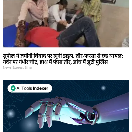
सुपौल में जमीनी विवाद पर खूनी झड़प, तीर-फरसा से छह घायल;
गर्दन पर गंभीर चोट, हाथ में फंसा तीर, जांच में जुटी पुलिस
News Express Bihar