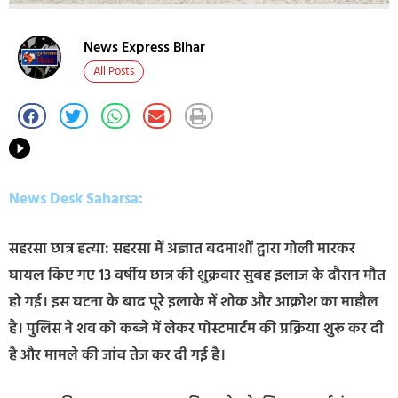
News Express Bihar
All Posts
News Desk Saharsa:
सहरसा छात्र हत्या: सहरसा में अज्ञात बदमाशों द्वारा गोली मारकर
घायल किए गए 13 वर्षीय छात्र की शुक्रवार सुबह इलाज के दौरान मौत
हो गई। इस घटना के बाद पूरे इलाके में शोक और आक्रोश का माहौल
है। पुलिस ने शव को कब्जे में लेकर पोस्टमार्टम की प्रक्रिया शुरू कर दी
है और मामले की जांच तेज कर दी गई है।