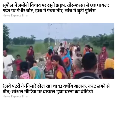
सुपौल में जमीनी विवाद पर खूनी झड़प, तीर-फरसा से छह घायल;
गर्दन पर गंभीर चोट, हाथ में फंसा तीर, जांच में जुटी पुलिस
News Express Bihar
रेलवे पटरी के किनारे खेल रहा था 12 वर्षीय बालक, करंट लगने से
मौत; सोशल मीडिया पर वायरल हुआ घटना का वीडियो
News Express Bihar