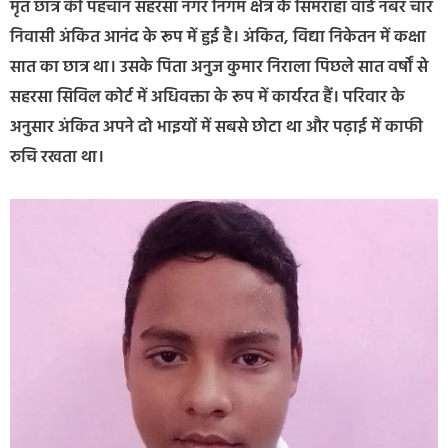
मृत छात्र की पहचान सहरसा नगर निगम क्षेत्र के सिमराहा वार्ड नंबर चार
निवासी अंकित आनंद के रूप में हुई है। अंकित, विद्या निकेतन में कक्षा
सात का छात्र था। उसके पिता अनुज कुमार निराला पिछले सात वर्षों से
सहरसा सिविल कोर्ट में अधिवक्ता के रूप में कार्यरत हैं। परिवार के
अनुसार अंकित अपने दो भाइयों में सबसे छोटा था और पढ़ाई में काफी
रुचि रखता था।