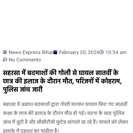
News Express Bihar
February 20, 2026
10:54 am
No Comments
सहरसा में बदमाशों की गोली से घायल सातवीं के
छात्र की इलाज के दौरान मौत, परिजनों में कोहराम,
पुलिस जांच जारी
सहरसा में अज्ञात बदमाशों द्वारा गोली मारकर घायल किए गए सातवीं
कक्षा के छात्र की इलाज के दौरान मौत हो गई। घटना के बाद पुलिस
जांच में जुटी है और सीसीटीवी फुटेज खंगाले जा रहे हैं। मामले को लेकर
इलाके में दहशत का माहौल है।