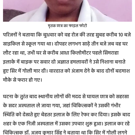
मृतक छात्र का फाइल फोटो
परिजनों ने बताया कि बुधवार को वह रोज की तरह सुबह करीब 10 बजे
साइकिल से स्कूल गया था। दोपहर लगभग साढ़े तीन बजे जब वह घर
लौट रहा था, तभी घर से करीब आधा किलोमीटर पहले सिमराहा
इलाके में बाइक पर सवार दो अज्ञात हमलावरों ने उसे निशाना बनाते
हुए सिर में गोली मार दी। वारदात को अंजाम देने के बाद दोनों बदमाश
मौके से फरार हो गए।
घटना के तुरंत बाद स्थानीय लोगों की मदद से घायल छात्र को सहरसा
के सदर अस्पताल ले जाया गया, जहां चिकित्सकों ने उसकी गंभीर
स्थिति को देखते हुए बेहतर इलाज के लिए रेफर कर दिया। इसके बाद
शहर के एक निजी अस्पताल में उसका उपचार शुरू हुआ। इलाज कर रहे
चिकित्सक डॉ. अजय कुमार सिंह ने बताया था कि सिर में गोली लगने