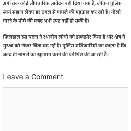
अभी तक कोई औपचारिक आवेदन नहीं दिया गया है, लेकिन पुलिस
स्वयं संज्ञान लेकर हर एंगल से मामले की पड़ताल कर रही है। गोली
मारने के पीछे की वजह अभी स्पष्ट नहीं हो सकी है।
फिलहाल इस घटना ने स्थानीय लोगों को झकझोर दिया है और क्षेत्र में
सुरक्षा को लेकर चिंता बढ़ गई है। पुलिस अधिकारियों का कहना है कि
जल्द ही मामले का खुलासा करने की कोशिश की जा रही है।
Leave a Comment