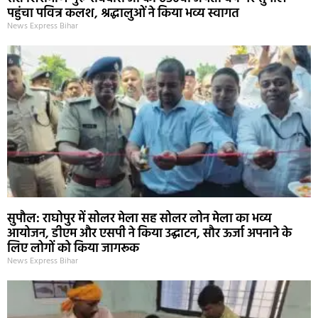
पहुंचा पवित्र कलश, श्रद्धालुओं ने किया भव्य स्वागत
News Express Bihar
सुपौल: राघोपुर में सोलर मेला सह सोलर लोन मेला का भव्य
आयोजन, डीएम और एसपी ने किया उद्घाटन, सौर ऊर्जा अपनाने के
लिए लोगों को किया जागरूक
News Express Bihar