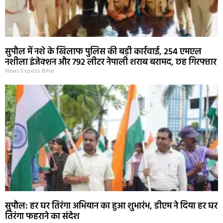
सुपौल में नशे के खिलाफ पुलिस की बड़ी कार्रवाई, 254 एमएल
नशीला इंजेक्शन और 792 लीटर नेपाली शराब बरामद, छह गिरफ्तार
News Express Bihar
सुपौल: हर घर तिरंगा अभियान का हुआ शुभारंभ, डीएम ने दिया हर घर
तिरंगा फहराने का संदेश