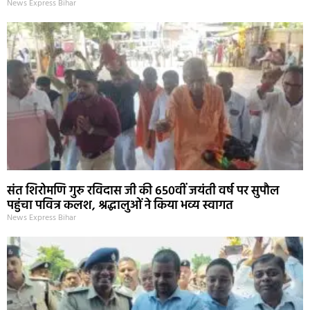
News Express Bihar
संत शिरोमणि गुरु रविदास जी की 650वीं जयंती वर्ष पर सुपौल
पहुंचा पवित्र कलश, श्रद्धालुओं ने किया भव्य स्वागत
News Express Bihar