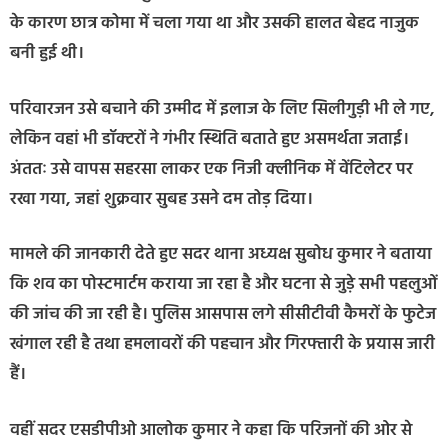
के कारण छात्र कोमा में चला गया था और उसकी हालत बेहद नाजुक
बनी हुई थी।
परिवारजन उसे बचाने की उम्मीद में इलाज के लिए सिलीगुड़ी भी ले गए,
लेकिन वहां भी डॉक्टरों ने गंभीर स्थिति बताते हुए असमर्थता जताई।
अंततः उसे वापस सहरसा लाकर एक निजी क्लीनिक में वेंटिलेटर पर
रखा गया, जहां शुक्रवार सुबह उसने दम तोड़ दिया।
मामले की जानकारी देते हुए सदर थाना अध्यक्ष सुबोध कुमार ने बताया
कि शव का पोस्टमार्टम कराया जा रहा है और घटना से जुड़े सभी पहलुओं
की जांच की जा रही है। पुलिस आसपास लगे सीसीटीवी कैमरों के फुटेज
खंगाल रही है तथा हमलावरों की पहचान और गिरफ्तारी के प्रयास जारी
हैं।
वहीं सदर एसडीपीओ आलोक कुमार ने कहा कि परिजनों की ओर से