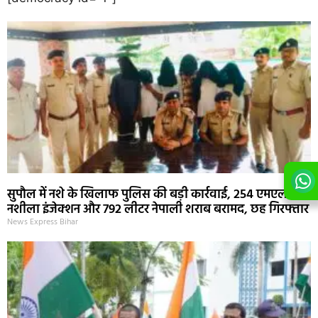
सुपौल में नशे के खिलाफ पुलिस की बड़ी कार्रवाई, 254 एमएल
नशीला इंजेक्शन और 792 लीटर नेपाली शराब बरामद, छह गिरफ्तार
News Express Bihar