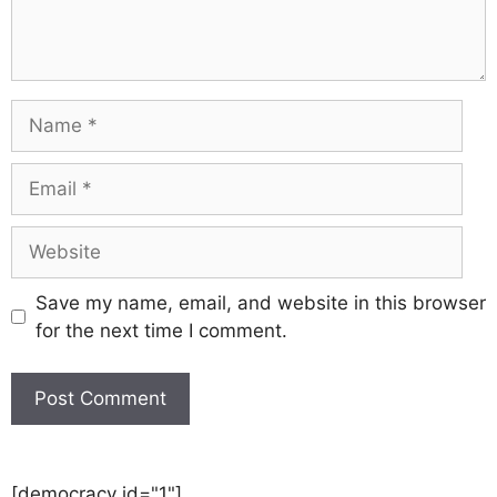
Save my name, email, and website in this browser
for the next time I comment.
[democracy id="1"]