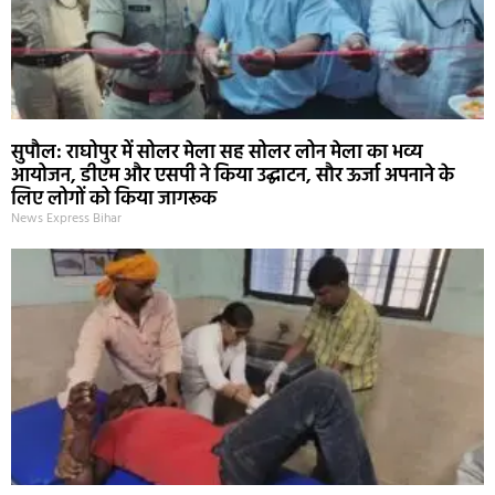
सुपौल: राघोपुर में सोलर मेला सह सोलर लोन मेला का भव्य
आयोजन, डीएम और एसपी ने किया उद्घाटन, सौर ऊर्जा अपनाने के
लिए लोगों को किया जागरूक
News Express Bihar