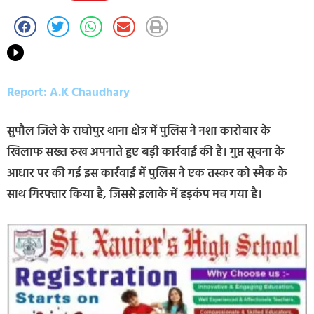
Report: A.K Chaudhary
सुपौल जिले के राघोपुर थाना क्षेत्र में पुलिस ने नशा कारोबार के
खिलाफ सख्त रुख अपनाते हुए बड़ी कार्रवाई की है। गुप्त सूचना के
आधार पर की गई इस कार्रवाई में पुलिस ने एक तस्कर को स्मैक के
साथ गिरफ्तार किया है, जिससे इलाके में हड़कंप मच गया है।