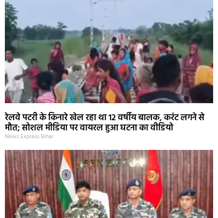
रेलवे पटरी के किनारे खेल रहा था 12 वर्षीय बालक, करंट लगने से
मौत; सोशल मीडिया पर वायरल हुआ घटना का वीडियो
News Express Bihar