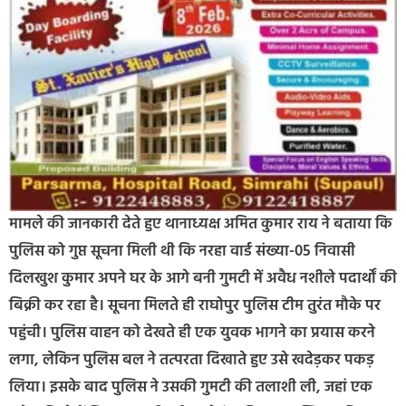
मामले की जानकारी देते हुए थानाध्यक्ष अमित कुमार राय ने बताया कि
पुलिस को गुप्त सूचना मिली थी कि नरहा वार्ड संख्या-05 निवासी
दिलखुश कुमार अपने घर के आगे बनी गुमटी में अवैध नशीले पदार्थों की
बिक्री कर रहा है। सूचना मिलते ही राघोपुर पुलिस टीम तुरंत मौके पर
पहुंची। पुलिस वाहन को देखते ही एक युवक भागने का प्रयास करने
लगा, लेकिन पुलिस बल ने तत्परता दिखाते हुए उसे खदेड़कर पकड़
लिया। इसके बाद पुलिस ने उसकी गुमटी की तलाशी ली, जहां एक