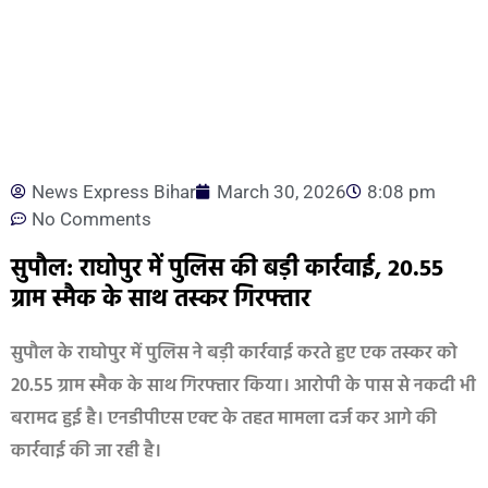
News Express Bihar
March 30, 2026
8:08 pm
No Comments
सुपौल: राघोपुर में पुलिस की बड़ी कार्रवाई, 20.55
ग्राम स्मैक के साथ तस्कर गिरफ्तार
सुपौल के राघोपुर में पुलिस ने बड़ी कार्रवाई करते हुए एक तस्कर को
20.55 ग्राम स्मैक के साथ गिरफ्तार किया। आरोपी के पास से नकदी भी
बरामद हुई है। एनडीपीएस एक्ट के तहत मामला दर्ज कर आगे की
कार्रवाई की जा रही है।