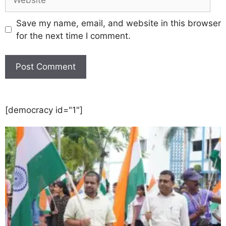
Save my name, email, and website in this browser
for the next time I comment.
[democracy id="1"]