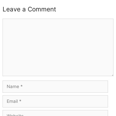
Leave a Comment