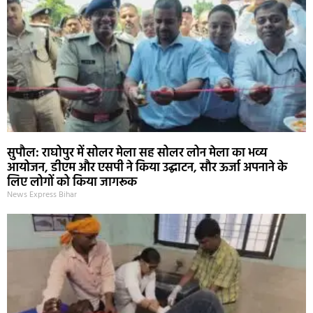
सुपौल: राघोपुर में सोलर मेला सह सोलर लोन मेला का भव्य
आयोजन, डीएम और एसपी ने किया उद्घाटन, सौर ऊर्जा अपनाने के
लिए लोगों को किया जागरूक
News Express Bihar