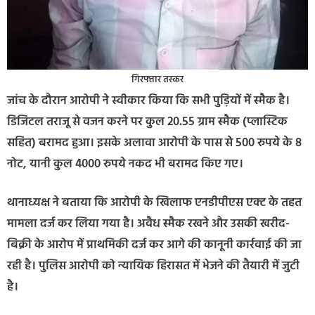
गिरफ्तार तस्कर
जांच के दौरान आरोपी ने स्वीकार किया कि सभी पुड़ियों में स्मैक है।
डिजिटल तराजू से वजन करने पर कुल 20.55 ग्राम स्मैक (प्लास्टिक
सहित) बरामद हुआ। इसके अलावा आरोपी के पास से 500 रुपये के 8
नोट, यानी कुल 4000 रुपये नकद भी बरामद किए गए।
थानाध्यक्ष ने बताया कि आरोपी के खिलाफ एनडीपीएस एक्ट के तहत
मामला दर्ज कर लिया गया है। अवैध स्मैक रखने और उसकी खरीद-
बिक्री के आरोप में प्राथमिकी दर्ज कर आगे की कानूनी कार्रवाई की जा
रही है। पुलिस आरोपी को न्यायिक हिरासत में भेजने की तैयारी में जुटी
है।