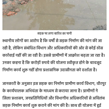
सड़क पर लगा बारिश का पानी
स्थानीय लोगों का आरोप है कि वर्षों से सड़क निर्माण की मांग की जा
रही है, लेकिन संबंधित विभाग और अधिकारियों की ओर से कोई ठोस
कार्रवाई नहीं की जा रही है। इससे ग्रामीणों में आक्रोश बढ़ता जा रहा है।
उनका कहना है कि करोड़ों रुपये की योजना स्वीकृत होने के बावजूद
निर्माण कार्य शुरू नहीं होना प्रशासनिक उदासीनता को दर्शाता है।
जानकारी के अनुसार इस सड़क का निर्माण ग्रामीण कार्य विभाग, वीरपुर
के कार्यपालक अभियंता के माध्यम से कराया जाना है। ग्रामीणों ने
जिला प्रशासन, जनप्रतिनिधियों और विभागीय अधिकारियों से अविलंब
सड़क निर्माण कार्य शुरू कराने की मांग की है। साथ ही योजना में हुई