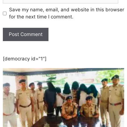
Save my name, email, and website in this browser
for the next time I comment.
[democracy id="1"]