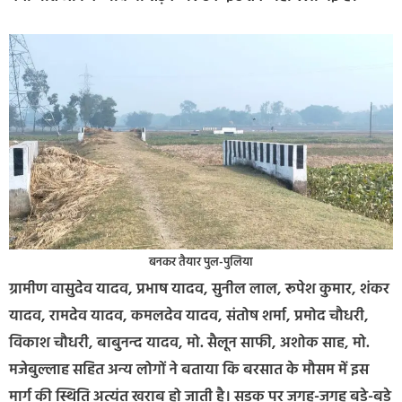
बनकर तैयार पुल-पुलिया
ग्रामीण वासुदेव यादव, प्रभाष यादव, सुनील लाल, रूपेश कुमार, शंकर
यादव, रामदेव यादव, कमलदेव यादव, संतोष शर्मा, प्रमोद चौधरी,
विकाश चौधरी, बाबुनन्द यादव, मो. सैलून साफी, अशोक साह, मो.
मजेबुल्लाह सहित अन्य लोगों ने बताया कि बरसात के मौसम में इस
मार्ग की स्थिति अत्यंत खराब हो जाती है। सड़क पर जगह-जगह बड़े-बड़े