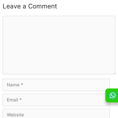
Leave a Comment