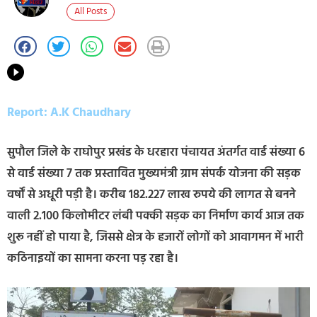
All Posts
Report: A.K Chaudhary
सुपौल जिले के राघोपुर प्रखंड के धरहारा पंचायत अंतर्गत वार्ड संख्या 6
से वार्ड संख्या 7 तक प्रस्तावित मुख्यमंत्री ग्राम संपर्क योजना की सड़क
वर्षों से अधूरी पड़ी है। करीब 182.227 लाख रुपये की लागत से बनने
वाली 2.100 किलोमीटर लंबी पक्की सड़क का निर्माण कार्य आज तक
शुरू नहीं हो पाया है, जिससे क्षेत्र के हजारों लोगों को आवागमन में भारी
कठिनाइयों का सामना करना पड़ रहा है।