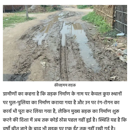
कीचड़मय सड़क
ग्रामीणों का कहना है कि सड़क निर्माण के नाम पर केवल कुछ स्थानों
पर पुल-पुलिया का निर्माण कराया गया है और उन पर रंग-रोगन का
कार्य भी पूरा कर लिया गया है, लेकिन मुख्य सड़क का निर्माण शुरू
करने की दिशा में अब तक कोई ठोस पहल नहीं हुई है। स्थिति यह है कि
वर्षों बीत जाने के बाद भी सड़क पर एक ईंट तक नहीं रखी गई है।