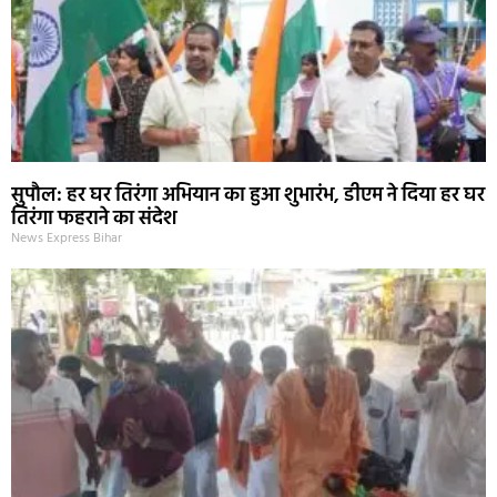
सुपौल: हर घर तिरंगा अभियान का हुआ शुभारंभ, डीएम ने दिया हर घर
तिरंगा फहराने का संदेश
News Express Bihar