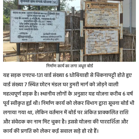
निर्माण कार्य का लगा अधूरा बोर्ड
यह सड़क एनएच-131 वार्ड संख्या 6 धोबियाही से चिकनापट्टी होते हुए
वार्ड संख्या 7 स्थित छोटन मंडल घर डुमरी मार्ग को जोड़ने वाली
महत्वपूर्ण सड़क है। स्थानीय लोगों के अनुसार यह योजना करीब 6 वर्ष
पूर्व स्वीकृत हुई थी। निर्माण कार्य को लेकर विभाग द्वारा सूचना बोर्ड भी
लगाया गया था, लेकिन वर्तमान में बोर्ड पर अंकित प्राक्कलित राशि
और संवेदक का नाम मिट चुका है। इससे योजना की पारदर्शिता और
कार्य की प्रगति को लेकर कई सवाल खड़े हो रहे हैं।