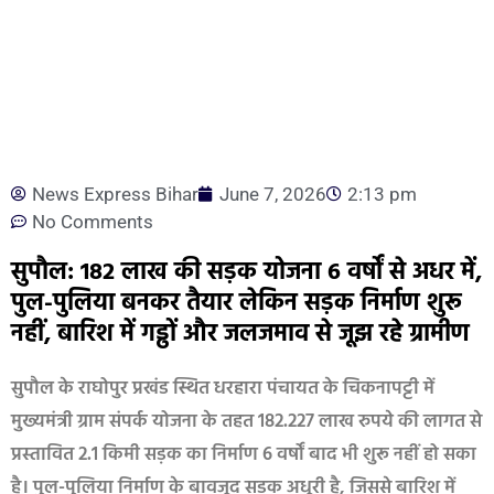
News Express Bihar
June 7, 2026
2:13 pm
No Comments
सुपौल: 182 लाख की सड़क योजना 6 वर्षों से अधर में,
पुल-पुलिया बनकर तैयार लेकिन सड़क निर्माण शुरू
नहीं, बारिश में गड्ढों और जलजमाव से जूझ रहे ग्रामीण
सुपौल के राघोपुर प्रखंड स्थित धरहारा पंचायत के चिकनापट्टी में
मुख्यमंत्री ग्राम संपर्क योजना के तहत 182.227 लाख रुपये की लागत से
प्रस्तावित 2.1 किमी सड़क का निर्माण 6 वर्षों बाद भी शुरू नहीं हो सका
है। पुल-पुलिया निर्माण के बावजूद सड़क अधूरी है, जिससे बारिश में