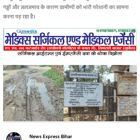
गड्ढों और जलजमाव के कारण ग्रामीणों को भारी परेशानी का सामना
करना पड़ रहा है।
News Express Bihar