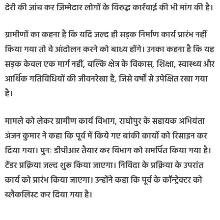
देरी की जांच कर जिम्मेदार लोगों के विरुद्ध कार्रवाई की भी मांग की है।
ग्रामीणों का कहना है कि यदि जल्द ही सड़क निर्माण कार्य प्रारंभ नहीं
किया गया तो वे आंदोलन करने को बाध्य होंगे। उनका कहना है कि यह
सड़क केवल एक मार्ग नहीं, बल्कि क्षेत्र के विकास, शिक्षा, स्वास्थ्य और
आर्थिक गतिविधियों की जीवनरेखा है, जिसे वर्षों से उपेक्षित रखा गया
है।
मामले को लेकर ग्रामीण कार्य विभाग, राघोपुर के सहायक अभियंता
अंजन कुमार ने कहा कि पूर्व में किये गए बांकी कार्यो को रिसाइन कर
दिया गया। पुनः डीपीआर तैयार कर विभाग को समर्पित किया गया है।
टेंडर प्रक्रिया जल्द शुरू किया जाएगा। निविदा के प्रक्रिया के उपरांत
कार्य को प्रारंभ किया जाएगा। उन्होंने कहा कि पूर्व के कॉन्ट्रेक्टर को
ब्लैकलिस्ट कर दिया गया है।