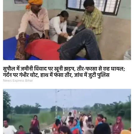
सुपौल में जमीनी विवाद पर खूनी झड़प, तीर-फरसा से छह घायल;
गर्दन पर गंभीर चोट, हाथ में फंसा तीर, जांच में जुटी पुलिस
News Express Bihar