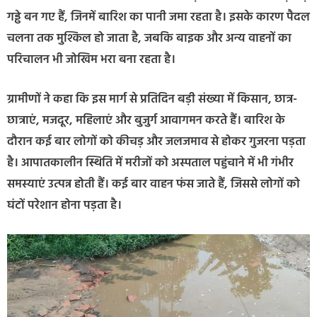
गड्ढे बन गए हैं, जिनमें बारिश का पानी जमा रहता है। इसके कारण पैदल
चलना तक मुश्किल हो जाता है, जबकि बाइक और अन्य वाहनों का
परिचालन भी जोखिम भरा बना रहता है।
ग्रामीणों ने कहा कि इस मार्ग से प्रतिदिन बड़ी संख्या में किसान, छात्र-
छात्राएं, मजदूर, महिलाएं और बुजुर्ग आवागमन करते हैं। बारिश के
दौरान कई बार लोगों को कीचड़ और जलजमाव से होकर गुजरना पड़ता
है। आपातकालीन स्थिति में मरीजों को अस्पताल पहुंचाने में भी गंभीर
समस्याएं उत्पन्न होती हैं। कई बार वाहन फंस जाते हैं, जिससे लोगों को
घंटों परेशान होना पड़ता है।