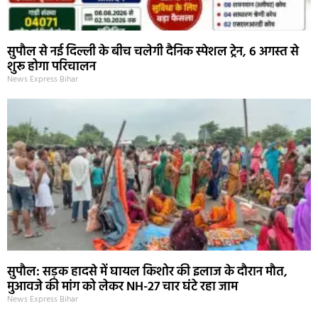
सुपौल से नई दिल्ली के बीच चलेगी दैनिक स्पेशल ट्रेन, 6 अगस्त से
शुरू होगा परिचालन
News Express Bihar
सुपौल: सड़क हादसे में घायल किशोर की इलाज के दौरान मौत,
मुआवजे की मांग को लेकर NH-27 चार घंटे रहा जाम
News Express Bihar