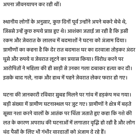
अपना जीवनयापन कर रही थीं।
स्थानीय लोगों के अनुसार, कुछ दिनों पूर्व उन्होंने अपने बकरे बेचे थे,
जिससे उन्हें कुछ रुपये प्राप्त हुए थे। आशंका जताई जा रही है कि इसी
रकम और जेवरात के लालच में बदमाशों ने घटना को अंजाम दिया।
ग्रामीणों का कहना है कि देर रात बदमाश घर का दरवाजा तोड़कर अंदर
घुसे और रुपये व जेवरात लूटने का प्रयास किया। विरोध करने पर
आरोपितों ने महिला की ही साड़ी से उनका गला दबाकर हत्या कर दी।
इसके बाद गले, नाक और हाथ में पहने जेवरात लेकर फरार हो गए।
घटना की जानकारी रविवार सुबह मिलने पर गांव में हड़कंप मच गया।
बड़ी संख्या में ग्रामीण घटनास्थल पर जुट गए। ग्रामीणों ने क्षेत्र में बढ़ते
सूखा नशा करने वालों के आतंक पर चिंता जताते हुए कहा कि नशे की
लत के कारण अपराध की घटनाओं में लगातार वृद्धि हो रही है और लोग
चंद पैसों के लिए भी गंभीर वारदातों को अंजाम दे रहे हैं।