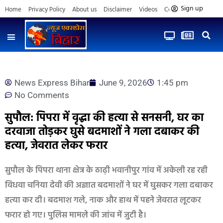
Sign up
Home
Privacy Policy
About us
Disclaimer
Videos
Contact us
News Express Bihar
June 9, 2026
1:45 pm
No Comments
सुपौल: पिपरा में वृद्धा की हत्या से सनसनी, घर का
दरवाजा तोड़कर घुसे बदमाशों ने गला दबाकर की
हत्या, जेवरात लेकर फरार
सुपौल के पिपरा थाना क्षेत्र के ठाढ़ी भवानीपुर गांव में अकेली रह रही
विधवा चनिया देवी की अज्ञात बदमाशों ने घर में घुसकर गला दबाकर
हत्या कर दी। बदमाश गले, नाक और हाथ में पहने जेवरात लूटकर
फरार हो गए। पुलिस मामले की जांच में जुटी है।