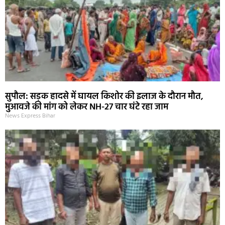
सुपौल: सड़क हादसे में घायल किशोर की इलाज के दौरान मौत,
मुआवजे की मांग को लेकर NH-27 चार घंटे रहा जाम
News Express Bihar