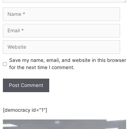
Save my name, email, and website in this browser
for the next time I comment.
[democracy id="1"]