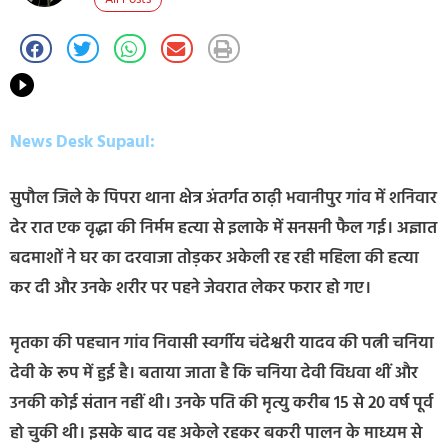
News Desk Supaul:
सुपौल जिले के पिपरा थाना क्षेत्र अंतर्गत ठाढ़ी भवानीपुर गांव में शनिवार
देर रात एक वृद्धा की निर्मम हत्या से इलाके में सनसनी फैल गई। अज्ञात
बदमाशों ने घर का दरवाजा तोड़कर अकेली रह रही महिला की हत्या
कर दी और उनके शरीर पर पहने जेवरात लेकर फरार हो गए।
मृतका की पहचान गांव निवासी स्वर्गीय चंदेश्वरी यादव की पत्नी चनिया
देवी के रूप में हुई है। बताया जाता है कि चनिया देवी विधवा थीं और
उनकी कोई संतान नहीं थी। उनके पति की मृत्यु करीब 15 से 20 वर्ष पूर्व
हो चुकी थी। इसके बाद वह अकेले रहकर बकरी पालन के माध्यम से