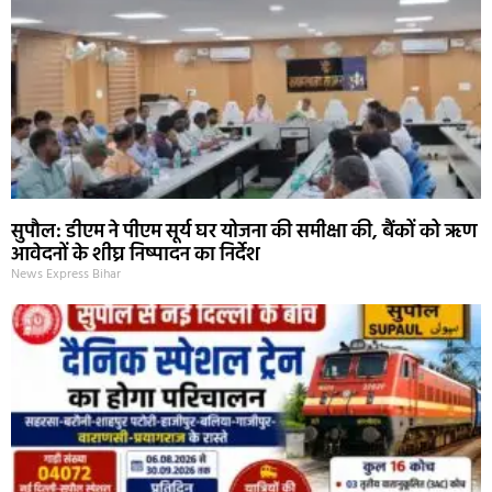
सुपौल: डीएम ने पीएम सूर्य घर योजना की समीक्षा की, बैंकों को ऋण
आवेदनों के शीघ्र निष्पादन का निर्देश
News Express Bihar