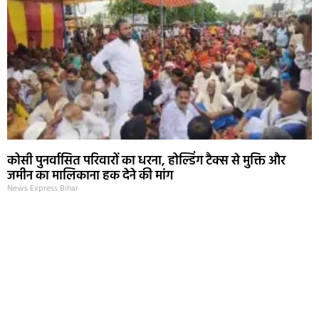
कोसी पुनर्वासित परिवारों का धरना, होल्डिंग टैक्स से मुक्ति और
जमीन का मालिकाना हक देने की मांग
News Express Bihar