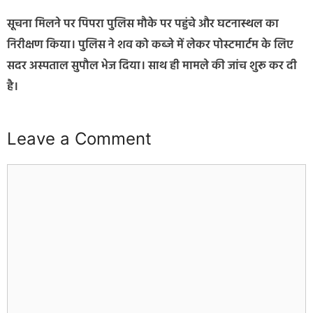
सूचना मिलने पर पिपरा पुलिस मौके पर पहुंचे और घटनास्थल का
निरीक्षण किया। पुलिस ने शव को कब्जे में लेकर पोस्टमार्टम के लिए
सदर अस्पताल सुपौल भेज दिया। साथ ही मामले की जांच शुरू कर दी
है।
Leave a Comment