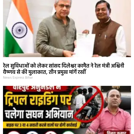
रेल सुविधाओं को लेकर सांसद दिलेश्वर कामैत ने रेल मंत्री अश्विनी
वैष्णव से की मुलाकात, तीन प्रमुख मांगें रखीं
News Express Bihar