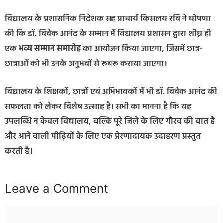
विद्यालय के प्रशासनिक निदेशक सह प्राचार्य किसलय रवि ने घोषणा
की कि डॉ. विवेक आनंद के सम्मान में विद्यालय प्रशासन द्वारा शीघ्र ही
एक
भव्य सम्मान समारोह
का आयोजन किया जाएगा, जिसमें छात्र-
छात्राओं को भी उनके अनुभवों से रूबरू कराया जाएगा।
विद्यालय के शिक्षकों, छात्रों एवं अभिभावकों में भी डॉ. विवेक आनंद की
सफलता को लेकर विशेष उत्साह है। सभी का मानना है कि यह
उपलब्धि न केवल विद्यालय, बल्कि पूरे जिले के लिए गौरव की बात है
और आने वाली पीढ़ियों के लिए एक प्रेरणादायक उदाहरण प्रस्तुत
करती है।
Leave a Comment