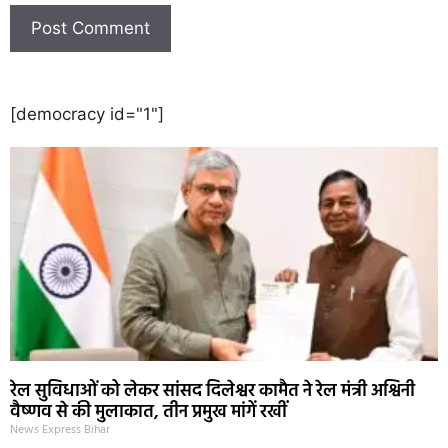
[democracy id="1"]
रेल सुविधाओं को लेकर सांसद दिलेश्वर कामैत ने रेल मंत्री अश्विनी
वैष्णव से की मुलाकात, तीन प्रमुख मांगें रखीं
News Express Bihar