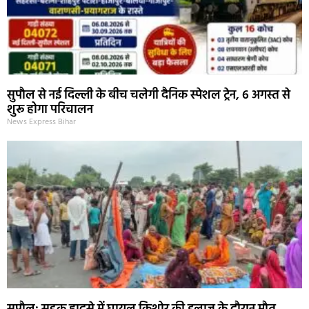
सुपौल से नई दिल्ली के बीच चलेगी दैनिक स्पेशल ट्रेन, 6 अगस्त से
शुरू होगा परिचालन
News Express Bihar