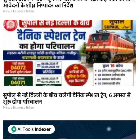
आवेदनों के शीघ्र निष्पादन का निर्देश
News Express Bihar
सुपौल से नई दिल्ली के बीच चलेगी दैनिक स्पेशल ट्रेन, 6 अगस्त से
शुरू होगा परिचालन
News Express Bihar