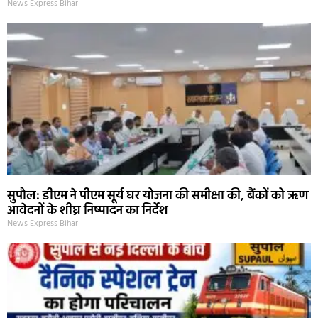
News Express Bihar
सुपौल: डीएम ने पीएम सूर्य घर योजना की समीक्षा की, बैंकों को ऋण
आवेदनों के शीघ्र निष्पादन का निर्देश
News Express Bihar