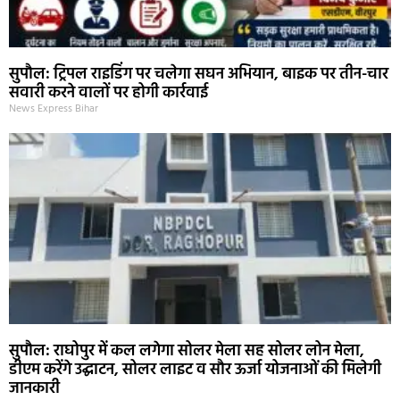
सुपौल: ट्रिपल राइडिंग पर चलेगा सघन अभियान, बाइक पर तीन-चार
सवारी करने वालों पर होगी कार्रवाई
News Express Bihar
सुपौल: राघोपुर में कल लगेगा सोलर मेला सह सोलर लोन मेला,
डीएम करेंगे उद्घाटन, सोलर लाइट व सौर ऊर्जा योजनाओं की मिलेगी
जानकारी