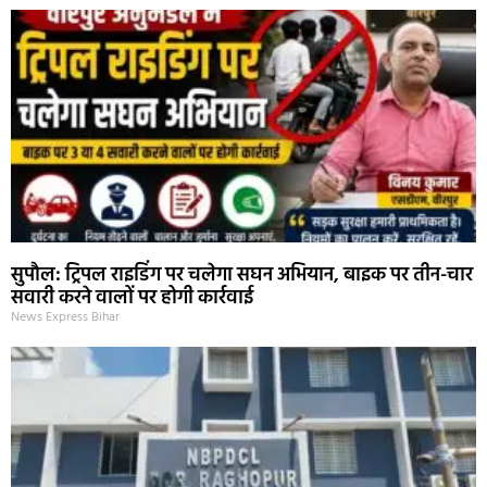
सुपौल: ट्रिपल राइडिंग पर चलेगा सघन अभियान, बाइक पर तीन-चार
सवारी करने वालों पर होगी कार्रवाई
News Express Bihar