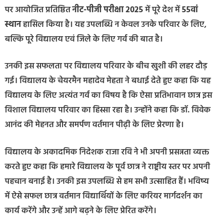
पर आयोजित प्रतिष्ठित
नीट-पीजी परीक्षा 2025
में पूरे देश में
55वां
स्थान
हासिल किया है। यह उपलब्धि न केवल उनके परिवार के लिए,
बल्कि पूरे विद्यालय एवं जिले के लिए गर्व की बात है।
उनकी इस सफलता पर विद्यालय परिवार के बीच खुशी की लहर दौड़
गई। विद्यालय के चेयरमैन महादेव मेहता ने बधाई देते हुए कहा कि यह
विद्यालय के लिए अत्यंत गर्व का विषय है कि ऐसा प्रतिभावान छात्र इस
विशाल विद्यालय परिवार का हिस्सा रहा है। उन्होंने कहा कि डॉ. विवेक
आनंद की मेहनत और समर्पण वर्तमान पीढ़ी के लिए प्रेरणा है।
विद्यालय के अकादमिक निदेशक राजा रवि ने भी अपनी प्रसन्नता व्यक्त
करते हुए कहा कि हमारे विद्यालय के पूर्व छात्र ने राष्ट्रीय स्तर पर अपनी
पहचान बनाई है। उनकी इस उपलब्धि से हम सभी उत्साहित हैं। भविष्य
में ऐसे सफल छात्र वर्तमान विद्यार्थियों के लिए करियर मार्गदर्शन का
कार्य करेंगे और उन्हें आगे बढ़ने के लिए प्रेरित करेंगे।