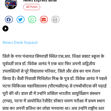
News Express Bihar
All Posts
News Desk Supaul:
जिले के नगर पंचायत सिमराही स्थित एस.आर. शिक्षा सम्राट स्कूल के
पूर्ववर्ती छात्र डॉ. विवेक आनंद ने एक बार फिर अपनी अद्वितीय
उपलब्धियों से पूरे विद्यालय परिवार, जिले और क्षेत्र का नाम रोशन
किया है। बैसी निवासी मिथिलेश मिश्र के पुत्र डॉ. विवेक आनंद ने पहले
पटना चिकित्सा महाविद्यालय (पीएमसीएच) से एमबीबीएस की पढ़ाई
पूरी की थी। हाल ही में उन्होंने अखिल भारतीय आयुर्विज्ञान संस्थान
(एम्स), पटना में आयोजित रेजीडेंट डॉक्टर चयण परीक्षा में प्रथम स्थान
प्राप्त कर अपनी प्रतिभा का लोहा मनवाया था। अब उन्होंने राष्ट्रीय स्तर