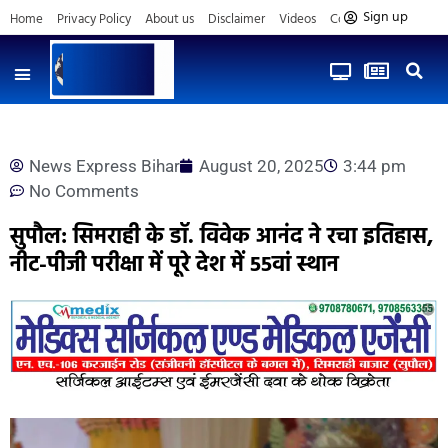
Sign up
Home
Privacy Policy
About us
Disclaimer
Videos
Contact us
News Express Bihar
August 20, 2025
3:44 pm
No Comments
सुपौल: सिमराही के डॉ. विवेक आनंद ने रचा इतिहास,
नीट-पीजी परीक्षा में पूरे देश में 55वां स्थान