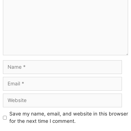
Save my name, email, and website in this browser
for the next time I comment.