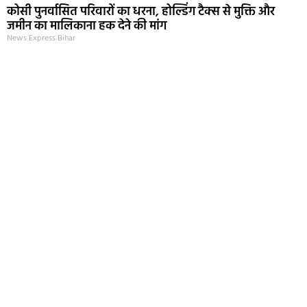
कोसी पुनर्वासित परिवारों का धरना, होल्डिंग टैक्स से मुक्ति और
जमीन का मालिकाना हक देने की मांग
News Express Bihar