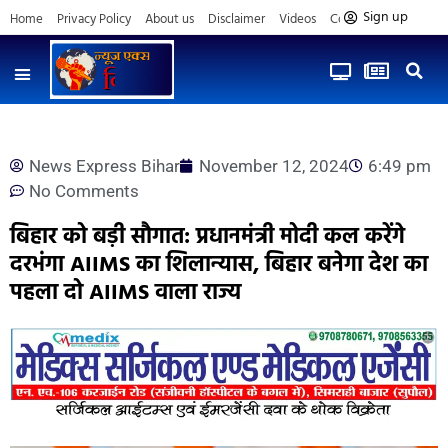
Sign up
Home
Privacy Policy
About us
Disclaimer
Videos
Contact us
News Express Bihar
November 12, 2024
6:49 pm
No Comments
बिहार को बड़ी सौगात: प्रधानमंत्री मोदी कल करेंगे
दरभंगा AIIMS का शिलान्यास, बिहार बनेगा देश का
पहला दो AIIMS वाला राज्य