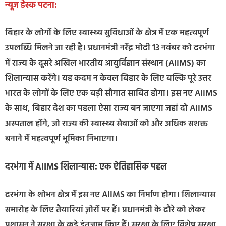
न्यूज डेस्क पटना:
बिहार के लोगों के लिए स्वास्थ्य सुविधाओं के क्षेत्र में एक महत्वपूर्ण
उपलब्धि मिलने जा रही है। प्रधानमंत्री नरेंद्र मोदी 13 नवंबर को दरभंगा
में राज्य के दूसरे अखिल भारतीय आयुर्विज्ञान संस्थान (AIIMS) का
शिलान्यास करेंगे। यह कदम न केवल बिहार के लिए बल्कि पूरे उत्तर
भारत के लोगों के लिए एक बड़ी सौगात साबित होगा। इस नए AIIMS
के साथ, बिहार देश का पहला ऐसा राज्य बन जाएगा जहां दो AIIMS
अस्पताल होंगे, जो राज्य की स्वास्थ्य सेवाओं को और अधिक सशक्त
बनाने में महत्वपूर्ण भूमिका निभाएगा।
दरभंगा में AIIMS शिलान्यास: एक ऐतिहासिक पहल
दरभंगा के शोभन क्षेत्र में इस नए AIIMS का निर्माण होगा। शिलान्यास
समारोह के लिए तैयारियां ज़ोरों पर हैं। प्रधानमंत्री के दौरे को लेकर
प्रशासन ने सुरक्षा के कड़े इंतजाम किए हैं। सुरक्षा के लिए विशेष सुरक्षा