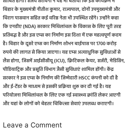
साबित होगा। संजय सरावगी ने यह भी बताया कि इस कार्यक्रम में
बिहार के मुख्यमंत्री नीतीश कुमार, राज्यपाल, दोनों उपमुख्यमंत्री और
चिराग पासवान सहित कई वरिष्ठ नेता भी उपस्थित रहेंगे। उन्होंने कहा
कि एनडीए (NDA) सरकार मिथिलांचल के विकास के लिए पूरी तरह
प्रतिबद्ध है और इस एम्स का निर्माण इस दिशा में एक महत्वपूर्ण कदम
है। बिहार के दूसरे एम्स का निर्माण शोभन बाईपास पर 1700 करोड़
रुपये की लागत से किया जाएगा। यह एम्स अत्याधुनिक सुविधाओं से
लैस होगा, जिसमें आईसीसीयू (ICU), क्रिटिकल केयर, सर्जरी, मेडिसिन,
पीडियाट्रिक और प्रसूति विभाग जैसी सुविधाएं शामिल होंगी। केंद्र
सरकार ने इस एम्स के निर्माण की जिम्मेदारी HSCC कंपनी को दी है
और ई-टेंडर के माध्यम से इसकी प्रक्रिया शुरू कर दी गई है। यह
परियोजना मिथिलांचल के लिए एक नई स्वास्थ्य क्रांति लेकर आएगी
और यहां के लोगों को बेहतर चिकित्सा सेवाएं उपलब्ध कराएगी।
Leave a Comment