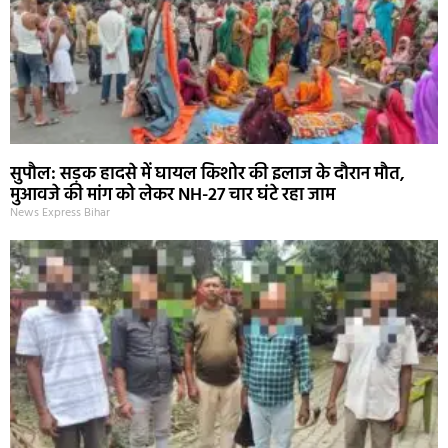
सुपौल: सड़क हादसे में घायल किशोर की इलाज के दौरान मौत,
मुआवजे की मांग को लेकर NH-27 चार घंटे रहा जाम
News Express Bihar