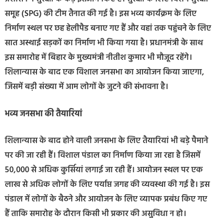
समूह (SPG) की टीम तैनात की गई है। इस भव्य कार्यक्रम के लिए
निर्माण स्थल पर छह हेलीपैड बनाए गए हैं और वहां तक पहुंचने के लिए
सात अस्थाई सड़कों का निर्माण भी किया गया है। प्रधानमंत्री के साथ
इस समारोह में बिहार के मुख्यमंत्री नीतीश कुमार भी मौजूद रहेंगे।
शिलान्यास के बाद एक विशाल जनसभा का आयोजन किया जाएगा,
जिसमें बड़ी संख्या में आम लोगों के जुटने की संभावना है।
भव्य जनसभा की तैयारियां
शिलान्यास के बाद होने वाली जनसभा के लिए तैयारियां भी बड़े पैमाने
पर की जा रही हैं। विशाल पंडाल का निर्माण किया जा रहा है जिसमें
50,000 से अधिक कुर्सियां लगाई जा रही हैं। आयोजन स्थल पर एक
लाख से अधिक लोगों के लिए पर्याप्त जगह की व्यवस्था की गई है। इस
पंडाल में लोगों के बैठने और आयोजन के लिए व्यापक प्रबंध किए गए
हैं ताकि समारोह के दौरान किसी भी प्रकार की असुविधा न हो।