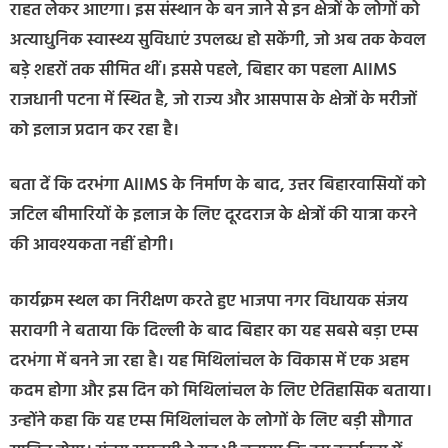
राहत लेकर आएगा। इस संस्थान के बन जाने से इन क्षेत्रों के लोगों को
अत्याधुनिक स्वास्थ्य सुविधाएं उपलब्ध हो सकेंगी, जो अब तक केवल
बड़े शहरों तक सीमित थीं। इससे पहले, बिहार का पहला AIIMS
राजधानी पटना में स्थित है, जो राज्य और आसपास के क्षेत्रों के मरीजों
को इलाज प्रदान कर रहा है।
बता दें कि दरभंगा AIIMS के निर्माण के बाद, उत्तर बिहारवासियों को
जटिल बीमारियों के इलाज के लिए दूरदराज के क्षेत्रों की यात्रा करने
की आवश्यकता नहीं होगी।
कार्यक्रम स्थल का निरीक्षण करते हुए भाजपा नगर विधायक संजय
सरावगी ने बताया कि दिल्ली के बाद बिहार का यह सबसे बड़ा एम्स
दरभंगा में बनने जा रहा है। यह मिथिलांचल के विकास में एक अहम
कदम होगा और इस दिन को मिथिलांचल के लिए ऐतिहासिक बताया।
उन्होंने कहा कि यह एम्स मिथिलांचल के लोगों के लिए बड़ी सौगात