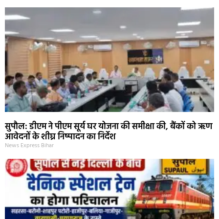
सुपौल: डीएम ने पीएम सूर्य घर योजना की समीक्षा की, बैंकों को ऋण
आवेदनों के शीघ्र निष्पादन का निर्देश
News Express Bihar