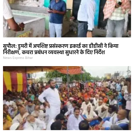
सुपौल: डुमरी में अपशिष्ट प्रसंस्करण इकाई का डीडीसी ने किया
निरीक्षण, कचरा प्रबंधन व्यवस्था सुधारने के दिए निर्देश
News Express Bihar