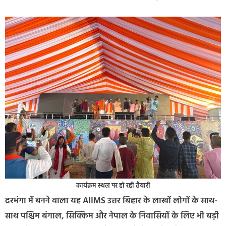
कार्यक्रम स्थल पर हो रही तैयारी
दरभंगा में बनने वाला यह AIIMS उत्तर बिहार के लाखों लोगों के साथ-
साथ पश्चिम बंगाल, सिक्किम और नेपाल के निवासियों के लिए भी बड़ी