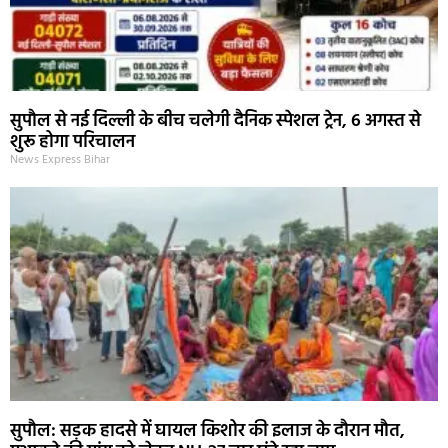
सुपौल से नई दिल्ली के बीच चलेगी दैनिक स्पेशल ट्रेन, 6 अगस्त से
शुरू होगा परिचालन
News Express Bihar
सुपौल: सड़क हादसे में घायल किशोर की इलाज के दौरान मौत,