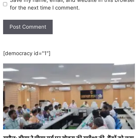
Save my name, email, and website in this browser
for the next time I comment.
[democracy id="1"]