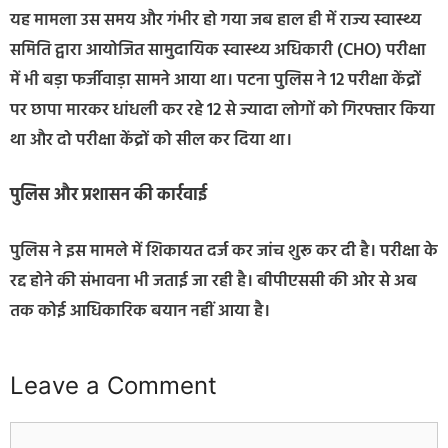
यह मामला उस समय और गंभीर हो गया जब हाल ही में राज्य स्वास्थ्य
समिति द्वारा आयोजित सामुदायिक स्वास्थ्य अधिकारी (CHO) परीक्षा
में भी बड़ा फर्जीवाड़ा सामने आया था। पटना पुलिस ने 12 परीक्षा केंद्रों
पर छापा मारकर धांधली कर रहे 12 से ज्यादा लोगों को गिरफ्तार किया
था और दो परीक्षा केंद्रों को सील कर दिया था।
पुलिस और प्रशासन की कार्रवाई
पुलिस ने इस मामले में शिकायत दर्ज कर जांच शुरू कर दी है। परीक्षा के
रद्द होने की संभावना भी जताई जा रही है। बीपीएससी की ओर से अब
तक कोई आधिकारिक बयान नहीं आया है।
Leave a Comment