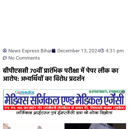
News Express Bihar
December 13, 2024
4:31 pm
No Comments
बीपीएससी 70वीं प्रारंभिक परीक्षा में पेपर लीक का
आरोप: अभ्यर्थियों का विरोध प्रदर्शन