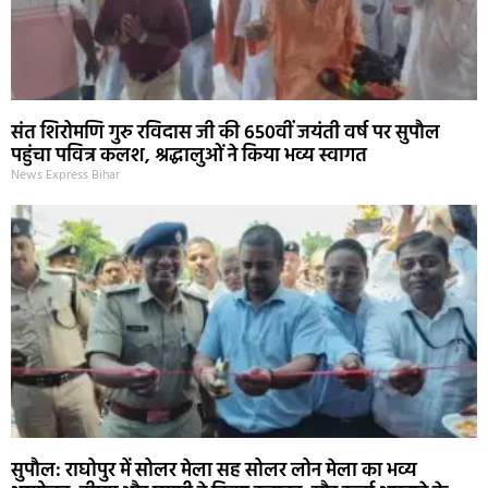
संत शिरोमणि गुरु रविदास जी की 650वीं जयंती वर्ष पर सुपौल
पहुंचा पवित्र कलश, श्रद्धालुओं ने किया भव्य स्वागत
News Express Bihar
सुपौल: राघोपुर में सोलर मेला सह सोलर लोन मेला का भव्य