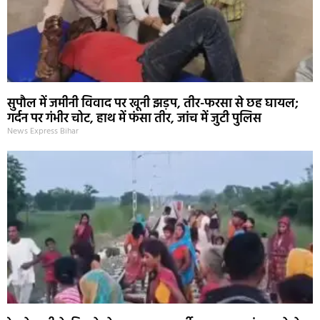
सुपौल में जमीनी विवाद पर खूनी झड़प, तीर-फरसा से छह घायल;
गर्दन पर गंभीर चोट, हाथ में फंसा तीर, जांच में जुटी पुलिस
News Express Bihar