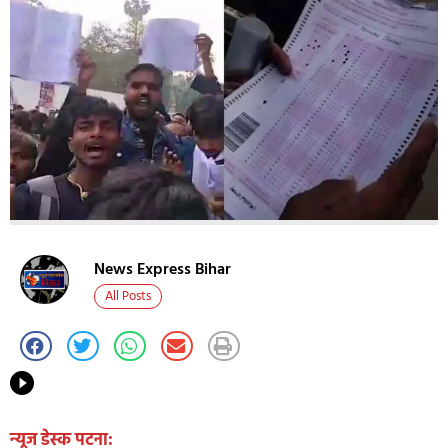
News Express Bihar
All Posts
न्यूज डेस्क पटना: