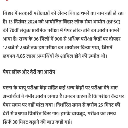
बिहार में सरकारी परीक्षाओं को लेकर विवाद थमने का नाम नहीं ले रहा
है। 13 दिसंबर 2024 को आयोजित बिहार लोक सेवा आयोग (BPSC)
की 70वीं संयुक्त प्रारंभिक परीक्षा में पेपर लीक होने का आरोप सामने
आया है। राज्य के 36 जिलों में 900 से अधिक परीक्षा केंद्रों पर दोपहर
12 बजे से 2 बजे तक इस परीक्षा का आयोजन किया गया, जिसमें
लगभग 4.85 लाख अभ्यर्थियों के शामिल होने की उम्मीद थी।
पेपर लीक और देरी का आरोप
पटना के बापू परीक्षा केंद्र सहित कई अन्य केंद्रों पर परीक्षा देने आए
अभ्यर्थियों ने गंभीर आरोप लगाए हैं। उनका कहना है कि परीक्षा केंद्र पर
पेपर समय पर नहीं बांटा गया। निर्धारित समय से करीब 25 मिनट की
देरी से प्रश्नपत्र वितरित किए गए। इसके बावजूद, परीक्षा का समय
सिर्फ 30 मिनट बढ़ाने की बात कही गई।