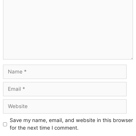
Save my name, email, and website in this browser
for the next time I comment.