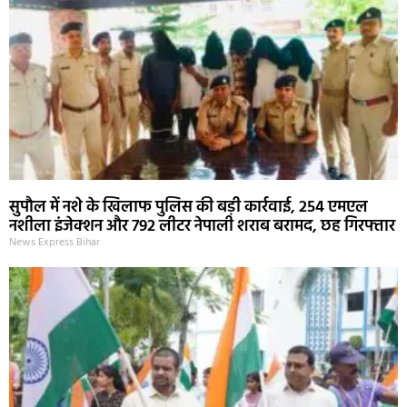
सुपौल में नशे के खिलाफ पुलिस की बड़ी कार्रवाई, 254 एमएल
नशीला इंजेक्शन और 792 लीटर नेपाली शराब बरामद, छह गिरफ्तार
News Express Bihar