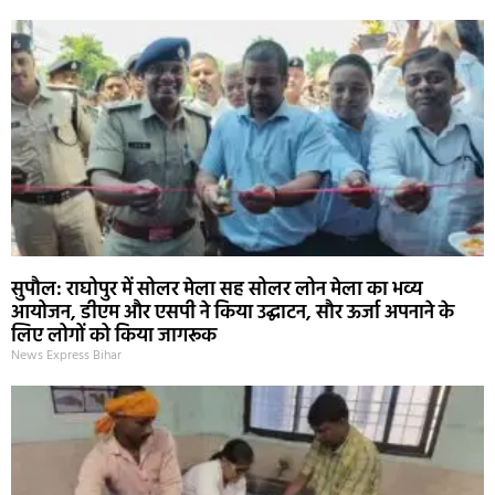
सुपौल: राघोपुर में सोलर मेला सह सोलर लोन मेला का भव्य
आयोजन, डीएम और एसपी ने किया उद्घाटन, सौर ऊर्जा अपनाने के
लिए लोगों को किया जागरूक
News Express Bihar