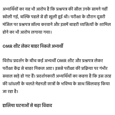
अभ्यर्थियों का यह भी आरोप है कि प्रश्नपत्र की सील उनके सामने नहीं
खोली गई, बल्कि पहले से ही खुली हुई थी। परीक्षा के दौरान दूसरी
मंजिल पर प्रश्नपत्र सॉल्व करवाने और इसमें बाहरी व्यक्तियों के शामिल
होने का भी आरोप लगाया गया।
OMR शीट लेकर बाहर निकले अभ्यर्थी
विरोध प्रदर्शन के बीच कई अभ्यर्थी OMR शीट और प्रश्नपत्र लेकर
परीक्षा केंद्र से बाहर निकल आए। इससे परीक्षा की प्रक्रिया पर गंभीर
सवाल खड़े हो गए हैं। प्रदर्शनकारी अभ्यर्थियों का कहना है कि इस तरह
की धांधली के चलते मेहनती छात्रों के भविष्य के साथ खिलवाड़ किया
जा रहा है।
हालिया घटनाओं से बढ़ा विवाद