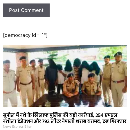
[democracy id="1"]
सुपौल में नशे के खिलाफ पुलिस की बड़ी कार्रवाई, 254 एमएल
नशीला इंजेक्शन और 792 लीटर नेपाली शराब बरामद, छह गिरफ्तार
News Express Bihar