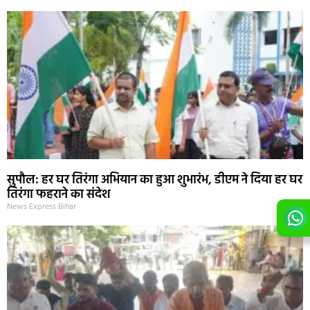
सुपौल: हर घर तिरंगा अभियान का हुआ शुभारंभ, डीएम ने दिया हर घर
तिरंगा फहराने का संदेश
News Express Bihar