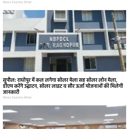
News Express Bihar
सुपौल: राघोपुर में कल लगेगा सोलर मेला सह सोलर लोन मेला,
डीएम करेंगे उद्घाटन, सोलर लाइट व सौर ऊर्जा योजनाओं की मिलेगी
जानकारी
News Express Bihar