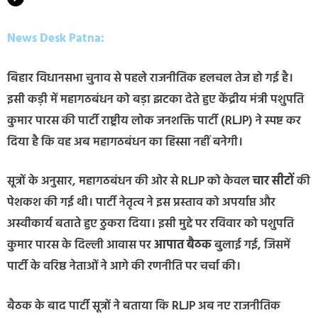
News Desk Patna:
बिहार विधानसभा चुनाव से पहले राजनीतिक हलचल तेज हो गई है।
इसी कड़ी में महागठबंधन को बड़ा झटका देते हुए केंद्रीय मंत्री पशुपति
कुमार पारस की पार्टी राष्ट्रीय लोक जनशक्ति पार्टी (RLJP) ने स्पष्ट कर
दिया है कि वह अब महागठबंधन का हिस्सा नहीं बनेगी।
सूत्रों के अनुसार, महागठबंधन की ओर से RLJP को केवल
चार सीटों
की
पेशकश की गई थी। पार्टी नेतृत्व ने इस प्रस्ताव को अपर्याप्त और
अस्वीकार्य बताते हुए ठुकरा दिया। इसी मुद्दे पर रविवार को पशुपति
कुमार पारस के दिल्ली आवास पर
आपात बैठक
बुलाई गई, जिसमें
पार्टी के वरिष्ठ नेताओं ने आगे की रणनीति पर चर्चा की।
बैठक के बाद पार्टी सूत्रों ने बताया कि RLJP अब नए राजनीतिक