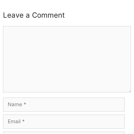
Leave a Comment