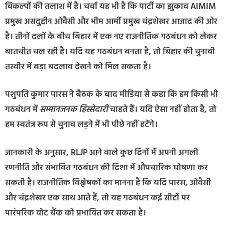
विकल्पों की तलाश में है। चर्चा यह भी है कि पार्टी का झुकाव AIMIM
प्रमुख असदुद्दीन ओवैसी और भीम आर्मी प्रमुख चंद्रशेखर आजाद की ओर
है। तीनों दलों के बीच बिहार में एक नए राजनीतिक गठबंधन को लेकर
बातचीत चल रही है। यदि यह गठबंधन बनता है, तो बिहार की चुनावी
तस्वीर में बड़ा बदलाव देखने को मिल सकता है।
पशुपति कुमार पारस ने बैठक के बाद मीडिया से कहा कि हम किसी भी
गठबंधन में
सम्मानजनक हिस्सेदारी
चाहते हैं। यदि ऐसा नहीं होता है, तो
हम स्वतंत्र रूप से चुनाव लड़ने में भी पीछे नहीं हटेंगे।
जानकारी के अनुसार, RLJP आने वाले कुछ दिनों में अपनी अगली
रणनीति और संभावित गठबंधन की दिशा में औपचारिक घोषणा कर
सकती है। राजनीतिक विश्लेषकों का मानना है कि यदि पारस, ओवैसी
और चंद्रशेखर एक साथ आते हैं, तो यह गठबंधन कई सीटों पर
पारंपरिक वोट बैंक को प्रभावित कर सकता है।