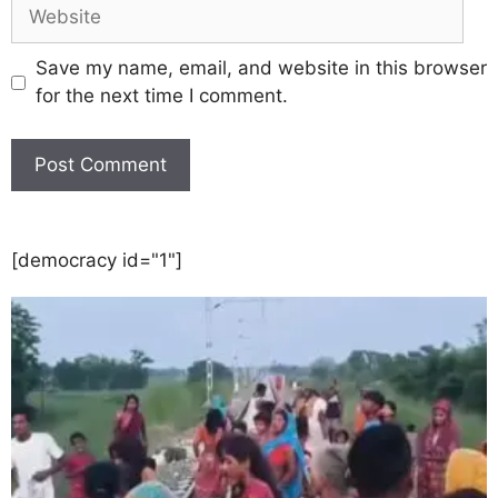
Save my name, email, and website in this browser
for the next time I comment.
[democracy id="1"]