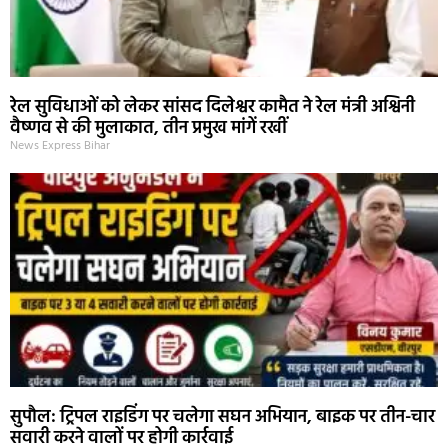
रेल सुविधाओं को लेकर सांसद दिलेश्वर कामैत ने रेल मंत्री अश्विनी
वैष्णव से की मुलाकात, तीन प्रमुख मांगें रखीं
News Express Bihar
सुपौल: ट्रिपल राइडिंग पर चलेगा सघन अभियान, बाइक पर तीन-चार
सवारी करने वालों पर होगी कार्रवाई