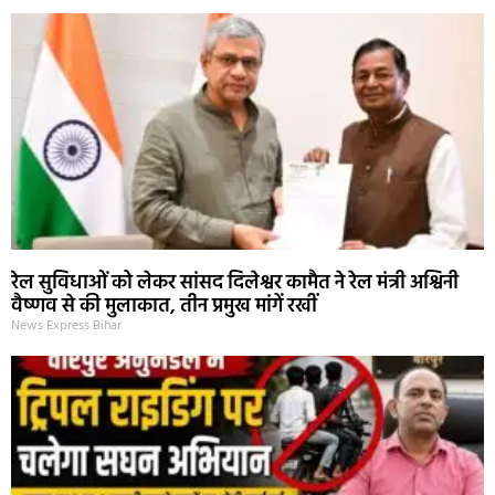
रेल सुविधाओं को लेकर सांसद दिलेश्वर कामैत ने रेल मंत्री अश्विनी
वैष्णव से की मुलाकात, तीन प्रमुख मांगें रखीं
News Express Bihar