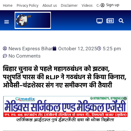
Sign up
Home
Privacy Policy
About us
Disclaimer
Videos
Contact us
News Express Bihar
October 12, 2025
5:25 pm
No Comments
बिहार चुनाव से पहले महागठबंधन को झटका,
पशुपति पारस की RLJP ने गठबंधन से किया किनारा,
ओवैसी–चंद्रशेखर संग नए समीकरण की तैयारी