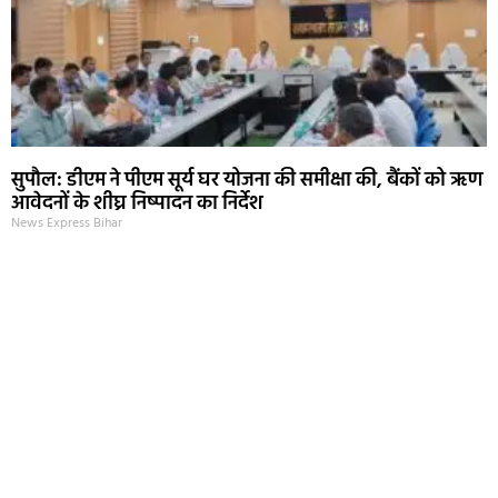
सुपौल: डीएम ने पीएम सूर्य घर योजना की समीक्षा की, बैंकों को ऋण
आवेदनों के शीघ्र निष्पादन का निर्देश
News Express Bihar