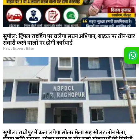
सुपौल: ट्रिपल राइडिंग पर चलेगा सघन अभियान, बाइक पर तीन-चार
सवारी करने वालों पर होगी कार्रवाई
News Express Bihar
सुपौल: राघोपुर में कल लगेगा सोलर मेला सह सोलर लोन मेला,